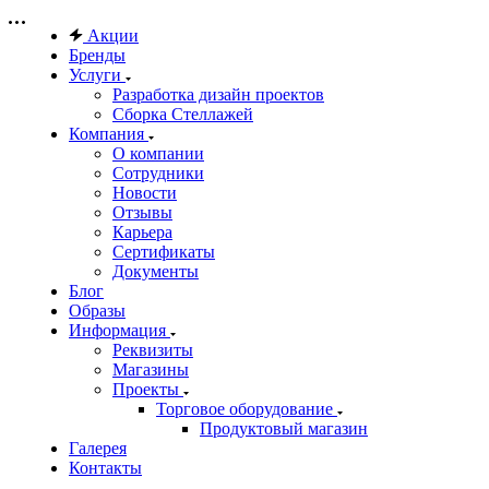
Акции
Бренды
Услуги
Разработка дизайн проектов
Сборка Стеллажей
Компания
О компании
Сотрудники
Новости
Отзывы
Карьера
Сертификаты
Документы
Блог
Образы
Информация
Реквизиты
Магазины
Проекты
Торговое оборудование
Продуктовый магазин
Галерея
Контакты