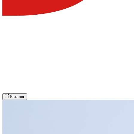
Каталог