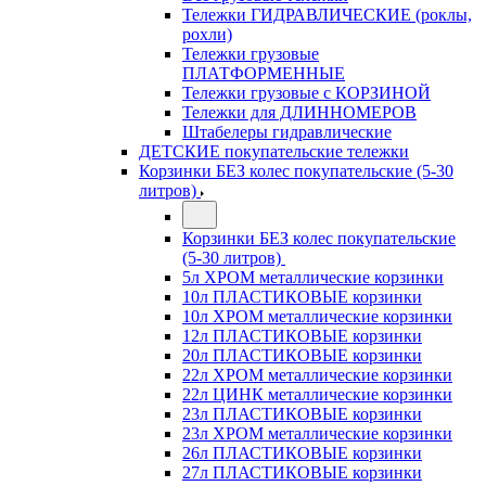
Тележки ГИДРАВЛИЧЕСКИЕ (роклы,
рохли)
Тележки грузовые
ПЛАТФОРМЕННЫЕ
Тележки грузовые с КОРЗИНОЙ
Тележки для ДЛИННОМЕРОВ
Штабелеры гидравлические
ДЕТСКИЕ покупательские тележки
Корзинки БЕЗ колес покупательские (5-30
литров)
Корзинки БЕЗ колес покупательские
(5-30 литров)
5л ХРОМ металлические корзинки
10л ПЛАСТИКОВЫЕ корзинки
10л ХРОМ металлические корзинки
12л ПЛАСТИКОВЫЕ корзинки
20л ПЛАСТИКОВЫЕ корзинки
22л ХРОМ металлические корзинки
22л ЦИНК металлические корзинки
23л ПЛАСТИКОВЫЕ корзинки
23л ХРОМ металлические корзинки
26л ПЛАСТИКОВЫЕ корзинки
27л ПЛАСТИКОВЫЕ корзинки