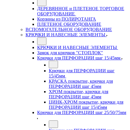
ДЕРЕВЯННОЕ и ПЛЕТЕНОЕ ТОРГОВОЕ
ОБОРУДОВАНИЕ
Корзины из ПОЛИРОТАНГА
ПЛЕТЕНОЕ ОБОРУДОВАНИЕ
ВСПОМОГАТЕЛЬНОЕ ОБОРУДОВАНИЕ
КРЮЧКИ И НАВЕСНЫЕ ЭЛЕМЕНТЫ
КРЮЧКИ И НАВЕСНЫЕ ЭЛЕМЕНТЫ
Замок для крючков "СТОПЛОК"
Крючки для ПЕРФОРАЦИИ шаг 15/45мм
Крючки для ПЕРФОРАЦИИ шаг
15/45мм
КРАСКА покрытие, крючки для
ПЕРФОРАЦИИ шаг 45мм
ХРОМ покрытие, крючки для
ПЕРФОРАЦИИ шаг 45мм
ЦИНК-ХРОМ покрытие, крючки для
ПЕРФОРАЦИИ шаг 15/45мм
Крючки для ПЕРФОРАЦИИ шаг 25/50/75мм