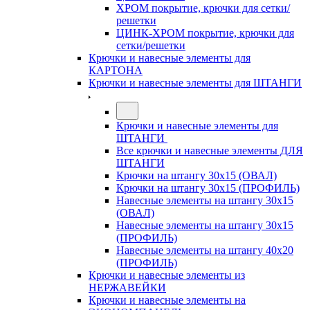
ХРОМ покрытие, крючки для сетки/
решетки
ЦИНК-ХРОМ покрытие, крючки для
сетки/решетки
Крючки и навесные элементы для
КАРТОНА
Крючки и навесные элементы для ШТАНГИ
Крючки и навесные элементы для
ШТАНГИ
Все крючки и навесные элементы ДЛЯ
ШТАНГИ
Крючки на штангу 30х15 (ОВАЛ)
Крючки на штангу 30х15 (ПРОФИЛЬ)
Навесные элементы на штангу 30х15
(ОВАЛ)
Навесные элементы на штангу 30х15
(ПРОФИЛЬ)
Навесные элементы на штангу 40х20
(ПРОФИЛЬ)
Крючки и навесные элементы из
НЕРЖАВЕЙКИ
Крючки и навесные элементы на