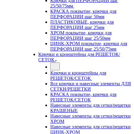
Крючки для ПЕРФОРАЦИИ шаг
25/50/75мм
КРАСКА покрытие, крючки для
ПЕРФОРАЦИИ шаг 50мм
ПЛАСТИКОВЫЕ, крючки для
ПЕРФОРАЦИИ шаг 25мм
ХРОМ покрытие, крючки для
ПЕРФОРАЦИИ шаг 25/50мм
ЦИНК-ХРОМ покрытие, крючки для
ПЕРФОРАЦИИ шаг 25/50/75мм
Крючки и кронштейны для РЕШЕТОК/
СЕТОК
Крючки и кронштейны для
РЕШЕТОК/СЕТОК
Все крючки и навесные элементы ДЛЯ
СЕТКИ/РЕШЕТКИ
КРАСКА покрытие, крючки для
РЕШЕТОК/СЕТОК
Навесные элементы для сетки/решетки
КРАШЕНЫЕ
Навесные элементы для сетки/решетки
ХРОМ
Навесные элементы для сетки/решетки
ЦИНК-ХРОМ