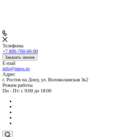
Телефоны
+7 800-700-69-90
Заказать звонок
E-mail
info@stpos.ru
Адрес
г. Ростов на Дону, ул. Волоколамская 3к2
Режим работы
Пн - Пт: с 9:00 до 18:00