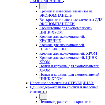
ЭКОНОМПАНЕЛЬ
Крючки и навесные элементы на
ЭКОНОМПАНЕЛЬ
Все крючки и навесные элементы ДЛЯ
ЭКОНОМПАНЕЛЕЙ
Кронштейны для экономпанелей,
ЦИНК-ХРОМ
Крючки для экономпанелей,
КРАШЕНЫЕ
Крючки для экономпанелей,
ПЛАСТИКОВЫЕ
Крючки для экономпанелей, ХРОМ
Крючки для экономпанелей, ЦИНК-
ХРОМ
Полки и корзины для экономпанелей,
ХРОМ
Полки и корзины для экономпанелей,
ЦИНК-ХРОМ
Навесные элементы на СТРУБЦИНАХ
Ценникодержатели на крючки и навесные
элементы
Ценникодержатели на крючки и