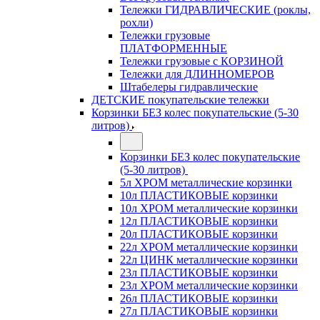
Тележки ГИДРАВЛИЧЕСКИЕ (роклы,
рохли)
Тележки грузовые
ПЛАТФОРМЕННЫЕ
Тележки грузовые с КОРЗИНОЙ
Тележки для ДЛИННОМЕРОВ
Штабелеры гидравлические
ДЕТСКИЕ покупательские тележки
Корзинки БЕЗ колес покупательские (5-30
литров)
Корзинки БЕЗ колес покупательские
(5-30 литров)
5л ХРОМ металлические корзинки
10л ПЛАСТИКОВЫЕ корзинки
10л ХРОМ металлические корзинки
12л ПЛАСТИКОВЫЕ корзинки
20л ПЛАСТИКОВЫЕ корзинки
22л ХРОМ металлические корзинки
22л ЦИНК металлические корзинки
23л ПЛАСТИКОВЫЕ корзинки
23л ХРОМ металлические корзинки
26л ПЛАСТИКОВЫЕ корзинки
27л ПЛАСТИКОВЫЕ корзинки