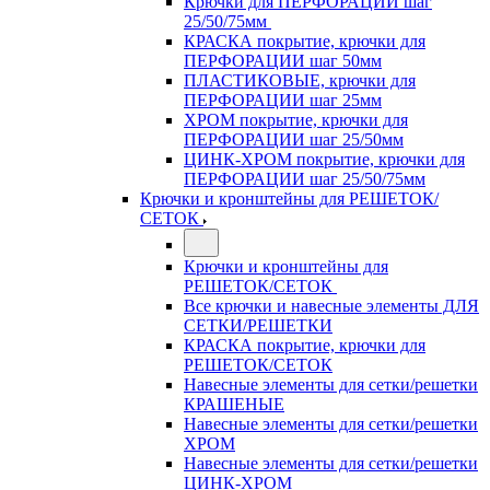
Крючки для ПЕРФОРАЦИИ шаг
25/50/75мм
КРАСКА покрытие, крючки для
ПЕРФОРАЦИИ шаг 50мм
ПЛАСТИКОВЫЕ, крючки для
ПЕРФОРАЦИИ шаг 25мм
ХРОМ покрытие, крючки для
ПЕРФОРАЦИИ шаг 25/50мм
ЦИНК-ХРОМ покрытие, крючки для
ПЕРФОРАЦИИ шаг 25/50/75мм
Крючки и кронштейны для РЕШЕТОК/
СЕТОК
Крючки и кронштейны для
РЕШЕТОК/СЕТОК
Все крючки и навесные элементы ДЛЯ
СЕТКИ/РЕШЕТКИ
КРАСКА покрытие, крючки для
РЕШЕТОК/СЕТОК
Навесные элементы для сетки/решетки
КРАШЕНЫЕ
Навесные элементы для сетки/решетки
ХРОМ
Навесные элементы для сетки/решетки
ЦИНК-ХРОМ