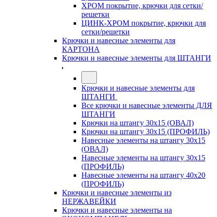
ХРОМ покрытие, крючки для сетки/
решетки
ЦИНК-ХРОМ покрытие, крючки для
сетки/решетки
Крючки и навесные элементы для
КАРТОНА
Крючки и навесные элементы для ШТАНГИ
Крючки и навесные элементы для
ШТАНГИ
Все крючки и навесные элементы ДЛЯ
ШТАНГИ
Крючки на штангу 30х15 (ОВАЛ)
Крючки на штангу 30х15 (ПРОФИЛЬ)
Навесные элементы на штангу 30х15
(ОВАЛ)
Навесные элементы на штангу 30х15
(ПРОФИЛЬ)
Навесные элементы на штангу 40х20
(ПРОФИЛЬ)
Крючки и навесные элементы из
НЕРЖАВЕЙКИ
Крючки и навесные элементы на