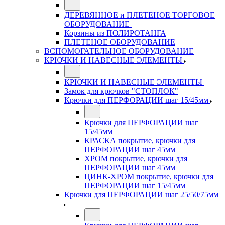
ДЕРЕВЯННОЕ и ПЛЕТЕНОЕ ТОРГОВОЕ
ОБОРУДОВАНИЕ
Корзины из ПОЛИРОТАНГА
ПЛЕТЕНОЕ ОБОРУДОВАНИЕ
ВСПОМОГАТЕЛЬНОЕ ОБОРУДОВАНИЕ
КРЮЧКИ И НАВЕСНЫЕ ЭЛЕМЕНТЫ
КРЮЧКИ И НАВЕСНЫЕ ЭЛЕМЕНТЫ
Замок для крючков "СТОПЛОК"
Крючки для ПЕРФОРАЦИИ шаг 15/45мм
Крючки для ПЕРФОРАЦИИ шаг
15/45мм
КРАСКА покрытие, крючки для
ПЕРФОРАЦИИ шаг 45мм
ХРОМ покрытие, крючки для
ПЕРФОРАЦИИ шаг 45мм
ЦИНК-ХРОМ покрытие, крючки для
ПЕРФОРАЦИИ шаг 15/45мм
Крючки для ПЕРФОРАЦИИ шаг 25/50/75мм