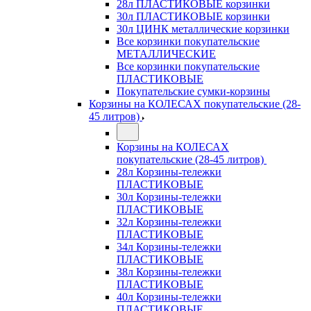
28л ПЛАСТИКОВЫЕ корзинки
30л ПЛАСТИКОВЫЕ корзинки
30л ЦИНК металлические корзинки
Все корзинки покупательские
МЕТАЛЛИЧЕСКИЕ
Все корзинки покупательские
ПЛАСТИКОВЫЕ
Покупательские сумки-корзины
Корзины на КОЛЕСАХ покупательские (28-
45 литров)
Корзины на КОЛЕСАХ
покупательские (28-45 литров)
28л Корзины-тележки
ПЛАСТИКОВЫЕ
30л Корзины-тележки
ПЛАСТИКОВЫЕ
32л Корзины-тележки
ПЛАСТИКОВЫЕ
34л Корзины-тележки
ПЛАСТИКОВЫЕ
38л Корзины-тележки
ПЛАСТИКОВЫЕ
40л Корзины-тележки
ПЛАСТИКОВЫЕ