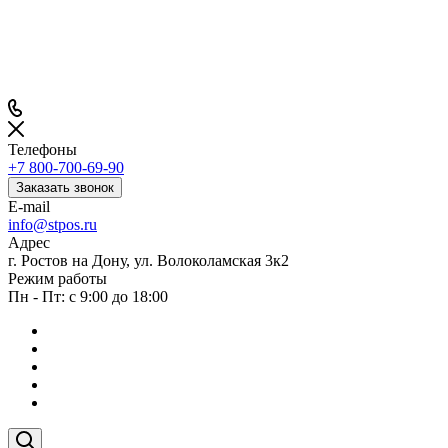
Телефоны
+7 800-700-69-90
Заказать звонок
E-mail
info@stpos.ru
Адрес
г. Ростов на Дону, ул. Волоколамская 3к2
Режим работы
Пн - Пт: с 9:00 до 18:00