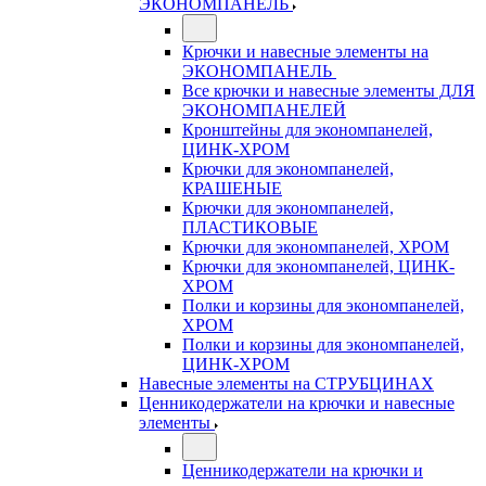
ЭКОНОМПАНЕЛЬ
Крючки и навесные элементы на
ЭКОНОМПАНЕЛЬ
Все крючки и навесные элементы ДЛЯ
ЭКОНОМПАНЕЛЕЙ
Кронштейны для экономпанелей,
ЦИНК-ХРОМ
Крючки для экономпанелей,
КРАШЕНЫЕ
Крючки для экономпанелей,
ПЛАСТИКОВЫЕ
Крючки для экономпанелей, ХРОМ
Крючки для экономпанелей, ЦИНК-
ХРОМ
Полки и корзины для экономпанелей,
ХРОМ
Полки и корзины для экономпанелей,
ЦИНК-ХРОМ
Навесные элементы на СТРУБЦИНАХ
Ценникодержатели на крючки и навесные
элементы
Ценникодержатели на крючки и