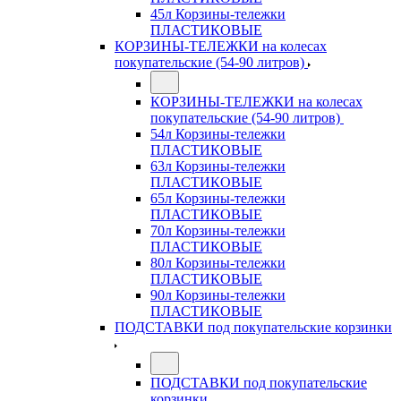
45л Корзины-тележки
ПЛАСТИКОВЫЕ
КОРЗИНЫ-ТЕЛЕЖКИ на колесах
покупательские (54-90 литров)
КОРЗИНЫ-ТЕЛЕЖКИ на колесах
покупательские (54-90 литров)
54л Корзины-тележки
ПЛАСТИКОВЫЕ
63л Корзины-тележки
ПЛАСТИКОВЫЕ
65л Корзины-тележки
ПЛАСТИКОВЫЕ
70л Корзины-тележки
ПЛАСТИКОВЫЕ
80л Корзины-тележки
ПЛАСТИКОВЫЕ
90л Корзины-тележки
ПЛАСТИКОВЫЕ
ПОДСТАВКИ под покупательские корзинки
ПОДСТАВКИ под покупательские
корзинки