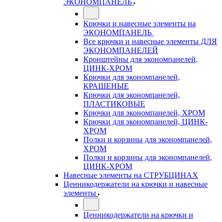
ЭКОНОМПАНЕЛЬ
Крючки и навесные элементы на
ЭКОНОМПАНЕЛЬ
Все крючки и навесные элементы ДЛЯ
ЭКОНОМПАНЕЛЕЙ
Кронштейны для экономпанелей,
ЦИНК-ХРОМ
Крючки для экономпанелей,
КРАШЕНЫЕ
Крючки для экономпанелей,
ПЛАСТИКОВЫЕ
Крючки для экономпанелей, ХРОМ
Крючки для экономпанелей, ЦИНК-
ХРОМ
Полки и корзины для экономпанелей,
ХРОМ
Полки и корзины для экономпанелей,
ЦИНК-ХРОМ
Навесные элементы на СТРУБЦИНАХ
Ценникодержатели на крючки и навесные
элементы
Ценникодержатели на крючки и