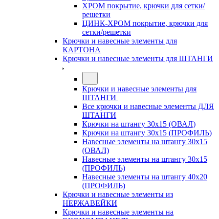
ХРОМ покрытие, крючки для сетки/
решетки
ЦИНК-ХРОМ покрытие, крючки для
сетки/решетки
Крючки и навесные элементы для
КАРТОНА
Крючки и навесные элементы для ШТАНГИ
Крючки и навесные элементы для
ШТАНГИ
Все крючки и навесные элементы ДЛЯ
ШТАНГИ
Крючки на штангу 30х15 (ОВАЛ)
Крючки на штангу 30х15 (ПРОФИЛЬ)
Навесные элементы на штангу 30х15
(ОВАЛ)
Навесные элементы на штангу 30х15
(ПРОФИЛЬ)
Навесные элементы на штангу 40х20
(ПРОФИЛЬ)
Крючки и навесные элементы из
НЕРЖАВЕЙКИ
Крючки и навесные элементы на