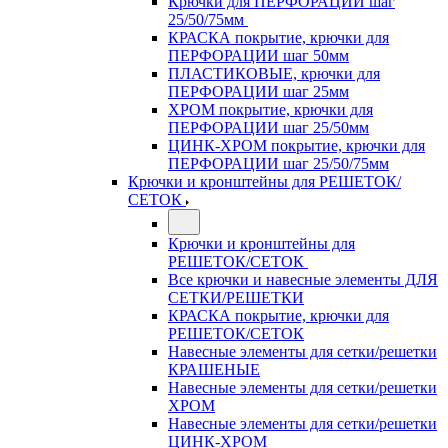
Крючки для ПЕРФОРАЦИИ шаг
25/50/75мм
КРАСКА покрытие, крючки для
ПЕРФОРАЦИИ шаг 50мм
ПЛАСТИКОВЫЕ, крючки для
ПЕРФОРАЦИИ шаг 25мм
ХРОМ покрытие, крючки для
ПЕРФОРАЦИИ шаг 25/50мм
ЦИНК-ХРОМ покрытие, крючки для
ПЕРФОРАЦИИ шаг 25/50/75мм
Крючки и кронштейны для РЕШЕТОК/
СЕТОК
Крючки и кронштейны для
РЕШЕТОК/СЕТОК
Все крючки и навесные элементы ДЛЯ
СЕТКИ/РЕШЕТКИ
КРАСКА покрытие, крючки для
РЕШЕТОК/СЕТОК
Навесные элементы для сетки/решетки
КРАШЕНЫЕ
Навесные элементы для сетки/решетки
ХРОМ
Навесные элементы для сетки/решетки
ЦИНК-ХРОМ