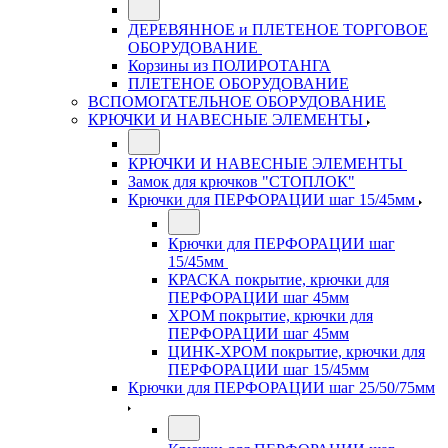
ДЕРЕВЯННОЕ и ПЛЕТЕНОЕ ТОРГОВОЕ
ОБОРУДОВАНИЕ
Корзины из ПОЛИРОТАНГА
ПЛЕТЕНОЕ ОБОРУДОВАНИЕ
ВСПОМОГАТЕЛЬНОЕ ОБОРУДОВАНИЕ
КРЮЧКИ И НАВЕСНЫЕ ЭЛЕМЕНТЫ
КРЮЧКИ И НАВЕСНЫЕ ЭЛЕМЕНТЫ
Замок для крючков "СТОПЛОК"
Крючки для ПЕРФОРАЦИИ шаг 15/45мм
Крючки для ПЕРФОРАЦИИ шаг
15/45мм
КРАСКА покрытие, крючки для
ПЕРФОРАЦИИ шаг 45мм
ХРОМ покрытие, крючки для
ПЕРФОРАЦИИ шаг 45мм
ЦИНК-ХРОМ покрытие, крючки для
ПЕРФОРАЦИИ шаг 15/45мм
Крючки для ПЕРФОРАЦИИ шаг 25/50/75мм