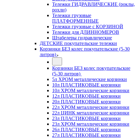
Тележки ГИДРАВЛИЧЕСКИЕ (роклы,
рохли)
Тележки грузовые
ПЛАТФОРМЕННЫЕ
Тележки грузовые с КОРЗИНОЙ
Тележки для ДЛИННОМЕРОВ
Штабелеры гидравлические
ДЕТСКИЕ покупательские тележки
Корзинки БЕЗ колес покупательские (5-30
литров)
Корзинки БЕЗ колес покупательские
(5-30 литров)
5л ХРОМ металлические корзинки
10л ПЛАСТИКОВЫЕ корзинки
10л ХРОМ металлические корзинки
12л ПЛАСТИКОВЫЕ корзинки
20л ПЛАСТИКОВЫЕ корзинки
22л ХРОМ металлические корзинки
22л ЦИНК металлические корзинки
23л ПЛАСТИКОВЫЕ корзинки
23л ХРОМ металлические корзинки
26л ПЛАСТИКОВЫЕ корзинки
27л ПЛАСТИКОВЫЕ корзинки