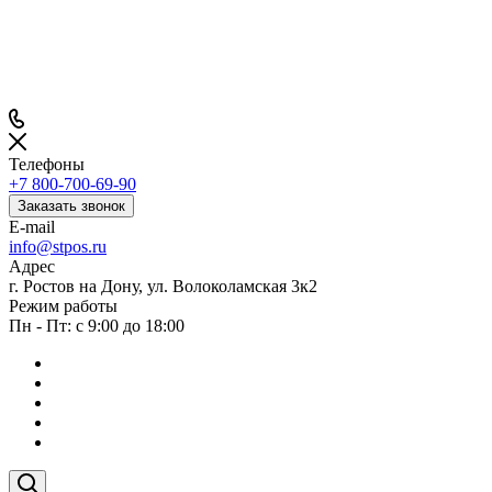
Телефоны
+7 800-700-69-90
Заказать звонок
E-mail
info@stpos.ru
Адрес
г. Ростов на Дону, ул. Волоколамская 3к2
Режим работы
Пн - Пт: с 9:00 до 18:00