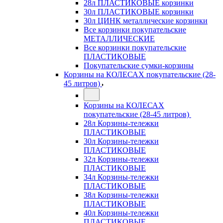
28л ПЛАСТИКОВЫЕ корзинки
30л ПЛАСТИКОВЫЕ корзинки
30л ЦИНК металлические корзинки
Все корзинки покупательские
МЕТАЛЛИЧЕСКИЕ
Все корзинки покупательские
ПЛАСТИКОВЫЕ
Покупательские сумки-корзины
Корзины на КОЛЕСАХ покупательские (28-
45 литров)
Корзины на КОЛЕСАХ
покупательские (28-45 литров)
28л Корзины-тележки
ПЛАСТИКОВЫЕ
30л Корзины-тележки
ПЛАСТИКОВЫЕ
32л Корзины-тележки
ПЛАСТИКОВЫЕ
34л Корзины-тележки
ПЛАСТИКОВЫЕ
38л Корзины-тележки
ПЛАСТИКОВЫЕ
40л Корзины-тележки
ПЛАСТИКОВЫЕ