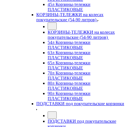
45л Корзины-тележки
ПЛАСТИКОВЫЕ
КОРЗИНЫ-ТЕЛЕЖКИ на колесах
покупательские (54-90 литров)
КОРЗИНЫ-ТЕЛЕЖКИ на колесах
покупательские (54-90 литров)
54л Корзины-тележки
ПЛАСТИКОВЫЕ
63л Корзины-тележки
ПЛАСТИКОВЫЕ
65л Корзины-тележки
ПЛАСТИКОВЫЕ
70л Корзины-тележки
ПЛАСТИКОВЫЕ
80л Корзины-тележки
ПЛАСТИКОВЫЕ
90л Корзины-тележки
ПЛАСТИКОВЫЕ
ПОДСТАВКИ под покупательские корзинки
ПОДСТАВКИ под покупательские
корзинки