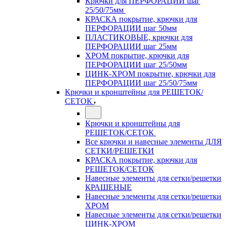
Крючки для ПЕРФОРАЦИИ шаг
25/50/75мм
КРАСКА покрытие, крючки для
ПЕРФОРАЦИИ шаг 50мм
ПЛАСТИКОВЫЕ, крючки для
ПЕРФОРАЦИИ шаг 25мм
ХРОМ покрытие, крючки для
ПЕРФОРАЦИИ шаг 25/50мм
ЦИНК-ХРОМ покрытие, крючки для
ПЕРФОРАЦИИ шаг 25/50/75мм
Крючки и кронштейны для РЕШЕТОК/
СЕТОК
Крючки и кронштейны для
РЕШЕТОК/СЕТОК
Все крючки и навесные элементы ДЛЯ
СЕТКИ/РЕШЕТКИ
КРАСКА покрытие, крючки для
РЕШЕТОК/СЕТОК
Навесные элементы для сетки/решетки
КРАШЕНЫЕ
Навесные элементы для сетки/решетки
ХРОМ
Навесные элементы для сетки/решетки
ЦИНК-ХРОМ