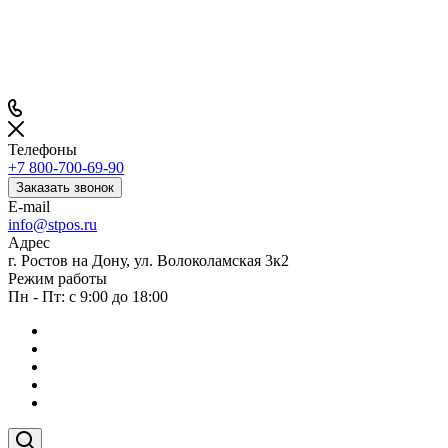
Телефоны
+7 800-700-69-90
Заказать звонок
E-mail
info@stpos.ru
Адрес
г. Ростов на Дону, ул. Волоколамская 3к2
Режим работы
Пн - Пт: с 9:00 до 18:00