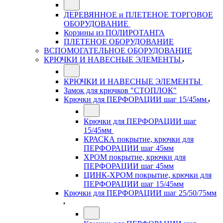
ДЕРЕВЯННОЕ и ПЛЕТЕНОЕ ТОРГОВОЕ
ОБОРУДОВАНИЕ
Корзины из ПОЛИРОТАНГА
ПЛЕТЕНОЕ ОБОРУДОВАНИЕ
ВСПОМОГАТЕЛЬНОЕ ОБОРУДОВАНИЕ
КРЮЧКИ И НАВЕСНЫЕ ЭЛЕМЕНТЫ
КРЮЧКИ И НАВЕСНЫЕ ЭЛЕМЕНТЫ
Замок для крючков "СТОПЛОК"
Крючки для ПЕРФОРАЦИИ шаг 15/45мм
Крючки для ПЕРФОРАЦИИ шаг
15/45мм
КРАСКА покрытие, крючки для
ПЕРФОРАЦИИ шаг 45мм
ХРОМ покрытие, крючки для
ПЕРФОРАЦИИ шаг 45мм
ЦИНК-ХРОМ покрытие, крючки для
ПЕРФОРАЦИИ шаг 15/45мм
Крючки для ПЕРФОРАЦИИ шаг 25/50/75мм