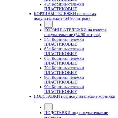
45л Корзины-тележки
ПЛАСТИКОВЫЕ
КОРЗИНЫ-ТЕЛЕЖКИ на колесах
покупательские (54-90 литров)
КОРЗИНЫ-ТЕЛЕЖКИ на колесах
покупательские (54-90 литров)
54л Корзины-тележки
ПЛАСТИКОВЫЕ
63л Корзины-тележки
ПЛАСТИКОВЫЕ
65л Корзины-тележки
ПЛАСТИКОВЫЕ
70л Корзины-тележки
ПЛАСТИКОВЫЕ
80л Корзины-тележки
ПЛАСТИКОВЫЕ
90л Корзины-тележки
ПЛАСТИКОВЫЕ
ПОДСТАВКИ под покупательские корзинки
ПОДСТАВКИ под покупательские
корзинки