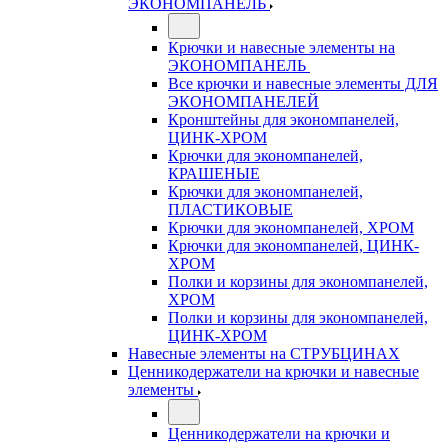
ЭКОНОМПАНЕЛЬ
Крючки и навесные элементы на
ЭКОНОМПАНЕЛЬ
Все крючки и навесные элементы ДЛЯ
ЭКОНОМПАНЕЛЕЙ
Кронштейны для экономпанелей,
ЦИНК-ХРОМ
Крючки для экономпанелей,
КРАШЕНЫЕ
Крючки для экономпанелей,
ПЛАСТИКОВЫЕ
Крючки для экономпанелей, ХРОМ
Крючки для экономпанелей, ЦИНК-
ХРОМ
Полки и корзины для экономпанелей,
ХРОМ
Полки и корзины для экономпанелей,
ЦИНК-ХРОМ
Навесные элементы на СТРУБЦИНАХ
Ценникодержатели на крючки и навесные
элементы
Ценникодержатели на крючки и