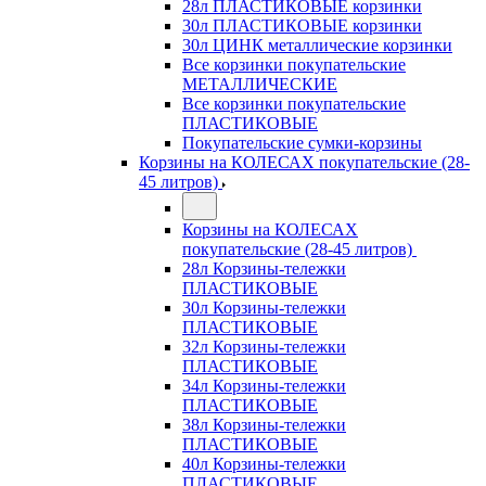
28л ПЛАСТИКОВЫЕ корзинки
30л ПЛАСТИКОВЫЕ корзинки
30л ЦИНК металлические корзинки
Все корзинки покупательские
МЕТАЛЛИЧЕСКИЕ
Все корзинки покупательские
ПЛАСТИКОВЫЕ
Покупательские сумки-корзины
Корзины на КОЛЕСАХ покупательские (28-
45 литров)
Корзины на КОЛЕСАХ
покупательские (28-45 литров)
28л Корзины-тележки
ПЛАСТИКОВЫЕ
30л Корзины-тележки
ПЛАСТИКОВЫЕ
32л Корзины-тележки
ПЛАСТИКОВЫЕ
34л Корзины-тележки
ПЛАСТИКОВЫЕ
38л Корзины-тележки
ПЛАСТИКОВЫЕ
40л Корзины-тележки
ПЛАСТИКОВЫЕ