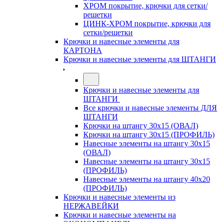
ХРОМ покрытие, крючки для сетки/
решетки
ЦИНК-ХРОМ покрытие, крючки для
сетки/решетки
Крючки и навесные элементы для
КАРТОНА
Крючки и навесные элементы для ШТАНГИ
Крючки и навесные элементы для
ШТАНГИ
Все крючки и навесные элементы ДЛЯ
ШТАНГИ
Крючки на штангу 30х15 (ОВАЛ)
Крючки на штангу 30х15 (ПРОФИЛЬ)
Навесные элементы на штангу 30х15
(ОВАЛ)
Навесные элементы на штангу 30х15
(ПРОФИЛЬ)
Навесные элементы на штангу 40х20
(ПРОФИЛЬ)
Крючки и навесные элементы из
НЕРЖАВЕЙКИ
Крючки и навесные элементы на