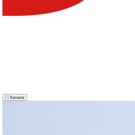
Каталог