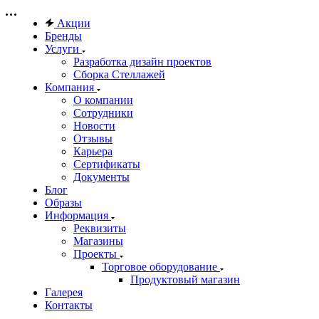
Акции
Бренды
Услуги
Разработка дизайн проектов
Сборка Стеллажей
Компания
О компании
Сотрудники
Новости
Отзывы
Карьера
Сертификаты
Документы
Блог
Образы
Информация
Реквизиты
Магазины
Проекты
Торговое оборудование
Продуктовый магазин
Галерея
Контакты