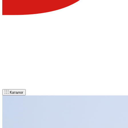
Каталог