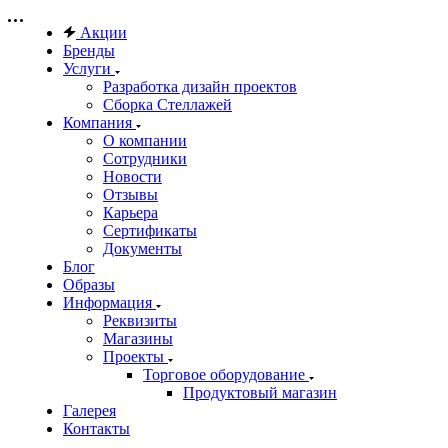
Акции
Бренды
Услуги
Разработка дизайн проектов
Сборка Стеллажей
Компания
О компании
Сотрудники
Новости
Отзывы
Карьера
Сертификаты
Документы
Блог
Образы
Информация
Реквизиты
Магазины
Проекты
Торговое оборудование
Продуктовый магазин
Галерея
Контакты