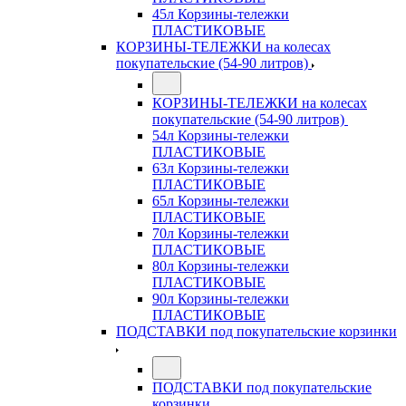
45л Корзины-тележки
ПЛАСТИКОВЫЕ
КОРЗИНЫ-ТЕЛЕЖКИ на колесах
покупательские (54-90 литров)
КОРЗИНЫ-ТЕЛЕЖКИ на колесах
покупательские (54-90 литров)
54л Корзины-тележки
ПЛАСТИКОВЫЕ
63л Корзины-тележки
ПЛАСТИКОВЫЕ
65л Корзины-тележки
ПЛАСТИКОВЫЕ
70л Корзины-тележки
ПЛАСТИКОВЫЕ
80л Корзины-тележки
ПЛАСТИКОВЫЕ
90л Корзины-тележки
ПЛАСТИКОВЫЕ
ПОДСТАВКИ под покупательские корзинки
ПОДСТАВКИ под покупательские
корзинки