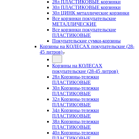
28л ПЛАСТИКОВЫЕ корзинки
30л ПЛАСТИКОВЫЕ корзинки
30л ЦИНК металлические корзинки
Все корзинки покупательские
МЕТАЛЛИЧЕСКИЕ
Все корзинки покупательские
ПЛАСТИКОВЫЕ
Покупательские сумки-корзины
Корзины на КОЛЕСАХ покупательские (28-
45 литров)
Корзины на КОЛЕСАХ
покупательские (28-45 литров)
28л Корзины-тележки
ПЛАСТИКОВЫЕ
30л Корзины-тележки
ПЛАСТИКОВЫЕ
32л Корзины-тележки
ПЛАСТИКОВЫЕ
34л Корзины-тележки
ПЛАСТИКОВЫЕ
38л Корзины-тележки
ПЛАСТИКОВЫЕ
40л Корзины-тележки
ПЛАСТИКОВЫЕ