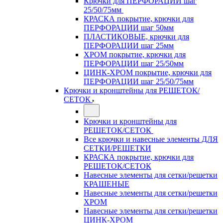
Крючки для ПЕРФОРАЦИИ шаг
25/50/75мм
КРАСКА покрытие, крючки для
ПЕРФОРАЦИИ шаг 50мм
ПЛАСТИКОВЫЕ, крючки для
ПЕРФОРАЦИИ шаг 25мм
ХРОМ покрытие, крючки для
ПЕРФОРАЦИИ шаг 25/50мм
ЦИНК-ХРОМ покрытие, крючки для
ПЕРФОРАЦИИ шаг 25/50/75мм
Крючки и кронштейны для РЕШЕТОК/
СЕТОК
Крючки и кронштейны для
РЕШЕТОК/СЕТОК
Все крючки и навесные элементы ДЛЯ
СЕТКИ/РЕШЕТКИ
КРАСКА покрытие, крючки для
РЕШЕТОК/СЕТОК
Навесные элементы для сетки/решетки
КРАШЕНЫЕ
Навесные элементы для сетки/решетки
ХРОМ
Навесные элементы для сетки/решетки
ЦИНК-ХРОМ