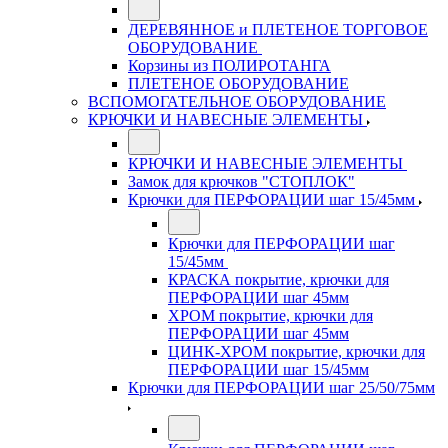
ДЕРЕВЯННОЕ и ПЛЕТЕНОЕ ТОРГОВОЕ
ОБОРУДОВАНИЕ
Корзины из ПОЛИРОТАНГА
ПЛЕТЕНОЕ ОБОРУДОВАНИЕ
ВСПОМОГАТЕЛЬНОЕ ОБОРУДОВАНИЕ
КРЮЧКИ И НАВЕСНЫЕ ЭЛЕМЕНТЫ
КРЮЧКИ И НАВЕСНЫЕ ЭЛЕМЕНТЫ
Замок для крючков "СТОПЛОК"
Крючки для ПЕРФОРАЦИИ шаг 15/45мм
Крючки для ПЕРФОРАЦИИ шаг
15/45мм
КРАСКА покрытие, крючки для
ПЕРФОРАЦИИ шаг 45мм
ХРОМ покрытие, крючки для
ПЕРФОРАЦИИ шаг 45мм
ЦИНК-ХРОМ покрытие, крючки для
ПЕРФОРАЦИИ шаг 15/45мм
Крючки для ПЕРФОРАЦИИ шаг 25/50/75мм