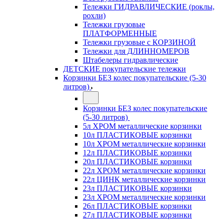
Тележки ГИДРАВЛИЧЕСКИЕ (роклы,
рохли)
Тележки грузовые
ПЛАТФОРМЕННЫЕ
Тележки грузовые с КОРЗИНОЙ
Тележки для ДЛИННОМЕРОВ
Штабелеры гидравлические
ДЕТСКИЕ покупательские тележки
Корзинки БЕЗ колес покупательские (5-30
литров)
Корзинки БЕЗ колес покупательские
(5-30 литров)
5л ХРОМ металлические корзинки
10л ПЛАСТИКОВЫЕ корзинки
10л ХРОМ металлические корзинки
12л ПЛАСТИКОВЫЕ корзинки
20л ПЛАСТИКОВЫЕ корзинки
22л ХРОМ металлические корзинки
22л ЦИНК металлические корзинки
23л ПЛАСТИКОВЫЕ корзинки
23л ХРОМ металлические корзинки
26л ПЛАСТИКОВЫЕ корзинки
27л ПЛАСТИКОВЫЕ корзинки