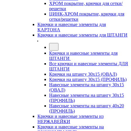
ХРОМ покрытие, крючки для сетки/
решетки
ЦИНК-ХРОМ покрытие, крючки для
сетки/решетки
Крючки и навесные элементы для
КАРТОНА
Крючки и навесные элементы для ШТАНГИ
Крючки и навесные элементы для
ШТАНГИ
Все крючки и навесные элементы ДЛЯ
ШТАНГИ
Крючки на штангу 30х15 (ОВАЛ)
Крючки на штангу 30х15 (ПРОФИЛЬ)
Навесные элементы на штангу 30х15
(ОВАЛ)
Навесные элементы на штангу 30х15
(ПРОФИЛЬ)
Навесные элементы на штангу 40х20
(ПРОФИЛЬ)
Крючки и навесные элементы из
НЕРЖАВЕЙКИ
Крючки и навесные элементы на