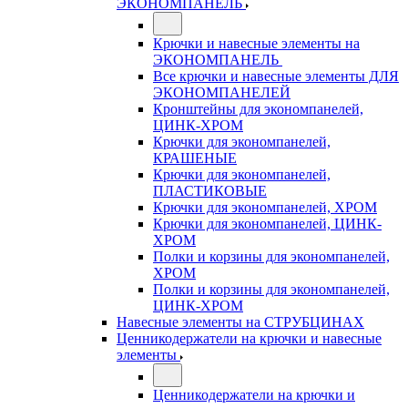
ЭКОНОМПАНЕЛЬ
Крючки и навесные элементы на
ЭКОНОМПАНЕЛЬ
Все крючки и навесные элементы ДЛЯ
ЭКОНОМПАНЕЛЕЙ
Кронштейны для экономпанелей,
ЦИНК-ХРОМ
Крючки для экономпанелей,
КРАШЕНЫЕ
Крючки для экономпанелей,
ПЛАСТИКОВЫЕ
Крючки для экономпанелей, ХРОМ
Крючки для экономпанелей, ЦИНК-
ХРОМ
Полки и корзины для экономпанелей,
ХРОМ
Полки и корзины для экономпанелей,
ЦИНК-ХРОМ
Навесные элементы на СТРУБЦИНАХ
Ценникодержатели на крючки и навесные
элементы
Ценникодержатели на крючки и