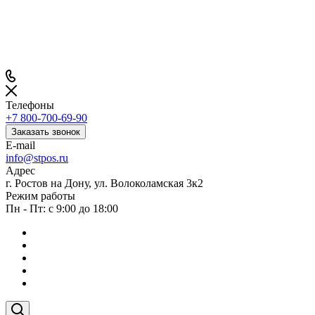
Телефоны
+7 800-700-69-90
Заказать звонок
E-mail
info@stpos.ru
Адрес
г. Ростов на Дону, ул. Волоколамская 3к2
Режим работы
Пн - Пт: с 9:00 до 18:00