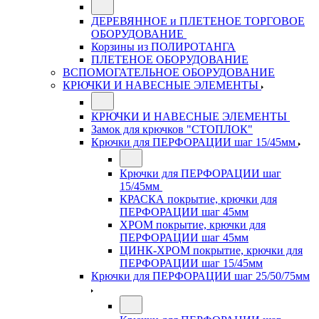
ДЕРЕВЯННОЕ и ПЛЕТЕНОЕ ТОРГОВОЕ
ОБОРУДОВАНИЕ
Корзины из ПОЛИРОТАНГА
ПЛЕТЕНОЕ ОБОРУДОВАНИЕ
ВСПОМОГАТЕЛЬНОЕ ОБОРУДОВАНИЕ
КРЮЧКИ И НАВЕСНЫЕ ЭЛЕМЕНТЫ
КРЮЧКИ И НАВЕСНЫЕ ЭЛЕМЕНТЫ
Замок для крючков "СТОПЛОК"
Крючки для ПЕРФОРАЦИИ шаг 15/45мм
Крючки для ПЕРФОРАЦИИ шаг
15/45мм
КРАСКА покрытие, крючки для
ПЕРФОРАЦИИ шаг 45мм
ХРОМ покрытие, крючки для
ПЕРФОРАЦИИ шаг 45мм
ЦИНК-ХРОМ покрытие, крючки для
ПЕРФОРАЦИИ шаг 15/45мм
Крючки для ПЕРФОРАЦИИ шаг 25/50/75мм