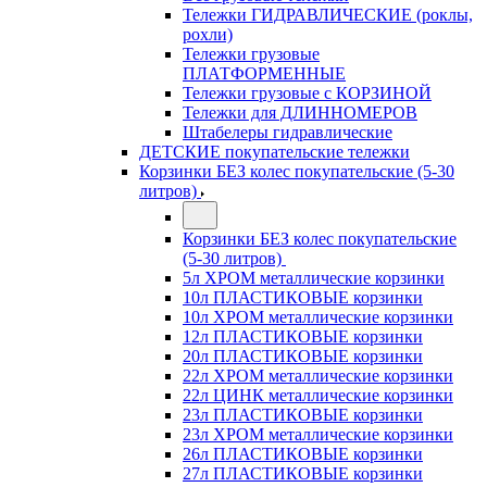
Тележки ГИДРАВЛИЧЕСКИЕ (роклы,
рохли)
Тележки грузовые
ПЛАТФОРМЕННЫЕ
Тележки грузовые с КОРЗИНОЙ
Тележки для ДЛИННОМЕРОВ
Штабелеры гидравлические
ДЕТСКИЕ покупательские тележки
Корзинки БЕЗ колес покупательские (5-30
литров)
Корзинки БЕЗ колес покупательские
(5-30 литров)
5л ХРОМ металлические корзинки
10л ПЛАСТИКОВЫЕ корзинки
10л ХРОМ металлические корзинки
12л ПЛАСТИКОВЫЕ корзинки
20л ПЛАСТИКОВЫЕ корзинки
22л ХРОМ металлические корзинки
22л ЦИНК металлические корзинки
23л ПЛАСТИКОВЫЕ корзинки
23л ХРОМ металлические корзинки
26л ПЛАСТИКОВЫЕ корзинки
27л ПЛАСТИКОВЫЕ корзинки