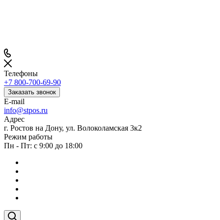
Телефоны
+7 800-700-69-90
Заказать звонок
E-mail
info@stpos.ru
Адрес
г. Ростов на Дону, ул. Волоколамская 3к2
Режим работы
Пн - Пт: с 9:00 до 18:00