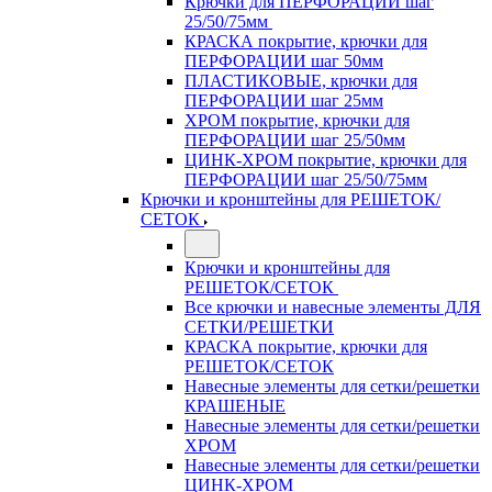
Крючки для ПЕРФОРАЦИИ шаг
25/50/75мм
КРАСКА покрытие, крючки для
ПЕРФОРАЦИИ шаг 50мм
ПЛАСТИКОВЫЕ, крючки для
ПЕРФОРАЦИИ шаг 25мм
ХРОМ покрытие, крючки для
ПЕРФОРАЦИИ шаг 25/50мм
ЦИНК-ХРОМ покрытие, крючки для
ПЕРФОРАЦИИ шаг 25/50/75мм
Крючки и кронштейны для РЕШЕТОК/
СЕТОК
Крючки и кронштейны для
РЕШЕТОК/СЕТОК
Все крючки и навесные элементы ДЛЯ
СЕТКИ/РЕШЕТКИ
КРАСКА покрытие, крючки для
РЕШЕТОК/СЕТОК
Навесные элементы для сетки/решетки
КРАШЕНЫЕ
Навесные элементы для сетки/решетки
ХРОМ
Навесные элементы для сетки/решетки
ЦИНК-ХРОМ