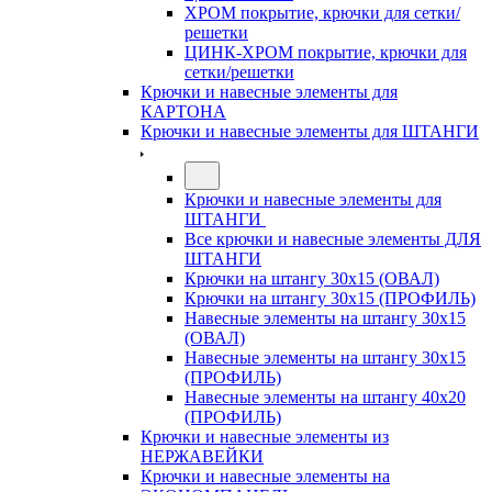
ХРОМ покрытие, крючки для сетки/
решетки
ЦИНК-ХРОМ покрытие, крючки для
сетки/решетки
Крючки и навесные элементы для
КАРТОНА
Крючки и навесные элементы для ШТАНГИ
Крючки и навесные элементы для
ШТАНГИ
Все крючки и навесные элементы ДЛЯ
ШТАНГИ
Крючки на штангу 30х15 (ОВАЛ)
Крючки на штангу 30х15 (ПРОФИЛЬ)
Навесные элементы на штангу 30х15
(ОВАЛ)
Навесные элементы на штангу 30х15
(ПРОФИЛЬ)
Навесные элементы на штангу 40х20
(ПРОФИЛЬ)
Крючки и навесные элементы из
НЕРЖАВЕЙКИ
Крючки и навесные элементы на