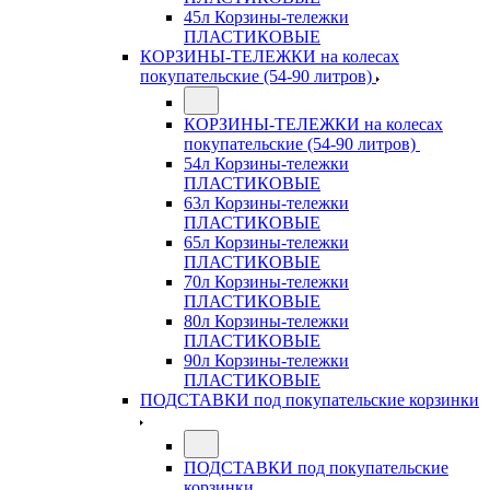
45л Корзины-тележки
ПЛАСТИКОВЫЕ
КОРЗИНЫ-ТЕЛЕЖКИ на колесах
покупательские (54-90 литров)
КОРЗИНЫ-ТЕЛЕЖКИ на колесах
покупательские (54-90 литров)
54л Корзины-тележки
ПЛАСТИКОВЫЕ
63л Корзины-тележки
ПЛАСТИКОВЫЕ
65л Корзины-тележки
ПЛАСТИКОВЫЕ
70л Корзины-тележки
ПЛАСТИКОВЫЕ
80л Корзины-тележки
ПЛАСТИКОВЫЕ
90л Корзины-тележки
ПЛАСТИКОВЫЕ
ПОДСТАВКИ под покупательские корзинки
ПОДСТАВКИ под покупательские
корзинки