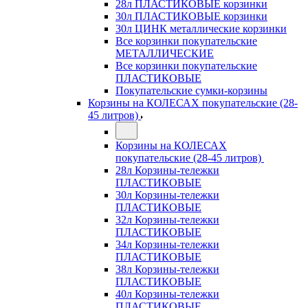
28л ПЛАСТИКОВЫЕ корзинки
30л ПЛАСТИКОВЫЕ корзинки
30л ЦИНК металлические корзинки
Все корзинки покупательские
МЕТАЛЛИЧЕСКИЕ
Все корзинки покупательские
ПЛАСТИКОВЫЕ
Покупательские сумки-корзины
Корзины на КОЛЕСАХ покупательские (28-
45 литров)
Корзины на КОЛЕСАХ
покупательские (28-45 литров)
28л Корзины-тележки
ПЛАСТИКОВЫЕ
30л Корзины-тележки
ПЛАСТИКОВЫЕ
32л Корзины-тележки
ПЛАСТИКОВЫЕ
34л Корзины-тележки
ПЛАСТИКОВЫЕ
38л Корзины-тележки
ПЛАСТИКОВЫЕ
40л Корзины-тележки
ПЛАСТИКОВЫЕ