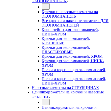
ЭКОНОМПАНЕЛЬ
Крючки и навесные элементы на
ЭКОНОМПАНЕЛЬ
Все крючки и навесные элементы ДЛЯ
ЭКОНОМПАНЕЛЕЙ
Кронштейны для экономпанелей,
ЦИНК-ХРОМ
Крючки для экономпанелей,
КРАШЕНЫЕ
Крючки для экономпанелей,
ПЛАСТИКОВЫЕ
Крючки для экономпанелей, ХРОМ
Крючки для экономпанелей, ЦИНК-
ХРОМ
Полки и корзины для экономпанелей,
ХРОМ
Полки и корзины для экономпанелей,
ЦИНК-ХРОМ
Навесные элементы на СТРУБЦИНАХ
Ценникодержатели на крючки и навесные
элементы
Ценникодержатели на крючки и