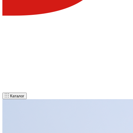
Каталог