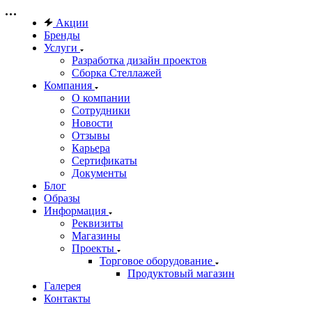
Акции
Бренды
Услуги
Разработка дизайн проектов
Сборка Стеллажей
Компания
О компании
Сотрудники
Новости
Отзывы
Карьера
Сертификаты
Документы
Блог
Образы
Информация
Реквизиты
Магазины
Проекты
Торговое оборудование
Продуктовый магазин
Галерея
Контакты