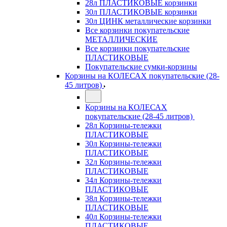
28л ПЛАСТИКОВЫЕ корзинки
30л ПЛАСТИКОВЫЕ корзинки
30л ЦИНК металлические корзинки
Все корзинки покупательские
МЕТАЛЛИЧЕСКИЕ
Все корзинки покупательские
ПЛАСТИКОВЫЕ
Покупательские сумки-корзины
Корзины на КОЛЕСАХ покупательские (28-
45 литров)
Корзины на КОЛЕСАХ
покупательские (28-45 литров)
28л Корзины-тележки
ПЛАСТИКОВЫЕ
30л Корзины-тележки
ПЛАСТИКОВЫЕ
32л Корзины-тележки
ПЛАСТИКОВЫЕ
34л Корзины-тележки
ПЛАСТИКОВЫЕ
38л Корзины-тележки
ПЛАСТИКОВЫЕ
40л Корзины-тележки
ПЛАСТИКОВЫЕ