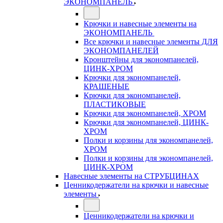
ЭКОНОМПАНЕЛЬ
Крючки и навесные элементы на
ЭКОНОМПАНЕЛЬ
Все крючки и навесные элементы ДЛЯ
ЭКОНОМПАНЕЛЕЙ
Кронштейны для экономпанелей,
ЦИНК-ХРОМ
Крючки для экономпанелей,
КРАШЕНЫЕ
Крючки для экономпанелей,
ПЛАСТИКОВЫЕ
Крючки для экономпанелей, ХРОМ
Крючки для экономпанелей, ЦИНК-
ХРОМ
Полки и корзины для экономпанелей,
ХРОМ
Полки и корзины для экономпанелей,
ЦИНК-ХРОМ
Навесные элементы на СТРУБЦИНАХ
Ценникодержатели на крючки и навесные
элементы
Ценникодержатели на крючки и