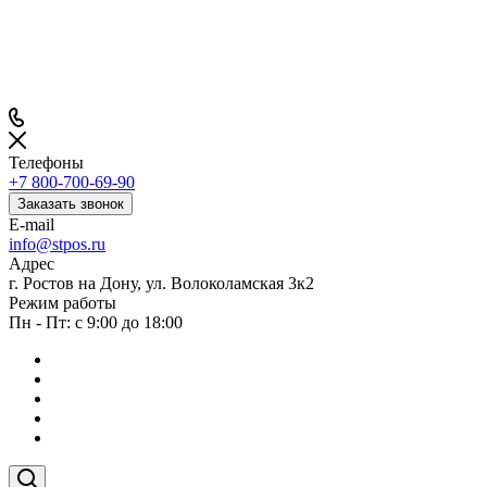
Телефоны
+7 800-700-69-90
Заказать звонок
E-mail
info@stpos.ru
Адрес
г. Ростов на Дону, ул. Волоколамская 3к2
Режим работы
Пн - Пт: с 9:00 до 18:00