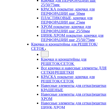
Крючки для ПЕРФОРАЦИИ шаг
25/50/75мм
КРАСКА покрытие, крючки для
ПЕРФОРАЦИИ шаг 50мм
ПЛАСТИКОВЫЕ, крючки для
ПЕРФОРАЦИИ шаг 25мм
ХРОМ покрытие, крючки для
ПЕРФОРАЦИИ шаг 25/50мм
ЦИНК-ХРОМ покрытие, крючки для
ПЕРФОРАЦИИ шаг 25/50/75мм
Крючки и кронштейны для РЕШЕТОК/
СЕТОК
Крючки и кронштейны для
РЕШЕТОК/СЕТОК
Все крючки и навесные элементы ДЛЯ
СЕТКИ/РЕШЕТКИ
КРАСКА покрытие, крючки для
РЕШЕТОК/СЕТОК
Навесные элементы для сетки/решетки
КРАШЕНЫЕ
Навесные элементы для сетки/решетки
ХРОМ
Навесные элементы для сетки/решетки
ЦИНК-ХРОМ