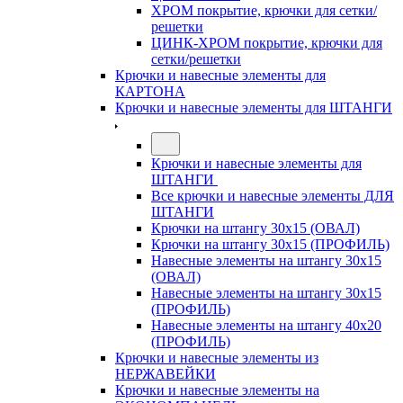
ХРОМ покрытие, крючки для сетки/
решетки
ЦИНК-ХРОМ покрытие, крючки для
сетки/решетки
Крючки и навесные элементы для
КАРТОНА
Крючки и навесные элементы для ШТАНГИ
Крючки и навесные элементы для
ШТАНГИ
Все крючки и навесные элементы ДЛЯ
ШТАНГИ
Крючки на штангу 30х15 (ОВАЛ)
Крючки на штангу 30х15 (ПРОФИЛЬ)
Навесные элементы на штангу 30х15
(ОВАЛ)
Навесные элементы на штангу 30х15
(ПРОФИЛЬ)
Навесные элементы на штангу 40х20
(ПРОФИЛЬ)
Крючки и навесные элементы из
НЕРЖАВЕЙКИ
Крючки и навесные элементы на