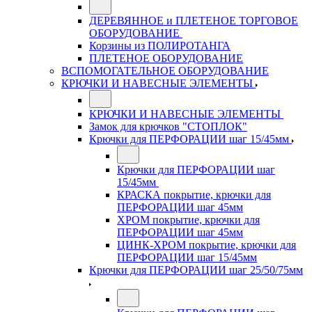
ДЕРЕВЯННОЕ и ПЛЕТЕНОЕ ТОРГОВОЕ
ОБОРУДОВАНИЕ
Корзины из ПОЛИРОТАНГА
ПЛЕТЕНОЕ ОБОРУДОВАНИЕ
ВСПОМОГАТЕЛЬНОЕ ОБОРУДОВАНИЕ
КРЮЧКИ И НАВЕСНЫЕ ЭЛЕМЕНТЫ
КРЮЧКИ И НАВЕСНЫЕ ЭЛЕМЕНТЫ
Замок для крючков "СТОПЛОК"
Крючки для ПЕРФОРАЦИИ шаг 15/45мм
Крючки для ПЕРФОРАЦИИ шаг
15/45мм
КРАСКА покрытие, крючки для
ПЕРФОРАЦИИ шаг 45мм
ХРОМ покрытие, крючки для
ПЕРФОРАЦИИ шаг 45мм
ЦИНК-ХРОМ покрытие, крючки для
ПЕРФОРАЦИИ шаг 15/45мм
Крючки для ПЕРФОРАЦИИ шаг 25/50/75мм