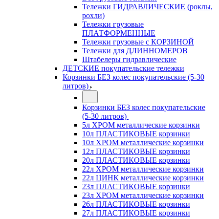
Тележки ГИДРАВЛИЧЕСКИЕ (роклы,
рохли)
Тележки грузовые
ПЛАТФОРМЕННЫЕ
Тележки грузовые с КОРЗИНОЙ
Тележки для ДЛИННОМЕРОВ
Штабелеры гидравлические
ДЕТСКИЕ покупательские тележки
Корзинки БЕЗ колес покупательские (5-30
литров)
Корзинки БЕЗ колес покупательские
(5-30 литров)
5л ХРОМ металлические корзинки
10л ПЛАСТИКОВЫЕ корзинки
10л ХРОМ металлические корзинки
12л ПЛАСТИКОВЫЕ корзинки
20л ПЛАСТИКОВЫЕ корзинки
22л ХРОМ металлические корзинки
22л ЦИНК металлические корзинки
23л ПЛАСТИКОВЫЕ корзинки
23л ХРОМ металлические корзинки
26л ПЛАСТИКОВЫЕ корзинки
27л ПЛАСТИКОВЫЕ корзинки