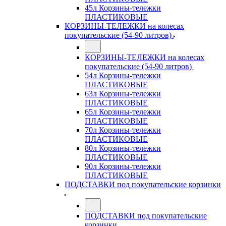
45л Корзины-тележки
ПЛАСТИКОВЫЕ
КОРЗИНЫ-ТЕЛЕЖКИ на колесах
покупательские (54-90 литров)
КОРЗИНЫ-ТЕЛЕЖКИ на колесах
покупательские (54-90 литров)
54л Корзины-тележки
ПЛАСТИКОВЫЕ
63л Корзины-тележки
ПЛАСТИКОВЫЕ
65л Корзины-тележки
ПЛАСТИКОВЫЕ
70л Корзины-тележки
ПЛАСТИКОВЫЕ
80л Корзины-тележки
ПЛАСТИКОВЫЕ
90л Корзины-тележки
ПЛАСТИКОВЫЕ
ПОДСТАВКИ под покупательские корзинки
ПОДСТАВКИ под покупательские
корзинки