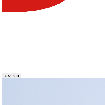
Каталог