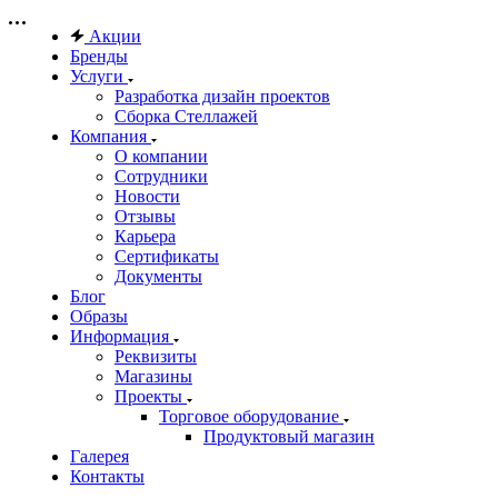
Акции
Бренды
Услуги
Разработка дизайн проектов
Сборка Стеллажей
Компания
О компании
Сотрудники
Новости
Отзывы
Карьера
Сертификаты
Документы
Блог
Образы
Информация
Реквизиты
Магазины
Проекты
Торговое оборудование
Продуктовый магазин
Галерея
Контакты