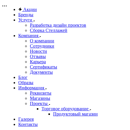
Акции
Бренды
Услуги
Разработка дизайн проектов
Сборка Стеллажей
Компания
О компании
Сотрудники
Новости
Отзывы
Карьера
Сертификаты
Документы
Блог
Образы
Информация
Реквизиты
Магазины
Проекты
Торговое оборудование
Продуктовый магазин
Галерея
Контакты