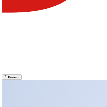
Каталог