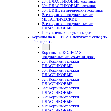
28л ПЛАСТИКОВЫЕ корзинки
30л ПЛАСТИКОВЫЕ корзинки
30л ЦИНК металлические корзинки
Все корзинки покупательские
МЕТАЛЛИЧЕСКИЕ
Все корзинки покупательские
ПЛАСТИКОВЫЕ
Покупательские сумки-корзины
Корзины на КОЛЕСАХ покупательские (28-
45 литров)
Корзины на КОЛЕСАХ
покупательские (28-45 литров)
28л Корзины-тележки
ПЛАСТИКОВЫЕ
30л Корзины-тележки
ПЛАСТИКОВЫЕ
32л Корзины-тележки
ПЛАСТИКОВЫЕ
34л Корзины-тележки
ПЛАСТИКОВЫЕ
38л Корзины-тележки
ПЛАСТИКОВЫЕ
40л Корзины-тележки
ПЛАСТИКОВЫЕ