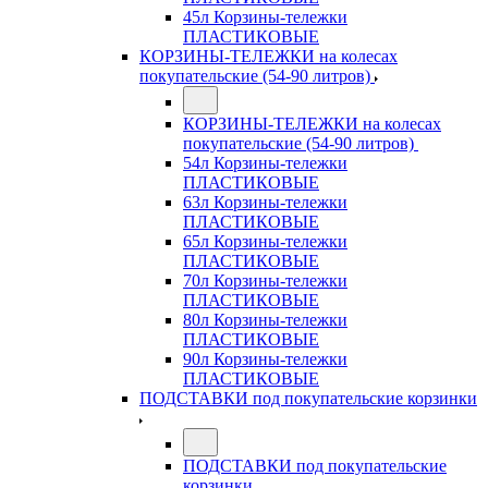
45л Корзины-тележки
ПЛАСТИКОВЫЕ
КОРЗИНЫ-ТЕЛЕЖКИ на колесах
покупательские (54-90 литров)
КОРЗИНЫ-ТЕЛЕЖКИ на колесах
покупательские (54-90 литров)
54л Корзины-тележки
ПЛАСТИКОВЫЕ
63л Корзины-тележки
ПЛАСТИКОВЫЕ
65л Корзины-тележки
ПЛАСТИКОВЫЕ
70л Корзины-тележки
ПЛАСТИКОВЫЕ
80л Корзины-тележки
ПЛАСТИКОВЫЕ
90л Корзины-тележки
ПЛАСТИКОВЫЕ
ПОДСТАВКИ под покупательские корзинки
ПОДСТАВКИ под покупательские
корзинки