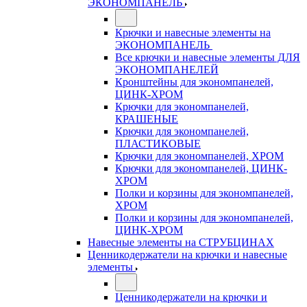
ЭКОНОМПАНЕЛЬ
Крючки и навесные элементы на
ЭКОНОМПАНЕЛЬ
Все крючки и навесные элементы ДЛЯ
ЭКОНОМПАНЕЛЕЙ
Кронштейны для экономпанелей,
ЦИНК-ХРОМ
Крючки для экономпанелей,
КРАШЕНЫЕ
Крючки для экономпанелей,
ПЛАСТИКОВЫЕ
Крючки для экономпанелей, ХРОМ
Крючки для экономпанелей, ЦИНК-
ХРОМ
Полки и корзины для экономпанелей,
ХРОМ
Полки и корзины для экономпанелей,
ЦИНК-ХРОМ
Навесные элементы на СТРУБЦИНАХ
Ценникодержатели на крючки и навесные
элементы
Ценникодержатели на крючки и