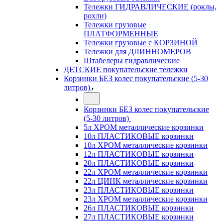
Тележки ГИДРАВЛИЧЕСКИЕ (роклы,
рохли)
Тележки грузовые
ПЛАТФОРМЕННЫЕ
Тележки грузовые с КОРЗИНОЙ
Тележки для ДЛИННОМЕРОВ
Штабелеры гидравлические
ДЕТСКИЕ покупательские тележки
Корзинки БЕЗ колес покупательские (5-30
литров)
Корзинки БЕЗ колес покупательские
(5-30 литров)
5л ХРОМ металлические корзинки
10л ПЛАСТИКОВЫЕ корзинки
10л ХРОМ металлические корзинки
12л ПЛАСТИКОВЫЕ корзинки
20л ПЛАСТИКОВЫЕ корзинки
22л ХРОМ металлические корзинки
22л ЦИНК металлические корзинки
23л ПЛАСТИКОВЫЕ корзинки
23л ХРОМ металлические корзинки
26л ПЛАСТИКОВЫЕ корзинки
27л ПЛАСТИКОВЫЕ корзинки