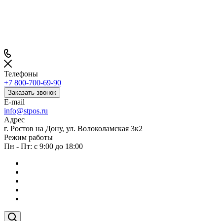
Телефоны
+7 800-700-69-90
Заказать звонок
E-mail
info@stpos.ru
Адрес
г. Ростов на Дону, ул. Волоколамская 3к2
Режим работы
Пн - Пт: с 9:00 до 18:00