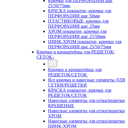
Крючки для ПЕРФОРАЦИИ шаг
25/50/75мм
КРАСКА покрытие, крючки для
ПЕРФОРАЦИИ шаг 50мм
ПЛАСТИКОВЫЕ, крючки для
ПЕРФОРАЦИИ шаг 25мм
ХРОМ покрытие, крючки для
ПЕРФОРАЦИИ шаг 25/50мм
ЦИНК-ХРОМ покрытие, крючки для
ПЕРФОРАЦИИ шаг 25/50/75мм
Крючки и кронштейны для РЕШЕТОК/
СЕТОК
Крючки и кронштейны для
РЕШЕТОК/СЕТОК
Все крючки и навесные элементы ДЛЯ
СЕТКИ/РЕШЕТКИ
КРАСКА покрытие, крючки для
РЕШЕТОК/СЕТОК
Навесные элементы для сетки/решетки
КРАШЕНЫЕ
Навесные элементы для сетки/решетки
ХРОМ
Навесные элементы для сетки/решетки
ЦИНК-ХРОМ