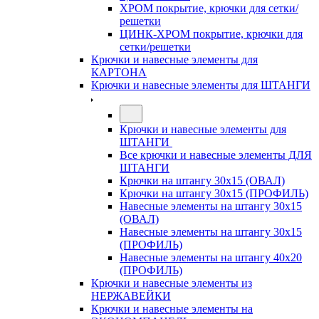
ХРОМ покрытие, крючки для сетки/
решетки
ЦИНК-ХРОМ покрытие, крючки для
сетки/решетки
Крючки и навесные элементы для
КАРТОНА
Крючки и навесные элементы для ШТАНГИ
Крючки и навесные элементы для
ШТАНГИ
Все крючки и навесные элементы ДЛЯ
ШТАНГИ
Крючки на штангу 30х15 (ОВАЛ)
Крючки на штангу 30х15 (ПРОФИЛЬ)
Навесные элементы на штангу 30х15
(ОВАЛ)
Навесные элементы на штангу 30х15
(ПРОФИЛЬ)
Навесные элементы на штангу 40х20
(ПРОФИЛЬ)
Крючки и навесные элементы из
НЕРЖАВЕЙКИ
Крючки и навесные элементы на