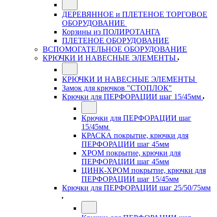
ДЕРЕВЯННОЕ и ПЛЕТЕНОЕ ТОРГОВОЕ
ОБОРУДОВАНИЕ
Корзины из ПОЛИРОТАНГА
ПЛЕТЕНОЕ ОБОРУДОВАНИЕ
ВСПОМОГАТЕЛЬНОЕ ОБОРУДОВАНИЕ
КРЮЧКИ И НАВЕСНЫЕ ЭЛЕМЕНТЫ
КРЮЧКИ И НАВЕСНЫЕ ЭЛЕМЕНТЫ
Замок для крючков "СТОПЛОК"
Крючки для ПЕРФОРАЦИИ шаг 15/45мм
Крючки для ПЕРФОРАЦИИ шаг
15/45мм
КРАСКА покрытие, крючки для
ПЕРФОРАЦИИ шаг 45мм
ХРОМ покрытие, крючки для
ПЕРФОРАЦИИ шаг 45мм
ЦИНК-ХРОМ покрытие, крючки для
ПЕРФОРАЦИИ шаг 15/45мм
Крючки для ПЕРФОРАЦИИ шаг 25/50/75мм