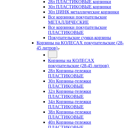
28л ПЛАСТИКОВЫЕ корзинки
30л ПЛАСТИКОВЫЕ корзинки
30л ЦИНК металлические корзинки
Все корзинки покупательские
МЕТАЛЛИЧЕСКИЕ
Все корзинки покупательские
ПЛАСТИКОВЫЕ
Покупательские сумки-корзины
Корзины на КОЛЕСАХ покупательские (28-
45 литров)
Корзины на КОЛЕСАХ
покупательские (28-45 литров)
28л Корзины-тележки
ПЛАСТИКОВЫЕ
30л Корзины-тележки
ПЛАСТИКОВЫЕ
32л Корзины-тележки
ПЛАСТИКОВЫЕ
34л Корзины-тележки
ПЛАСТИКОВЫЕ
38л Корзины-тележки
ПЛАСТИКОВЫЕ
40л Корзины-тележки
ПЛАСТИКОВЫЕ