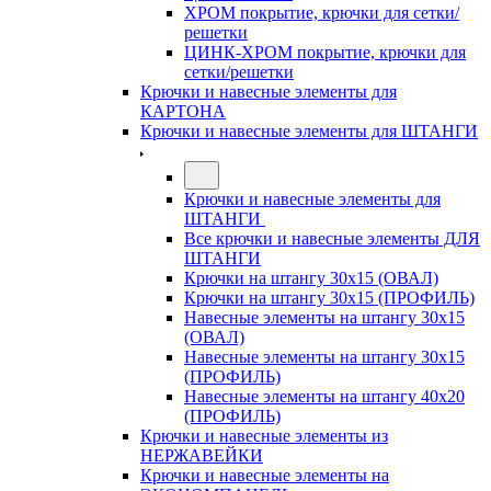
ХРОМ покрытие, крючки для сетки/
решетки
ЦИНК-ХРОМ покрытие, крючки для
сетки/решетки
Крючки и навесные элементы для
КАРТОНА
Крючки и навесные элементы для ШТАНГИ
Крючки и навесные элементы для
ШТАНГИ
Все крючки и навесные элементы ДЛЯ
ШТАНГИ
Крючки на штангу 30х15 (ОВАЛ)
Крючки на штангу 30х15 (ПРОФИЛЬ)
Навесные элементы на штангу 30х15
(ОВАЛ)
Навесные элементы на штангу 30х15
(ПРОФИЛЬ)
Навесные элементы на штангу 40х20
(ПРОФИЛЬ)
Крючки и навесные элементы из
НЕРЖАВЕЙКИ
Крючки и навесные элементы на