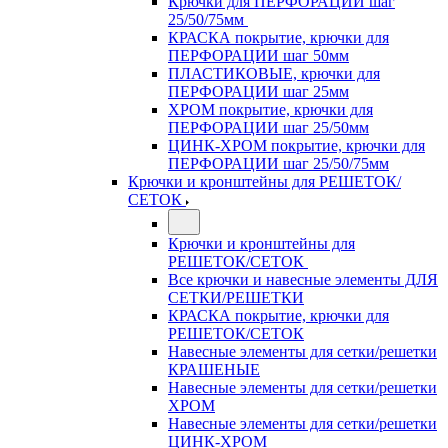
Крючки для ПЕРФОРАЦИИ шаг
25/50/75мм
КРАСКА покрытие, крючки для
ПЕРФОРАЦИИ шаг 50мм
ПЛАСТИКОВЫЕ, крючки для
ПЕРФОРАЦИИ шаг 25мм
ХРОМ покрытие, крючки для
ПЕРФОРАЦИИ шаг 25/50мм
ЦИНК-ХРОМ покрытие, крючки для
ПЕРФОРАЦИИ шаг 25/50/75мм
Крючки и кронштейны для РЕШЕТОК/
СЕТОК
Крючки и кронштейны для
РЕШЕТОК/СЕТОК
Все крючки и навесные элементы ДЛЯ
СЕТКИ/РЕШЕТКИ
КРАСКА покрытие, крючки для
РЕШЕТОК/СЕТОК
Навесные элементы для сетки/решетки
КРАШЕНЫЕ
Навесные элементы для сетки/решетки
ХРОМ
Навесные элементы для сетки/решетки
ЦИНК-ХРОМ