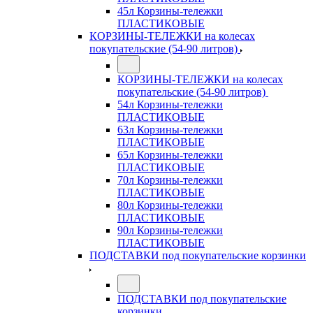
45л Корзины-тележки
ПЛАСТИКОВЫЕ
КОРЗИНЫ-ТЕЛЕЖКИ на колесах
покупательские (54-90 литров)
КОРЗИНЫ-ТЕЛЕЖКИ на колесах
покупательские (54-90 литров)
54л Корзины-тележки
ПЛАСТИКОВЫЕ
63л Корзины-тележки
ПЛАСТИКОВЫЕ
65л Корзины-тележки
ПЛАСТИКОВЫЕ
70л Корзины-тележки
ПЛАСТИКОВЫЕ
80л Корзины-тележки
ПЛАСТИКОВЫЕ
90л Корзины-тележки
ПЛАСТИКОВЫЕ
ПОДСТАВКИ под покупательские корзинки
ПОДСТАВКИ под покупательские
корзинки