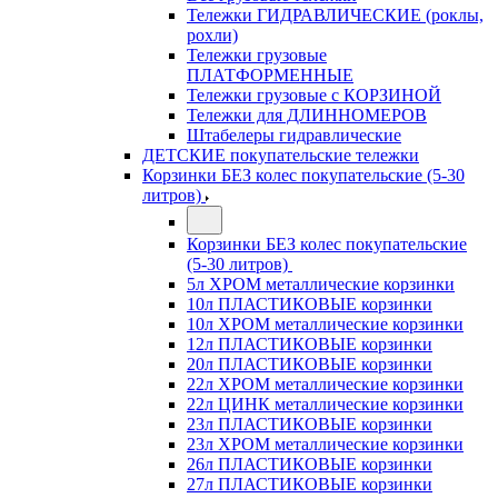
Тележки ГИДРАВЛИЧЕСКИЕ (роклы,
рохли)
Тележки грузовые
ПЛАТФОРМЕННЫЕ
Тележки грузовые с КОРЗИНОЙ
Тележки для ДЛИННОМЕРОВ
Штабелеры гидравлические
ДЕТСКИЕ покупательские тележки
Корзинки БЕЗ колес покупательские (5-30
литров)
Корзинки БЕЗ колес покупательские
(5-30 литров)
5л ХРОМ металлические корзинки
10л ПЛАСТИКОВЫЕ корзинки
10л ХРОМ металлические корзинки
12л ПЛАСТИКОВЫЕ корзинки
20л ПЛАСТИКОВЫЕ корзинки
22л ХРОМ металлические корзинки
22л ЦИНК металлические корзинки
23л ПЛАСТИКОВЫЕ корзинки
23л ХРОМ металлические корзинки
26л ПЛАСТИКОВЫЕ корзинки
27л ПЛАСТИКОВЫЕ корзинки