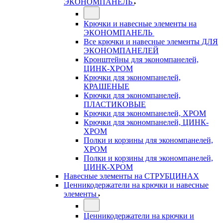
ЭКОНОМПАНЕЛЬ
Крючки и навесные элементы на
ЭКОНОМПАНЕЛЬ
Все крючки и навесные элементы ДЛЯ
ЭКОНОМПАНЕЛЕЙ
Кронштейны для экономпанелей,
ЦИНК-ХРОМ
Крючки для экономпанелей,
КРАШЕНЫЕ
Крючки для экономпанелей,
ПЛАСТИКОВЫЕ
Крючки для экономпанелей, ХРОМ
Крючки для экономпанелей, ЦИНК-
ХРОМ
Полки и корзины для экономпанелей,
ХРОМ
Полки и корзины для экономпанелей,
ЦИНК-ХРОМ
Навесные элементы на СТРУБЦИНАХ
Ценникодержатели на крючки и навесные
элементы
Ценникодержатели на крючки и