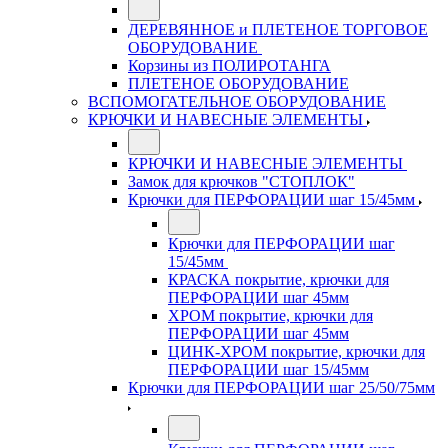
ДЕРЕВЯННОЕ и ПЛЕТЕНОЕ ТОРГОВОЕ
ОБОРУДОВАНИЕ
Корзины из ПОЛИРОТАНГА
ПЛЕТЕНОЕ ОБОРУДОВАНИЕ
ВСПОМОГАТЕЛЬНОЕ ОБОРУДОВАНИЕ
КРЮЧКИ И НАВЕСНЫЕ ЭЛЕМЕНТЫ
КРЮЧКИ И НАВЕСНЫЕ ЭЛЕМЕНТЫ
Замок для крючков "СТОПЛОК"
Крючки для ПЕРФОРАЦИИ шаг 15/45мм
Крючки для ПЕРФОРАЦИИ шаг
15/45мм
КРАСКА покрытие, крючки для
ПЕРФОРАЦИИ шаг 45мм
ХРОМ покрытие, крючки для
ПЕРФОРАЦИИ шаг 45мм
ЦИНК-ХРОМ покрытие, крючки для
ПЕРФОРАЦИИ шаг 15/45мм
Крючки для ПЕРФОРАЦИИ шаг 25/50/75мм