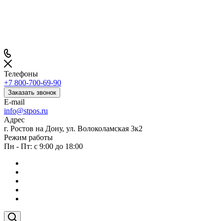
Телефоны
+7 800-700-69-90
Заказать звонок
E-mail
info@stpos.ru
Адрес
г. Ростов на Дону, ул. Волоколамская 3к2
Режим работы
Пн - Пт: с 9:00 до 18:00