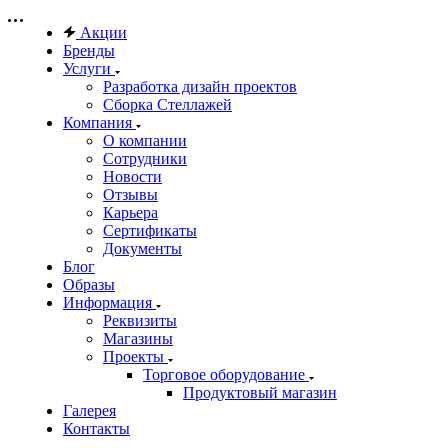
Акции
Бренды
Услуги
Разработка дизайн проектов
Сборка Стеллажей
Компания
О компании
Сотрудники
Новости
Отзывы
Карьера
Сертификаты
Документы
Блог
Образы
Информация
Реквизиты
Магазины
Проекты
Торговое оборудование
Продуктовый магазин
Галерея
Контакты