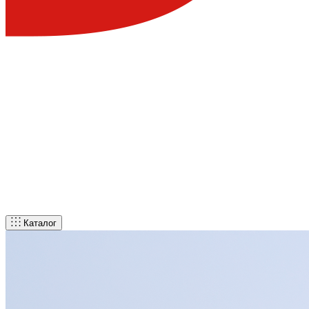
Каталог