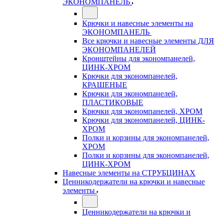
ЭКОНОМПАНЕЛЬ
Крючки и навесные элементы на
ЭКОНОМПАНЕЛЬ
Все крючки и навесные элементы ДЛЯ
ЭКОНОМПАНЕЛЕЙ
Кронштейны для экономпанелей,
ЦИНК-ХРОМ
Крючки для экономпанелей,
КРАШЕНЫЕ
Крючки для экономпанелей,
ПЛАСТИКОВЫЕ
Крючки для экономпанелей, ХРОМ
Крючки для экономпанелей, ЦИНК-
ХРОМ
Полки и корзины для экономпанелей,
ХРОМ
Полки и корзины для экономпанелей,
ЦИНК-ХРОМ
Навесные элементы на СТРУБЦИНАХ
Ценникодержатели на крючки и навесные
элементы
Ценникодержатели на крючки и