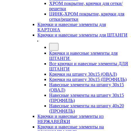
ХРОМ покрытие, крючки для сетки/
решетки
ЦИНК-ХРОМ покрытие, крючки для
сетки/решетки
Крючки и навесные элементы для
КАРТОНА
Крючки и навесные элементы для ШТАНГИ
Крючки и навесные элементы для
ШТАНГИ
Все крючки и навесные элементы ДЛЯ
ШТАНГИ
Крючки на штангу 30х15 (ОВАЛ)
Крючки на штангу 30х15 (ПРОФИЛЬ)
Навесные элементы на штангу 30х15
(ОВАЛ)
Навесные элементы на штангу 30х15
(ПРОФИЛЬ)
Навесные элементы на штангу 40х20
(ПРОФИЛЬ)
Крючки и навесные элементы из
НЕРЖАВЕЙКИ
Крючки и навесные элементы на