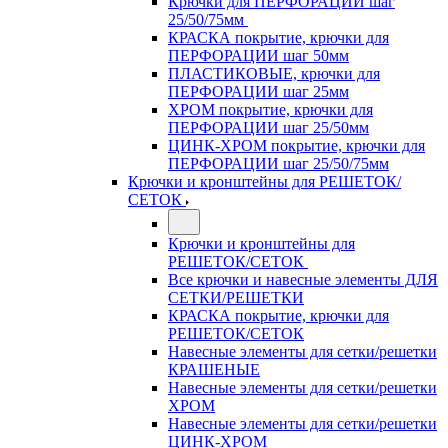
Крючки для ПЕРФОРАЦИИ шаг
25/50/75мм
КРАСКА покрытие, крючки для
ПЕРФОРАЦИИ шаг 50мм
ПЛАСТИКОВЫЕ, крючки для
ПЕРФОРАЦИИ шаг 25мм
ХРОМ покрытие, крючки для
ПЕРФОРАЦИИ шаг 25/50мм
ЦИНК-ХРОМ покрытие, крючки для
ПЕРФОРАЦИИ шаг 25/50/75мм
Крючки и кронштейны для РЕШЕТОК/
СЕТОК
Крючки и кронштейны для
РЕШЕТОК/СЕТОК
Все крючки и навесные элементы ДЛЯ
СЕТКИ/РЕШЕТКИ
КРАСКА покрытие, крючки для
РЕШЕТОК/СЕТОК
Навесные элементы для сетки/решетки
КРАШЕНЫЕ
Навесные элементы для сетки/решетки
ХРОМ
Навесные элементы для сетки/решетки
ЦИНК-ХРОМ