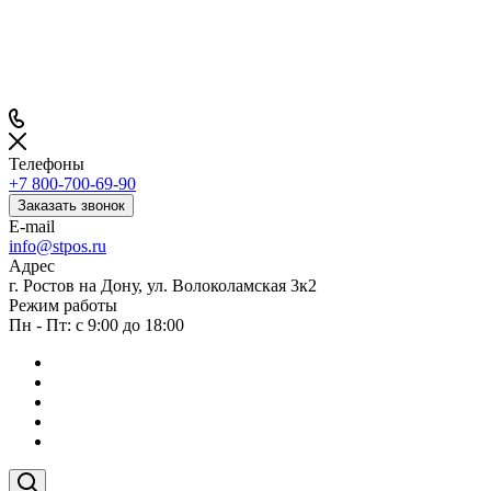
Телефоны
+7 800-700-69-90
Заказать звонок
E-mail
info@stpos.ru
Адрес
г. Ростов на Дону, ул. Волоколамская 3к2
Режим работы
Пн - Пт: с 9:00 до 18:00