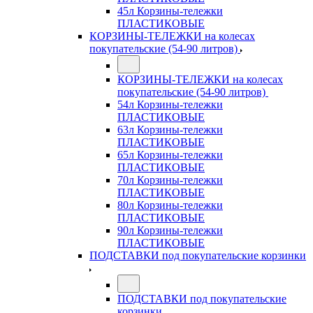
45л Корзины-тележки
ПЛАСТИКОВЫЕ
КОРЗИНЫ-ТЕЛЕЖКИ на колесах
покупательские (54-90 литров)
КОРЗИНЫ-ТЕЛЕЖКИ на колесах
покупательские (54-90 литров)
54л Корзины-тележки
ПЛАСТИКОВЫЕ
63л Корзины-тележки
ПЛАСТИКОВЫЕ
65л Корзины-тележки
ПЛАСТИКОВЫЕ
70л Корзины-тележки
ПЛАСТИКОВЫЕ
80л Корзины-тележки
ПЛАСТИКОВЫЕ
90л Корзины-тележки
ПЛАСТИКОВЫЕ
ПОДСТАВКИ под покупательские корзинки
ПОДСТАВКИ под покупательские
корзинки