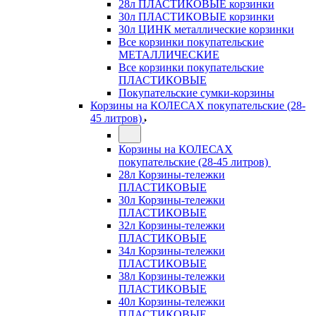
28л ПЛАСТИКОВЫЕ корзинки
30л ПЛАСТИКОВЫЕ корзинки
30л ЦИНК металлические корзинки
Все корзинки покупательские
МЕТАЛЛИЧЕСКИЕ
Все корзинки покупательские
ПЛАСТИКОВЫЕ
Покупательские сумки-корзины
Корзины на КОЛЕСАХ покупательские (28-
45 литров)
Корзины на КОЛЕСАХ
покупательские (28-45 литров)
28л Корзины-тележки
ПЛАСТИКОВЫЕ
30л Корзины-тележки
ПЛАСТИКОВЫЕ
32л Корзины-тележки
ПЛАСТИКОВЫЕ
34л Корзины-тележки
ПЛАСТИКОВЫЕ
38л Корзины-тележки
ПЛАСТИКОВЫЕ
40л Корзины-тележки
ПЛАСТИКОВЫЕ