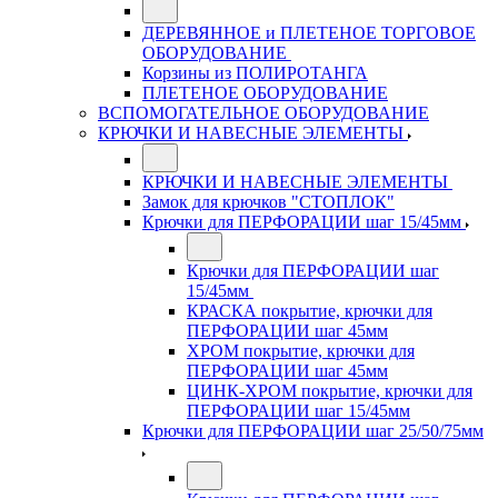
ДЕРЕВЯННОЕ и ПЛЕТЕНОЕ ТОРГОВОЕ
ОБОРУДОВАНИЕ
Корзины из ПОЛИРОТАНГА
ПЛЕТЕНОЕ ОБОРУДОВАНИЕ
ВСПОМОГАТЕЛЬНОЕ ОБОРУДОВАНИЕ
КРЮЧКИ И НАВЕСНЫЕ ЭЛЕМЕНТЫ
КРЮЧКИ И НАВЕСНЫЕ ЭЛЕМЕНТЫ
Замок для крючков "СТОПЛОК"
Крючки для ПЕРФОРАЦИИ шаг 15/45мм
Крючки для ПЕРФОРАЦИИ шаг
15/45мм
КРАСКА покрытие, крючки для
ПЕРФОРАЦИИ шаг 45мм
ХРОМ покрытие, крючки для
ПЕРФОРАЦИИ шаг 45мм
ЦИНК-ХРОМ покрытие, крючки для
ПЕРФОРАЦИИ шаг 15/45мм
Крючки для ПЕРФОРАЦИИ шаг 25/50/75мм