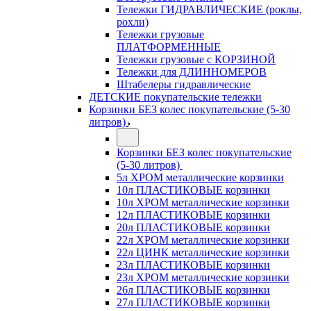
Тележки ГИДРАВЛИЧЕСКИЕ (роклы,
рохли)
Тележки грузовые
ПЛАТФОРМЕННЫЕ
Тележки грузовые с КОРЗИНОЙ
Тележки для ДЛИННОМЕРОВ
Штабелеры гидравлические
ДЕТСКИЕ покупательские тележки
Корзинки БЕЗ колес покупательские (5-30
литров)
Корзинки БЕЗ колес покупательские
(5-30 литров)
5л ХРОМ металлические корзинки
10л ПЛАСТИКОВЫЕ корзинки
10л ХРОМ металлические корзинки
12л ПЛАСТИКОВЫЕ корзинки
20л ПЛАСТИКОВЫЕ корзинки
22л ХРОМ металлические корзинки
22л ЦИНК металлические корзинки
23л ПЛАСТИКОВЫЕ корзинки
23л ХРОМ металлические корзинки
26л ПЛАСТИКОВЫЕ корзинки
27л ПЛАСТИКОВЫЕ корзинки