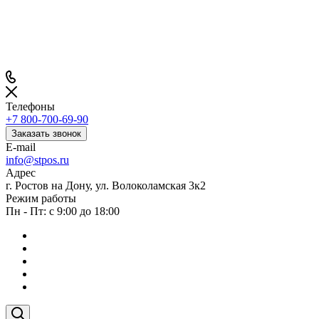
Телефоны
+7 800-700-69-90
Заказать звонок
E-mail
info@stpos.ru
Адрес
г. Ростов на Дону, ул. Волоколамская 3к2
Режим работы
Пн - Пт: с 9:00 до 18:00