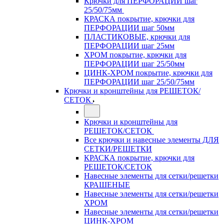
Крючки для ПЕРФОРАЦИИ шаг
25/50/75мм
КРАСКА покрытие, крючки для
ПЕРФОРАЦИИ шаг 50мм
ПЛАСТИКОВЫЕ, крючки для
ПЕРФОРАЦИИ шаг 25мм
ХРОМ покрытие, крючки для
ПЕРФОРАЦИИ шаг 25/50мм
ЦИНК-ХРОМ покрытие, крючки для
ПЕРФОРАЦИИ шаг 25/50/75мм
Крючки и кронштейны для РЕШЕТОК/
СЕТОК
Крючки и кронштейны для
РЕШЕТОК/СЕТОК
Все крючки и навесные элементы ДЛЯ
СЕТКИ/РЕШЕТКИ
КРАСКА покрытие, крючки для
РЕШЕТОК/СЕТОК
Навесные элементы для сетки/решетки
КРАШЕНЫЕ
Навесные элементы для сетки/решетки
ХРОМ
Навесные элементы для сетки/решетки
ЦИНК-ХРОМ