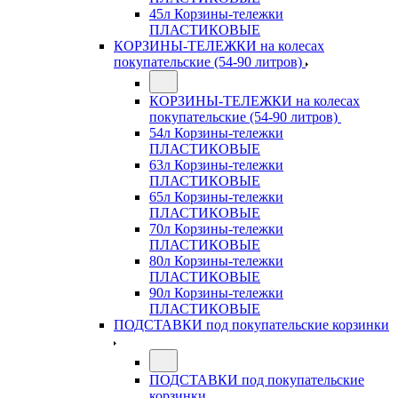
45л Корзины-тележки
ПЛАСТИКОВЫЕ
КОРЗИНЫ-ТЕЛЕЖКИ на колесах
покупательские (54-90 литров)
КОРЗИНЫ-ТЕЛЕЖКИ на колесах
покупательские (54-90 литров)
54л Корзины-тележки
ПЛАСТИКОВЫЕ
63л Корзины-тележки
ПЛАСТИКОВЫЕ
65л Корзины-тележки
ПЛАСТИКОВЫЕ
70л Корзины-тележки
ПЛАСТИКОВЫЕ
80л Корзины-тележки
ПЛАСТИКОВЫЕ
90л Корзины-тележки
ПЛАСТИКОВЫЕ
ПОДСТАВКИ под покупательские корзинки
ПОДСТАВКИ под покупательские
корзинки