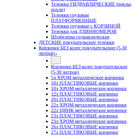
Тележки ГИДРАВЛИЧЕСКИЕ (роклы,
рохли)
Тележки грузовые
ПЛАТФОРМЕННЫЕ
Тележки грузовые с КОРЗИНОЙ
Тележки для ДЛИННОМЕРОВ
Штабелеры гидравлические
ДЕТСКИЕ покупательские тележки
Корзинки БЕЗ колес покупательские (5-30
литров)
Корзинки БЕЗ колес покупательские
(5-30 литров)
5л ХРОМ металлические корзинки
10л ПЛАСТИКОВЫЕ корзинки
10л ХРОМ металлические корзинки
12л ПЛАСТИКОВЫЕ корзинки
20л ПЛАСТИКОВЫЕ корзинки
22л ХРОМ металлические корзинки
22л ЦИНК металлические корзинки
23л ПЛАСТИКОВЫЕ корзинки
23л ХРОМ металлические корзинки
26л ПЛАСТИКОВЫЕ корзинки
27л ПЛАСТИКОВЫЕ корзинки