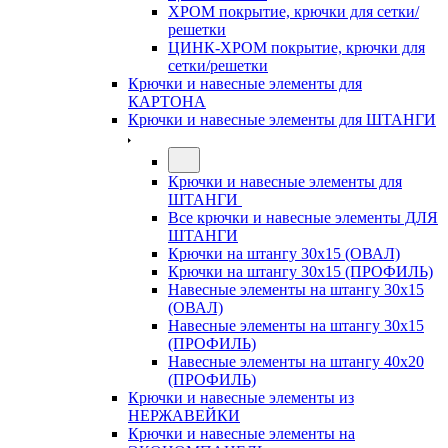
ХРОМ покрытие, крючки для сетки/
решетки
ЦИНК-ХРОМ покрытие, крючки для
сетки/решетки
Крючки и навесные элементы для
КАРТОНА
Крючки и навесные элементы для ШТАНГИ
Крючки и навесные элементы для
ШТАНГИ
Все крючки и навесные элементы ДЛЯ
ШТАНГИ
Крючки на штангу 30х15 (ОВАЛ)
Крючки на штангу 30х15 (ПРОФИЛЬ)
Навесные элементы на штангу 30х15
(ОВАЛ)
Навесные элементы на штангу 30х15
(ПРОФИЛЬ)
Навесные элементы на штангу 40х20
(ПРОФИЛЬ)
Крючки и навесные элементы из
НЕРЖАВЕЙКИ
Крючки и навесные элементы на