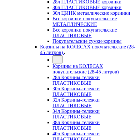
28л ПЛАСТИКОВЫЕ корзинки
30л ПЛАСТИКОВЫЕ корзинки
30л ЦИНК металлические корзинки
Все корзинки покупательские
МЕТАЛЛИЧЕСКИЕ
Все корзинки покупательские
ПЛАСТИКОВЫЕ
Покупательские сумки-корзины
Корзины на КОЛЕСАХ покупательские (28-
45 литров)
Корзины на КОЛЕСАХ
покупательские (28-45 литров)
28л Корзины-тележки
ПЛАСТИКОВЫЕ
30л Корзины-тележки
ПЛАСТИКОВЫЕ
32л Корзины-тележки
ПЛАСТИКОВЫЕ
34л Корзины-тележки
ПЛАСТИКОВЫЕ
38л Корзины-тележки
ПЛАСТИКОВЫЕ
40л Корзины-тележки
ПЛАСТИКОВЫЕ