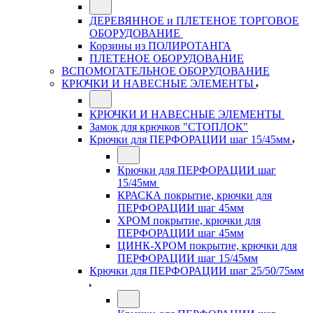
ДЕРЕВЯННОЕ и ПЛЕТЕНОЕ ТОРГОВОЕ
ОБОРУДОВАНИЕ
Корзины из ПОЛИРОТАНГА
ПЛЕТЕНОЕ ОБОРУДОВАНИЕ
ВСПОМОГАТЕЛЬНОЕ ОБОРУДОВАНИЕ
КРЮЧКИ И НАВЕСНЫЕ ЭЛЕМЕНТЫ
КРЮЧКИ И НАВЕСНЫЕ ЭЛЕМЕНТЫ
Замок для крючков "СТОПЛОК"
Крючки для ПЕРФОРАЦИИ шаг 15/45мм
Крючки для ПЕРФОРАЦИИ шаг
15/45мм
КРАСКА покрытие, крючки для
ПЕРФОРАЦИИ шаг 45мм
ХРОМ покрытие, крючки для
ПЕРФОРАЦИИ шаг 45мм
ЦИНК-ХРОМ покрытие, крючки для
ПЕРФОРАЦИИ шаг 15/45мм
Крючки для ПЕРФОРАЦИИ шаг 25/50/75мм