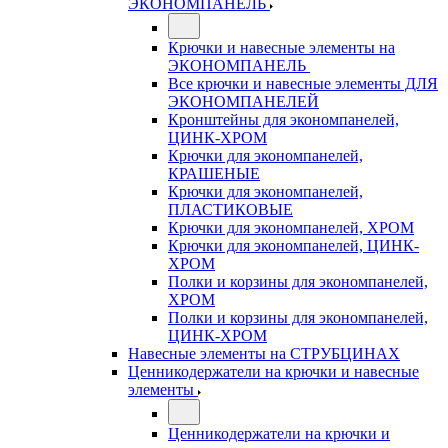
ЭКОНОМПАНЕЛЬ
Крючки и навесные элементы на
ЭКОНОМПАНЕЛЬ
Все крючки и навесные элементы ДЛЯ
ЭКОНОМПАНЕЛЕЙ
Кронштейны для экономпанелей,
ЦИНК-ХРОМ
Крючки для экономпанелей,
КРАШЕНЫЕ
Крючки для экономпанелей,
ПЛАСТИКОВЫЕ
Крючки для экономпанелей, ХРОМ
Крючки для экономпанелей, ЦИНК-
ХРОМ
Полки и корзины для экономпанелей,
ХРОМ
Полки и корзины для экономпанелей,
ЦИНК-ХРОМ
Навесные элементы на СТРУБЦИНАХ
Ценникодержатели на крючки и навесные
элементы
Ценникодержатели на крючки и