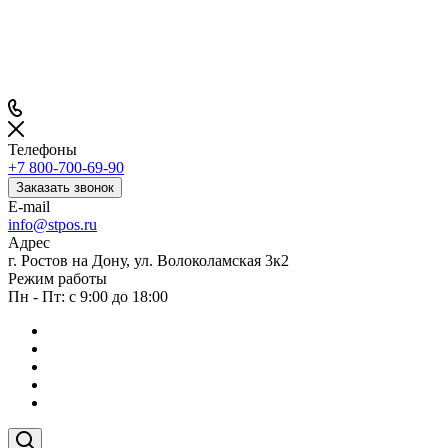
Телефоны
+7 800-700-69-90
Заказать звонок
E-mail
info@stpos.ru
Адрес
г. Ростов на Дону, ул. Волоколамская 3к2
Режим работы
Пн - Пт: с 9:00 до 18:00