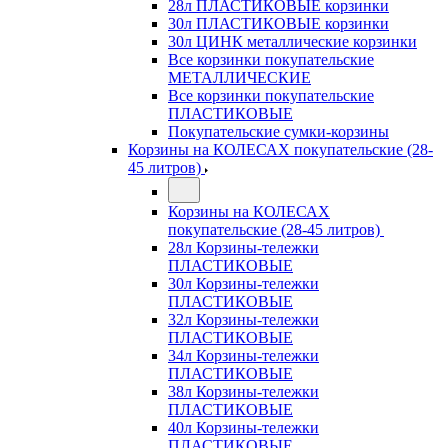
28л ПЛАСТИКОВЫЕ корзинки
30л ПЛАСТИКОВЫЕ корзинки
30л ЦИНК металлические корзинки
Все корзинки покупательские
МЕТАЛЛИЧЕСКИЕ
Все корзинки покупательские
ПЛАСТИКОВЫЕ
Покупательские сумки-корзины
Корзины на КОЛЕСАХ покупательские (28-
45 литров)
Корзины на КОЛЕСАХ
покупательские (28-45 литров)
28л Корзины-тележки
ПЛАСТИКОВЫЕ
30л Корзины-тележки
ПЛАСТИКОВЫЕ
32л Корзины-тележки
ПЛАСТИКОВЫЕ
34л Корзины-тележки
ПЛАСТИКОВЫЕ
38л Корзины-тележки
ПЛАСТИКОВЫЕ
40л Корзины-тележки
ПЛАСТИКОВЫЕ