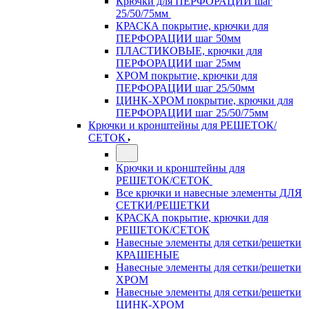
Крючки для ПЕРФОРАЦИИ шаг
25/50/75мм
КРАСКА покрытие, крючки для
ПЕРФОРАЦИИ шаг 50мм
ПЛАСТИКОВЫЕ, крючки для
ПЕРФОРАЦИИ шаг 25мм
ХРОМ покрытие, крючки для
ПЕРФОРАЦИИ шаг 25/50мм
ЦИНК-ХРОМ покрытие, крючки для
ПЕРФОРАЦИИ шаг 25/50/75мм
Крючки и кронштейны для РЕШЕТОК/
СЕТОК
Крючки и кронштейны для
РЕШЕТОК/СЕТОК
Все крючки и навесные элементы ДЛЯ
СЕТКИ/РЕШЕТКИ
КРАСКА покрытие, крючки для
РЕШЕТОК/СЕТОК
Навесные элементы для сетки/решетки
КРАШЕНЫЕ
Навесные элементы для сетки/решетки
ХРОМ
Навесные элементы для сетки/решетки
ЦИНК-ХРОМ