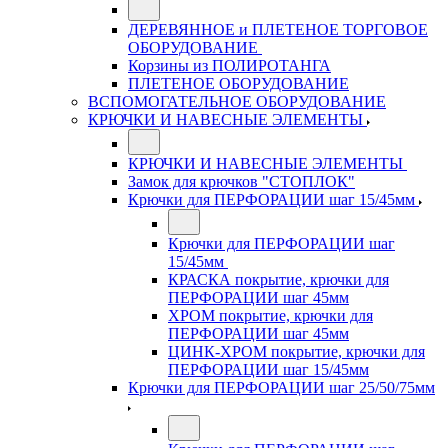
ДЕРЕВЯННОЕ и ПЛЕТЕНОЕ ТОРГОВОЕ
ОБОРУДОВАНИЕ
Корзины из ПОЛИРОТАНГА
ПЛЕТЕНОЕ ОБОРУДОВАНИЕ
ВСПОМОГАТЕЛЬНОЕ ОБОРУДОВАНИЕ
КРЮЧКИ И НАВЕСНЫЕ ЭЛЕМЕНТЫ
КРЮЧКИ И НАВЕСНЫЕ ЭЛЕМЕНТЫ
Замок для крючков "СТОПЛОК"
Крючки для ПЕРФОРАЦИИ шаг 15/45мм
Крючки для ПЕРФОРАЦИИ шаг
15/45мм
КРАСКА покрытие, крючки для
ПЕРФОРАЦИИ шаг 45мм
ХРОМ покрытие, крючки для
ПЕРФОРАЦИИ шаг 45мм
ЦИНК-ХРОМ покрытие, крючки для
ПЕРФОРАЦИИ шаг 15/45мм
Крючки для ПЕРФОРАЦИИ шаг 25/50/75мм