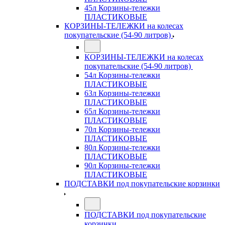
45л Корзины-тележки
ПЛАСТИКОВЫЕ
КОРЗИНЫ-ТЕЛЕЖКИ на колесах
покупательские (54-90 литров)
КОРЗИНЫ-ТЕЛЕЖКИ на колесах
покупательские (54-90 литров)
54л Корзины-тележки
ПЛАСТИКОВЫЕ
63л Корзины-тележки
ПЛАСТИКОВЫЕ
65л Корзины-тележки
ПЛАСТИКОВЫЕ
70л Корзины-тележки
ПЛАСТИКОВЫЕ
80л Корзины-тележки
ПЛАСТИКОВЫЕ
90л Корзины-тележки
ПЛАСТИКОВЫЕ
ПОДСТАВКИ под покупательские корзинки
ПОДСТАВКИ под покупательские
корзинки