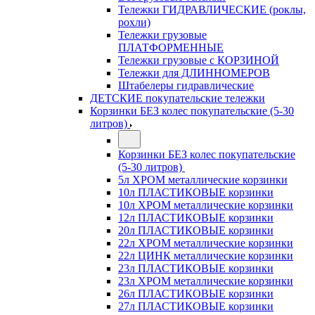
Тележки ГИДРАВЛИЧЕСКИЕ (роклы,
рохли)
Тележки грузовые
ПЛАТФОРМЕННЫЕ
Тележки грузовые с КОРЗИНОЙ
Тележки для ДЛИННОМЕРОВ
Штабелеры гидравлические
ДЕТСКИЕ покупательские тележки
Корзинки БЕЗ колес покупательские (5-30
литров)
Корзинки БЕЗ колес покупательские
(5-30 литров)
5л ХРОМ металлические корзинки
10л ПЛАСТИКОВЫЕ корзинки
10л ХРОМ металлические корзинки
12л ПЛАСТИКОВЫЕ корзинки
20л ПЛАСТИКОВЫЕ корзинки
22л ХРОМ металлические корзинки
22л ЦИНК металлические корзинки
23л ПЛАСТИКОВЫЕ корзинки
23л ХРОМ металлические корзинки
26л ПЛАСТИКОВЫЕ корзинки
27л ПЛАСТИКОВЫЕ корзинки