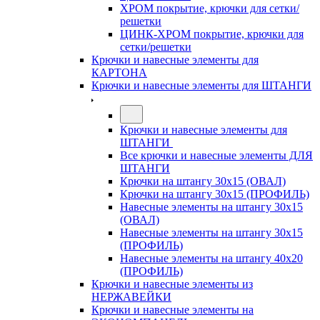
ХРОМ покрытие, крючки для сетки/
решетки
ЦИНК-ХРОМ покрытие, крючки для
сетки/решетки
Крючки и навесные элементы для
КАРТОНА
Крючки и навесные элементы для ШТАНГИ
Крючки и навесные элементы для
ШТАНГИ
Все крючки и навесные элементы ДЛЯ
ШТАНГИ
Крючки на штангу 30х15 (ОВАЛ)
Крючки на штангу 30х15 (ПРОФИЛЬ)
Навесные элементы на штангу 30х15
(ОВАЛ)
Навесные элементы на штангу 30х15
(ПРОФИЛЬ)
Навесные элементы на штангу 40х20
(ПРОФИЛЬ)
Крючки и навесные элементы из
НЕРЖАВЕЙКИ
Крючки и навесные элементы на