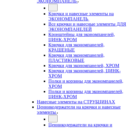
ЭКОНОМПАНЕЛЬ
Крючки и навесные элементы на
ЭКОНОМПАНЕЛЬ
Все крючки и навесные элементы ДЛЯ
ЭКОНОМПАНЕЛЕЙ
Кронштейны для экономпанелей,
ЦИНК-ХРОМ
Крючки для экономпанелей,
КРАШЕНЫЕ
Крючки для экономпанелей,
ПЛАСТИКОВЫЕ
Крючки для экономпанелей, ХРОМ
Крючки для экономпанелей, ЦИНК-
ХРОМ
Полки и корзины для экономпанелей,
ХРОМ
Полки и корзины для экономпанелей,
ЦИНК-ХРОМ
Навесные элементы на СТРУБЦИНАХ
Ценникодержатели на крючки и навесные
элементы
Ценникодержатели на крючки и