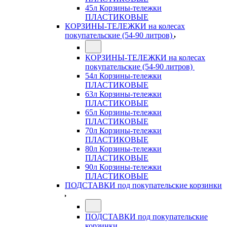
45л Корзины-тележки
ПЛАСТИКОВЫЕ
КОРЗИНЫ-ТЕЛЕЖКИ на колесах
покупательские (54-90 литров)
КОРЗИНЫ-ТЕЛЕЖКИ на колесах
покупательские (54-90 литров)
54л Корзины-тележки
ПЛАСТИКОВЫЕ
63л Корзины-тележки
ПЛАСТИКОВЫЕ
65л Корзины-тележки
ПЛАСТИКОВЫЕ
70л Корзины-тележки
ПЛАСТИКОВЫЕ
80л Корзины-тележки
ПЛАСТИКОВЫЕ
90л Корзины-тележки
ПЛАСТИКОВЫЕ
ПОДСТАВКИ под покупательские корзинки
ПОДСТАВКИ под покупательские
корзинки