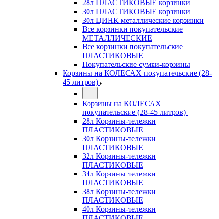
28л ПЛАСТИКОВЫЕ корзинки
30л ПЛАСТИКОВЫЕ корзинки
30л ЦИНК металлические корзинки
Все корзинки покупательские
МЕТАЛЛИЧЕСКИЕ
Все корзинки покупательские
ПЛАСТИКОВЫЕ
Покупательские сумки-корзины
Корзины на КОЛЕСАХ покупательские (28-
45 литров)
Корзины на КОЛЕСАХ
покупательские (28-45 литров)
28л Корзины-тележки
ПЛАСТИКОВЫЕ
30л Корзины-тележки
ПЛАСТИКОВЫЕ
32л Корзины-тележки
ПЛАСТИКОВЫЕ
34л Корзины-тележки
ПЛАСТИКОВЫЕ
38л Корзины-тележки
ПЛАСТИКОВЫЕ
40л Корзины-тележки
ПЛАСТИКОВЫЕ