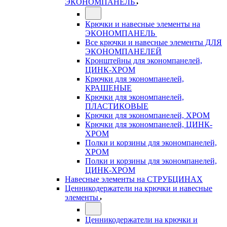
ЭКОНОМПАНЕЛЬ
Крючки и навесные элементы на
ЭКОНОМПАНЕЛЬ
Все крючки и навесные элементы ДЛЯ
ЭКОНОМПАНЕЛЕЙ
Кронштейны для экономпанелей,
ЦИНК-ХРОМ
Крючки для экономпанелей,
КРАШЕНЫЕ
Крючки для экономпанелей,
ПЛАСТИКОВЫЕ
Крючки для экономпанелей, ХРОМ
Крючки для экономпанелей, ЦИНК-
ХРОМ
Полки и корзины для экономпанелей,
ХРОМ
Полки и корзины для экономпанелей,
ЦИНК-ХРОМ
Навесные элементы на СТРУБЦИНАХ
Ценникодержатели на крючки и навесные
элементы
Ценникодержатели на крючки и