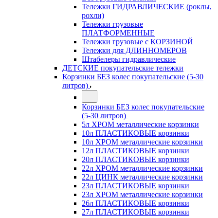
Тележки ГИДРАВЛИЧЕСКИЕ (роклы,
рохли)
Тележки грузовые
ПЛАТФОРМЕННЫЕ
Тележки грузовые с КОРЗИНОЙ
Тележки для ДЛИННОМЕРОВ
Штабелеры гидравлические
ДЕТСКИЕ покупательские тележки
Корзинки БЕЗ колес покупательские (5-30
литров)
Корзинки БЕЗ колес покупательские
(5-30 литров)
5л ХРОМ металлические корзинки
10л ПЛАСТИКОВЫЕ корзинки
10л ХРОМ металлические корзинки
12л ПЛАСТИКОВЫЕ корзинки
20л ПЛАСТИКОВЫЕ корзинки
22л ХРОМ металлические корзинки
22л ЦИНК металлические корзинки
23л ПЛАСТИКОВЫЕ корзинки
23л ХРОМ металлические корзинки
26л ПЛАСТИКОВЫЕ корзинки
27л ПЛАСТИКОВЫЕ корзинки