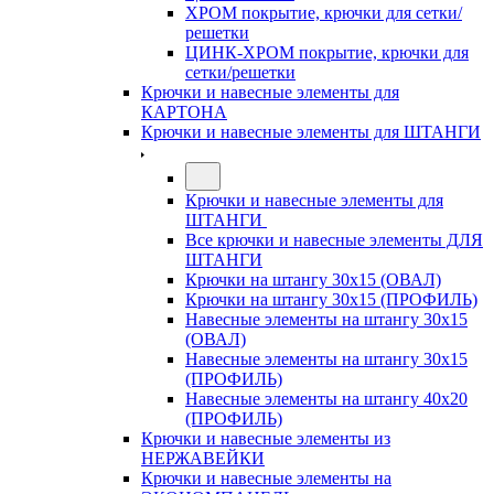
ХРОМ покрытие, крючки для сетки/
решетки
ЦИНК-ХРОМ покрытие, крючки для
сетки/решетки
Крючки и навесные элементы для
КАРТОНА
Крючки и навесные элементы для ШТАНГИ
Крючки и навесные элементы для
ШТАНГИ
Все крючки и навесные элементы ДЛЯ
ШТАНГИ
Крючки на штангу 30х15 (ОВАЛ)
Крючки на штангу 30х15 (ПРОФИЛЬ)
Навесные элементы на штангу 30х15
(ОВАЛ)
Навесные элементы на штангу 30х15
(ПРОФИЛЬ)
Навесные элементы на штангу 40х20
(ПРОФИЛЬ)
Крючки и навесные элементы из
НЕРЖАВЕЙКИ
Крючки и навесные элементы на