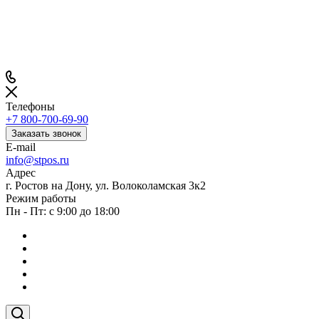
Телефоны
+7 800-700-69-90
Заказать звонок
E-mail
info@stpos.ru
Адрес
г. Ростов на Дону, ул. Волоколамская 3к2
Режим работы
Пн - Пт: с 9:00 до 18:00