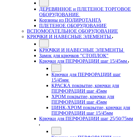
ДЕРЕВЯННОЕ и ПЛЕТЕНОЕ ТОРГОВОЕ
ОБОРУДОВАНИЕ
Корзины из ПОЛИРОТАНГА
ПЛЕТЕНОЕ ОБОРУДОВАНИЕ
ВСПОМОГАТЕЛЬНОЕ ОБОРУДОВАНИЕ
КРЮЧКИ И НАВЕСНЫЕ ЭЛЕМЕНТЫ
КРЮЧКИ И НАВЕСНЫЕ ЭЛЕМЕНТЫ
Замок для крючков "СТОПЛОК"
Крючки для ПЕРФОРАЦИИ шаг 15/45мм
Крючки для ПЕРФОРАЦИИ шаг
15/45мм
КРАСКА покрытие, крючки для
ПЕРФОРАЦИИ шаг 45мм
ХРОМ покрытие, крючки для
ПЕРФОРАЦИИ шаг 45мм
ЦИНК-ХРОМ покрытие, крючки для
ПЕРФОРАЦИИ шаг 15/45мм
Крючки для ПЕРФОРАЦИИ шаг 25/50/75мм