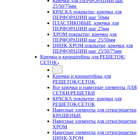
Крючки для ПЕРФОРАЦИИ шаг
25/50/75мм
КРАСКА покрытие, крючки для
ПЕРФОРАЦИИ шаг 50мм
ПЛАСТИКОВЫЕ, крючки для
ПЕРФОРАЦИИ шаг 25мм
ХРОМ покрытие, крючки для
ПЕРФОРАЦИИ шаг 25/50мм
ЦИНК-ХРОМ покрытие, крючки для
ПЕРФОРАЦИИ шаг 25/50/75мм
Крючки и кронштейны для РЕШЕТОК/
СЕТОК
Крючки и кронштейны для
РЕШЕТОК/СЕТОК
Все крючки и навесные элементы ДЛЯ
СЕТКИ/РЕШЕТКИ
КРАСКА покрытие, крючки для
РЕШЕТОК/СЕТОК
Навесные элементы для сетки/решетки
КРАШЕНЫЕ
Навесные элементы для сетки/решетки
ХРОМ
Навесные элементы для сетки/решетки
ЦИНК-ХРОМ