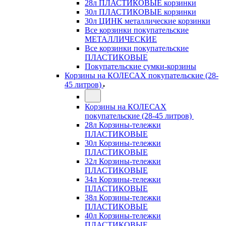
28л ПЛАСТИКОВЫЕ корзинки
30л ПЛАСТИКОВЫЕ корзинки
30л ЦИНК металлические корзинки
Все корзинки покупательские
МЕТАЛЛИЧЕСКИЕ
Все корзинки покупательские
ПЛАСТИКОВЫЕ
Покупательские сумки-корзины
Корзины на КОЛЕСАХ покупательские (28-
45 литров)
Корзины на КОЛЕСАХ
покупательские (28-45 литров)
28л Корзины-тележки
ПЛАСТИКОВЫЕ
30л Корзины-тележки
ПЛАСТИКОВЫЕ
32л Корзины-тележки
ПЛАСТИКОВЫЕ
34л Корзины-тележки
ПЛАСТИКОВЫЕ
38л Корзины-тележки
ПЛАСТИКОВЫЕ
40л Корзины-тележки
ПЛАСТИКОВЫЕ