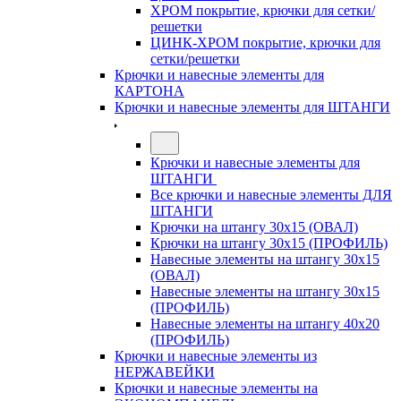
ХРОМ покрытие, крючки для сетки/
решетки
ЦИНК-ХРОМ покрытие, крючки для
сетки/решетки
Крючки и навесные элементы для
КАРТОНА
Крючки и навесные элементы для ШТАНГИ
Крючки и навесные элементы для
ШТАНГИ
Все крючки и навесные элементы ДЛЯ
ШТАНГИ
Крючки на штангу 30х15 (ОВАЛ)
Крючки на штангу 30х15 (ПРОФИЛЬ)
Навесные элементы на штангу 30х15
(ОВАЛ)
Навесные элементы на штангу 30х15
(ПРОФИЛЬ)
Навесные элементы на штангу 40х20
(ПРОФИЛЬ)
Крючки и навесные элементы из
НЕРЖАВЕЙКИ
Крючки и навесные элементы на