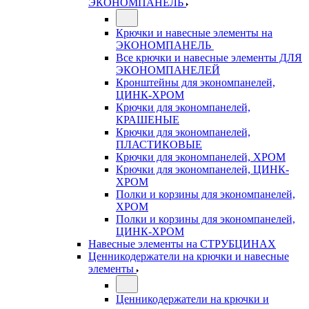
ЭКОНОМПАНЕЛЬ
Крючки и навесные элементы на
ЭКОНОМПАНЕЛЬ
Все крючки и навесные элементы ДЛЯ
ЭКОНОМПАНЕЛЕЙ
Кронштейны для экономпанелей,
ЦИНК-ХРОМ
Крючки для экономпанелей,
КРАШЕНЫЕ
Крючки для экономпанелей,
ПЛАСТИКОВЫЕ
Крючки для экономпанелей, ХРОМ
Крючки для экономпанелей, ЦИНК-
ХРОМ
Полки и корзины для экономпанелей,
ХРОМ
Полки и корзины для экономпанелей,
ЦИНК-ХРОМ
Навесные элементы на СТРУБЦИНАХ
Ценникодержатели на крючки и навесные
элементы
Ценникодержатели на крючки и