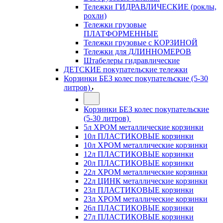
Тележки ГИДРАВЛИЧЕСКИЕ (роклы,
рохли)
Тележки грузовые
ПЛАТФОРМЕННЫЕ
Тележки грузовые с КОРЗИНОЙ
Тележки для ДЛИННОМЕРОВ
Штабелеры гидравлические
ДЕТСКИЕ покупательские тележки
Корзинки БЕЗ колес покупательские (5-30
литров)
Корзинки БЕЗ колес покупательские
(5-30 литров)
5л ХРОМ металлические корзинки
10л ПЛАСТИКОВЫЕ корзинки
10л ХРОМ металлические корзинки
12л ПЛАСТИКОВЫЕ корзинки
20л ПЛАСТИКОВЫЕ корзинки
22л ХРОМ металлические корзинки
22л ЦИНК металлические корзинки
23л ПЛАСТИКОВЫЕ корзинки
23л ХРОМ металлические корзинки
26л ПЛАСТИКОВЫЕ корзинки
27л ПЛАСТИКОВЫЕ корзинки