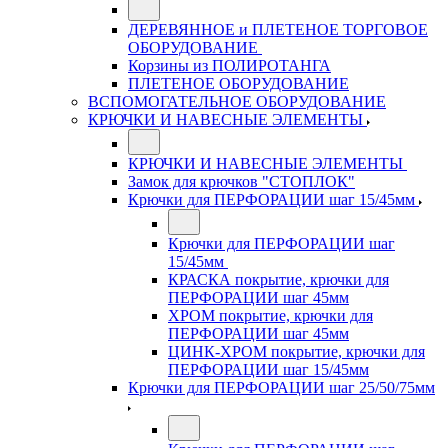
ДЕРЕВЯННОЕ и ПЛЕТЕНОЕ ТОРГОВОЕ
ОБОРУДОВАНИЕ
Корзины из ПОЛИРОТАНГА
ПЛЕТЕНОЕ ОБОРУДОВАНИЕ
ВСПОМОГАТЕЛЬНОЕ ОБОРУДОВАНИЕ
КРЮЧКИ И НАВЕСНЫЕ ЭЛЕМЕНТЫ
КРЮЧКИ И НАВЕСНЫЕ ЭЛЕМЕНТЫ
Замок для крючков "СТОПЛОК"
Крючки для ПЕРФОРАЦИИ шаг 15/45мм
Крючки для ПЕРФОРАЦИИ шаг
15/45мм
КРАСКА покрытие, крючки для
ПЕРФОРАЦИИ шаг 45мм
ХРОМ покрытие, крючки для
ПЕРФОРАЦИИ шаг 45мм
ЦИНК-ХРОМ покрытие, крючки для
ПЕРФОРАЦИИ шаг 15/45мм
Крючки для ПЕРФОРАЦИИ шаг 25/50/75мм