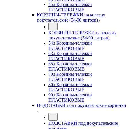
45л Корзины-тележки
ПЛАСТИКОВЫЕ
КОРЗИНЫ-ТЕЛЕЖКИ на колесах
покупательские (54-90 литров)
КОРЗИНЫ-ТЕЛЕЖКИ на колесах
покупательские (54-90 литров)
54л Корзины-тележки
ПЛАСТИКОВЫЕ
63л Корзины-тележки
ПЛАСТИКОВЫЕ
65л Корзины-тележки
ПЛАСТИКОВЫЕ
70л Корзины-тележки
ПЛАСТИКОВЫЕ
80л Корзины-тележки
ПЛАСТИКОВЫЕ
90л Корзины-тележки
ПЛАСТИКОВЫЕ
ПОДСТАВКИ под покупательские корзинки
ПОДСТАВКИ под покупательские
корзинки