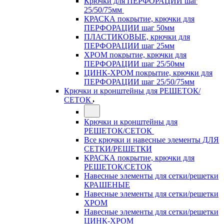
Крючки для ПЕРФОРАЦИИ шаг
25/50/75мм
КРАСКА покрытие, крючки для
ПЕРФОРАЦИИ шаг 50мм
ПЛАСТИКОВЫЕ, крючки для
ПЕРФОРАЦИИ шаг 25мм
ХРОМ покрытие, крючки для
ПЕРФОРАЦИИ шаг 25/50мм
ЦИНК-ХРОМ покрытие, крючки для
ПЕРФОРАЦИИ шаг 25/50/75мм
Крючки и кронштейны для РЕШЕТОК/
СЕТОК
Крючки и кронштейны для
РЕШЕТОК/СЕТОК
Все крючки и навесные элементы ДЛЯ
СЕТКИ/РЕШЕТКИ
КРАСКА покрытие, крючки для
РЕШЕТОК/СЕТОК
Навесные элементы для сетки/решетки
КРАШЕНЫЕ
Навесные элементы для сетки/решетки
ХРОМ
Навесные элементы для сетки/решетки
ЦИНК-ХРОМ