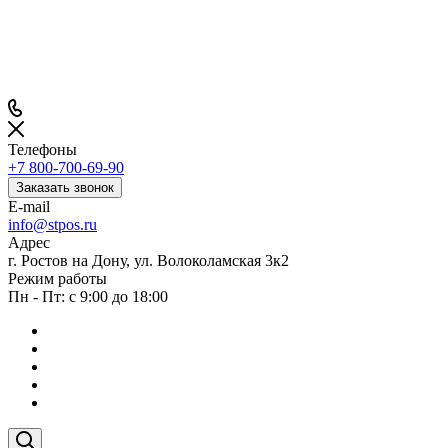
Телефоны
+7 800-700-69-90
Заказать звонок
E-mail
info@stpos.ru
Адрес
г. Ростов на Дону, ул. Волоколамская 3к2
Режим работы
Пн - Пт: с 9:00 до 18:00