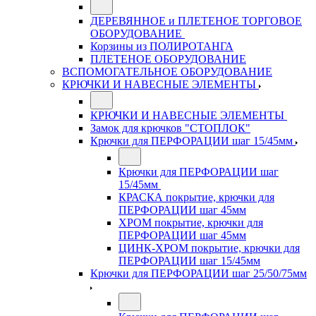
ДЕРЕВЯННОЕ и ПЛЕТЕНОЕ ТОРГОВОЕ
ОБОРУДОВАНИЕ
Корзины из ПОЛИРОТАНГА
ПЛЕТЕНОЕ ОБОРУДОВАНИЕ
ВСПОМОГАТЕЛЬНОЕ ОБОРУДОВАНИЕ
КРЮЧКИ И НАВЕСНЫЕ ЭЛЕМЕНТЫ
КРЮЧКИ И НАВЕСНЫЕ ЭЛЕМЕНТЫ
Замок для крючков "СТОПЛОК"
Крючки для ПЕРФОРАЦИИ шаг 15/45мм
Крючки для ПЕРФОРАЦИИ шаг
15/45мм
КРАСКА покрытие, крючки для
ПЕРФОРАЦИИ шаг 45мм
ХРОМ покрытие, крючки для
ПЕРФОРАЦИИ шаг 45мм
ЦИНК-ХРОМ покрытие, крючки для
ПЕРФОРАЦИИ шаг 15/45мм
Крючки для ПЕРФОРАЦИИ шаг 25/50/75мм