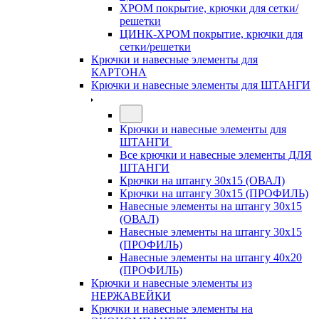
ХРОМ покрытие, крючки для сетки/
решетки
ЦИНК-ХРОМ покрытие, крючки для
сетки/решетки
Крючки и навесные элементы для
КАРТОНА
Крючки и навесные элементы для ШТАНГИ
Крючки и навесные элементы для
ШТАНГИ
Все крючки и навесные элементы ДЛЯ
ШТАНГИ
Крючки на штангу 30х15 (ОВАЛ)
Крючки на штангу 30х15 (ПРОФИЛЬ)
Навесные элементы на штангу 30х15
(ОВАЛ)
Навесные элементы на штангу 30х15
(ПРОФИЛЬ)
Навесные элементы на штангу 40х20
(ПРОФИЛЬ)
Крючки и навесные элементы из
НЕРЖАВЕЙКИ
Крючки и навесные элементы на