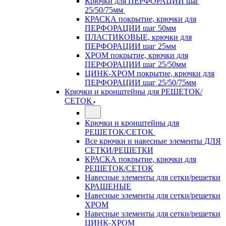
Крючки для ПЕРФОРАЦИИ шаг
25/50/75мм
КРАСКА покрытие, крючки для
ПЕРФОРАЦИИ шаг 50мм
ПЛАСТИКОВЫЕ, крючки для
ПЕРФОРАЦИИ шаг 25мм
ХРОМ покрытие, крючки для
ПЕРФОРАЦИИ шаг 25/50мм
ЦИНК-ХРОМ покрытие, крючки для
ПЕРФОРАЦИИ шаг 25/50/75мм
Крючки и кронштейны для РЕШЕТОК/
СЕТОК
Крючки и кронштейны для
РЕШЕТОК/СЕТОК
Все крючки и навесные элементы ДЛЯ
СЕТКИ/РЕШЕТКИ
КРАСКА покрытие, крючки для
РЕШЕТОК/СЕТОК
Навесные элементы для сетки/решетки
КРАШЕНЫЕ
Навесные элементы для сетки/решетки
ХРОМ
Навесные элементы для сетки/решетки
ЦИНК-ХРОМ