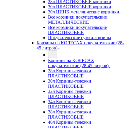
28л ПЛАСТИКОВЫЕ корзинки
30л ПЛАСТИКОВЫЕ корзинки
30л ЦИНК металлические корзинки
Все корзинки покупательские
МЕТАЛЛИЧЕСКИЕ
Все корзинки покупательские
ПЛАСТИКОВЫЕ
Покупательские сумки-корзины
Корзины на КОЛЕСАХ покупательские (28-
45 литров)
Корзины на КОЛЕСАХ
покупательские (28-45 литров)
28л Корзины-тележки
ПЛАСТИКОВЫЕ
30л Корзины-тележки
ПЛАСТИКОВЫЕ
32л Корзины-тележки
ПЛАСТИКОВЫЕ
34л Корзины-тележки
ПЛАСТИКОВЫЕ
38л Корзины-тележки
ПЛАСТИКОВЫЕ
40л Корзины-тележки
ПЛАСТИКОВЫЕ