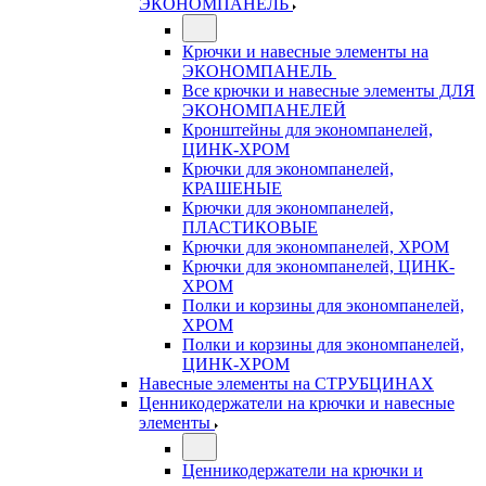
ЭКОНОМПАНЕЛЬ
Крючки и навесные элементы на
ЭКОНОМПАНЕЛЬ
Все крючки и навесные элементы ДЛЯ
ЭКОНОМПАНЕЛЕЙ
Кронштейны для экономпанелей,
ЦИНК-ХРОМ
Крючки для экономпанелей,
КРАШЕНЫЕ
Крючки для экономпанелей,
ПЛАСТИКОВЫЕ
Крючки для экономпанелей, ХРОМ
Крючки для экономпанелей, ЦИНК-
ХРОМ
Полки и корзины для экономпанелей,
ХРОМ
Полки и корзины для экономпанелей,
ЦИНК-ХРОМ
Навесные элементы на СТРУБЦИНАХ
Ценникодержатели на крючки и навесные
элементы
Ценникодержатели на крючки и