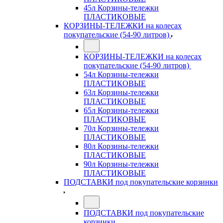
45л Корзины-тележки
ПЛАСТИКОВЫЕ
КОРЗИНЫ-ТЕЛЕЖКИ на колесах
покупательские (54-90 литров)
КОРЗИНЫ-ТЕЛЕЖКИ на колесах
покупательские (54-90 литров)
54л Корзины-тележки
ПЛАСТИКОВЫЕ
63л Корзины-тележки
ПЛАСТИКОВЫЕ
65л Корзины-тележки
ПЛАСТИКОВЫЕ
70л Корзины-тележки
ПЛАСТИКОВЫЕ
80л Корзины-тележки
ПЛАСТИКОВЫЕ
90л Корзины-тележки
ПЛАСТИКОВЫЕ
ПОДСТАВКИ под покупательские корзинки
ПОДСТАВКИ под покупательские
корзинки