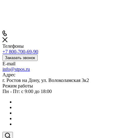
Телефоны
+7 800-700-69-90
Заказать звонок
E-mail
info@stpos.ru
Адрес
г. Ростов на Дону, ул. Волоколамская 3к2
Режим работы
Пн - Пт: с 9:00 до 18:00