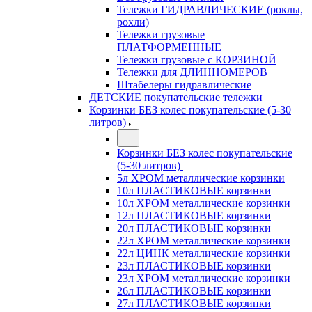
Тележки ГИДРАВЛИЧЕСКИЕ (роклы,
рохли)
Тележки грузовые
ПЛАТФОРМЕННЫЕ
Тележки грузовые с КОРЗИНОЙ
Тележки для ДЛИННОМЕРОВ
Штабелеры гидравлические
ДЕТСКИЕ покупательские тележки
Корзинки БЕЗ колес покупательские (5-30
литров)
Корзинки БЕЗ колес покупательские
(5-30 литров)
5л ХРОМ металлические корзинки
10л ПЛАСТИКОВЫЕ корзинки
10л ХРОМ металлические корзинки
12л ПЛАСТИКОВЫЕ корзинки
20л ПЛАСТИКОВЫЕ корзинки
22л ХРОМ металлические корзинки
22л ЦИНК металлические корзинки
23л ПЛАСТИКОВЫЕ корзинки
23л ХРОМ металлические корзинки
26л ПЛАСТИКОВЫЕ корзинки
27л ПЛАСТИКОВЫЕ корзинки