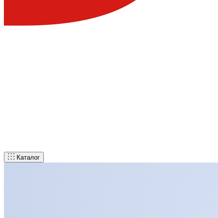
Каталог