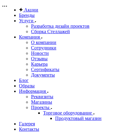
Акции
Бренды
Услуги
Разработка дизайн проектов
Сборка Стеллажей
Компания
О компании
Сотрудники
Новости
Отзывы
Карьера
Сертификаты
Документы
Блог
Образы
Информация
Реквизиты
Магазины
Проекты
Торговое оборудование
Продуктовый магазин
Галерея
Контакты