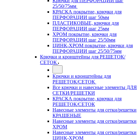
Крючки для ПЕРФОРАЦИИ шаг
25/50/75мм
КРАСКА покрытие, крючки для
ПЕРФОРАЦИИ шаг 50мм
ПЛАСТИКОВЫЕ, крючки для
ПЕРФОРАЦИИ шаг 25мм
ХРОМ покрытие, крючки для
ПЕРФОРАЦИИ шаг 25/50мм
ЦИНК-ХРОМ покрытие, крючки для
ПЕРФОРАЦИИ шаг 25/50/75мм
Крючки и кронштейны для РЕШЕТОК/
СЕТОК
Крючки и кронштейны для
РЕШЕТОК/СЕТОК
Все крючки и навесные элементы ДЛЯ
СЕТКИ/РЕШЕТКИ
КРАСКА покрытие, крючки для
РЕШЕТОК/СЕТОК
Навесные элементы для сетки/решетки
КРАШЕНЫЕ
Навесные элементы для сетки/решетки
ХРОМ
Навесные элементы для сетки/решетки
ЦИНК-ХРОМ