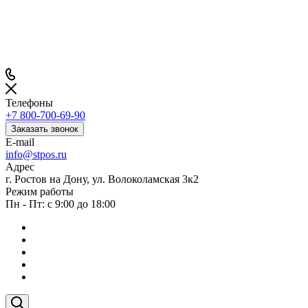
Телефоны
+7 800-700-69-90
Заказать звонок
E-mail
info@stpos.ru
Адрес
г. Ростов на Дону, ул. Волоколамская 3к2
Режим работы
Пн - Пт: с 9:00 до 18:00