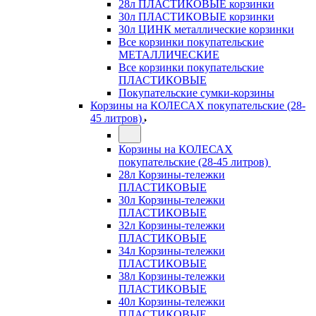
28л ПЛАСТИКОВЫЕ корзинки
30л ПЛАСТИКОВЫЕ корзинки
30л ЦИНК металлические корзинки
Все корзинки покупательские
МЕТАЛЛИЧЕСКИЕ
Все корзинки покупательские
ПЛАСТИКОВЫЕ
Покупательские сумки-корзины
Корзины на КОЛЕСАХ покупательские (28-
45 литров)
Корзины на КОЛЕСАХ
покупательские (28-45 литров)
28л Корзины-тележки
ПЛАСТИКОВЫЕ
30л Корзины-тележки
ПЛАСТИКОВЫЕ
32л Корзины-тележки
ПЛАСТИКОВЫЕ
34л Корзины-тележки
ПЛАСТИКОВЫЕ
38л Корзины-тележки
ПЛАСТИКОВЫЕ
40л Корзины-тележки
ПЛАСТИКОВЫЕ