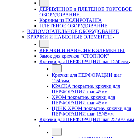
ДЕРЕВЯННОЕ и ПЛЕТЕНОЕ ТОРГОВОЕ
ОБОРУДОВАНИЕ
Корзины из ПОЛИРОТАНГА
ПЛЕТЕНОЕ ОБОРУДОВАНИЕ
ВСПОМОГАТЕЛЬНОЕ ОБОРУДОВАНИЕ
КРЮЧКИ И НАВЕСНЫЕ ЭЛЕМЕНТЫ
КРЮЧКИ И НАВЕСНЫЕ ЭЛЕМЕНТЫ
Замок для крючков "СТОПЛОК"
Крючки для ПЕРФОРАЦИИ шаг 15/45мм
Крючки для ПЕРФОРАЦИИ шаг
15/45мм
КРАСКА покрытие, крючки для
ПЕРФОРАЦИИ шаг 45мм
ХРОМ покрытие, крючки для
ПЕРФОРАЦИИ шаг 45мм
ЦИНК-ХРОМ покрытие, крючки для
ПЕРФОРАЦИИ шаг 15/45мм
Крючки для ПЕРФОРАЦИИ шаг 25/50/75мм