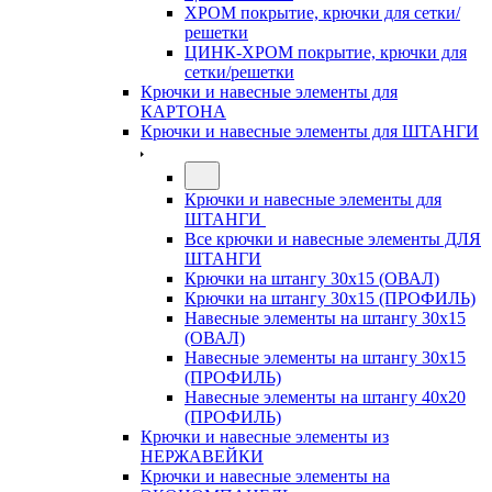
ХРОМ покрытие, крючки для сетки/
решетки
ЦИНК-ХРОМ покрытие, крючки для
сетки/решетки
Крючки и навесные элементы для
КАРТОНА
Крючки и навесные элементы для ШТАНГИ
Крючки и навесные элементы для
ШТАНГИ
Все крючки и навесные элементы ДЛЯ
ШТАНГИ
Крючки на штангу 30х15 (ОВАЛ)
Крючки на штангу 30х15 (ПРОФИЛЬ)
Навесные элементы на штангу 30х15
(ОВАЛ)
Навесные элементы на штангу 30х15
(ПРОФИЛЬ)
Навесные элементы на штангу 40х20
(ПРОФИЛЬ)
Крючки и навесные элементы из
НЕРЖАВЕЙКИ
Крючки и навесные элементы на