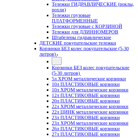
Тележки ГИДРАВЛИЧЕСКИЕ (роклы,
рохли)
Тележки грузовые
ПЛАТФОРМЕННЫЕ
Тележки грузовые с КОРЗИНОЙ
Тележки для ДЛИННОМЕРОВ
Штабелеры гидравлические
ДЕТСКИЕ покупательские тележки
Корзинки БЕЗ колес покупательские (5-30
литров)
Корзинки БЕЗ колес покупательские
(5-30 литров)
5л ХРОМ металлические корзинки
10л ПЛАСТИКОВЫЕ корзинки
10л ХРОМ металлические корзинки
12л ПЛАСТИКОВЫЕ корзинки
20л ПЛАСТИКОВЫЕ корзинки
22л ХРОМ металлические корзинки
22л ЦИНК металлические корзинки
23л ПЛАСТИКОВЫЕ корзинки
23л ХРОМ металлические корзинки
26л ПЛАСТИКОВЫЕ корзинки
27л ПЛАСТИКОВЫЕ корзинки