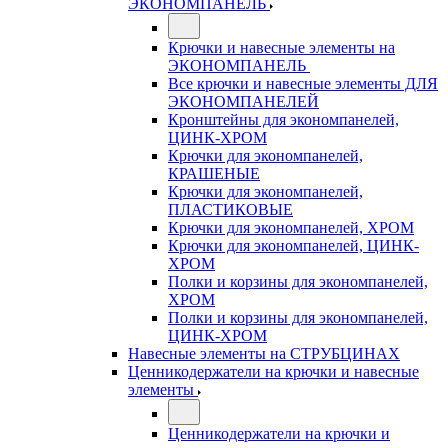
ЭКОНОМПАНЕЛЬ
Крючки и навесные элементы на
ЭКОНОМПАНЕЛЬ
Все крючки и навесные элементы ДЛЯ
ЭКОНОМПАНЕЛЕЙ
Кронштейны для экономпанелей,
ЦИНК-ХРОМ
Крючки для экономпанелей,
КРАШЕНЫЕ
Крючки для экономпанелей,
ПЛАСТИКОВЫЕ
Крючки для экономпанелей, ХРОМ
Крючки для экономпанелей, ЦИНК-
ХРОМ
Полки и корзины для экономпанелей,
ХРОМ
Полки и корзины для экономпанелей,
ЦИНК-ХРОМ
Навесные элементы на СТРУБЦИНАХ
Ценникодержатели на крючки и навесные
элементы
Ценникодержатели на крючки и