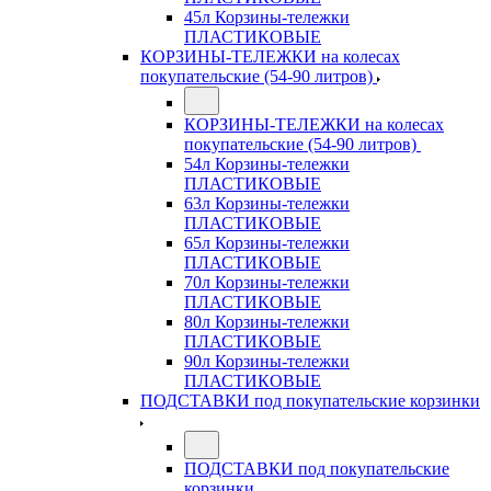
45л Корзины-тележки
ПЛАСТИКОВЫЕ
КОРЗИНЫ-ТЕЛЕЖКИ на колесах
покупательские (54-90 литров)
КОРЗИНЫ-ТЕЛЕЖКИ на колесах
покупательские (54-90 литров)
54л Корзины-тележки
ПЛАСТИКОВЫЕ
63л Корзины-тележки
ПЛАСТИКОВЫЕ
65л Корзины-тележки
ПЛАСТИКОВЫЕ
70л Корзины-тележки
ПЛАСТИКОВЫЕ
80л Корзины-тележки
ПЛАСТИКОВЫЕ
90л Корзины-тележки
ПЛАСТИКОВЫЕ
ПОДСТАВКИ под покупательские корзинки
ПОДСТАВКИ под покупательские
корзинки