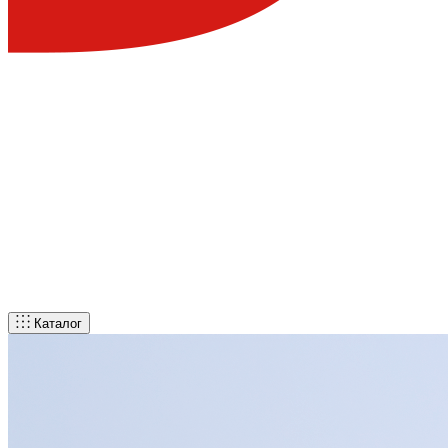
Каталог