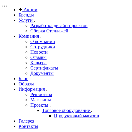
Акции
Бренды
Услуги
Разработка дизайн проектов
Сборка Стеллажей
Компания
О компании
Сотрудники
Новости
Отзывы
Карьера
Сертификаты
Документы
Блог
Образы
Информация
Реквизиты
Магазины
Проекты
Торговое оборудование
Продуктовый магазин
Галерея
Контакты