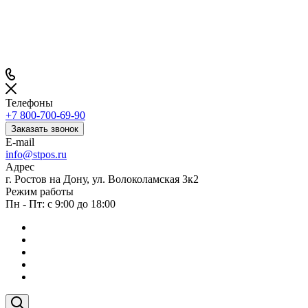
Телефоны
+7 800-700-69-90
Заказать звонок
E-mail
info@stpos.ru
Адрес
г. Ростов на Дону, ул. Волоколамская 3к2
Режим работы
Пн - Пт: с 9:00 до 18:00