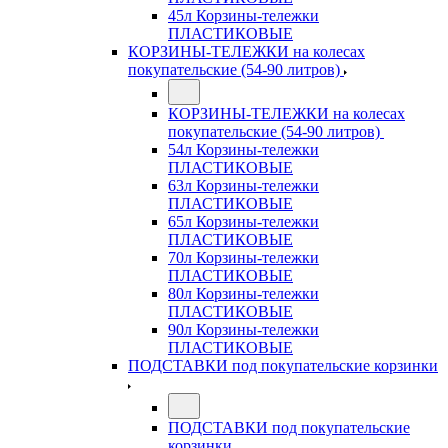
45л Корзины-тележки
ПЛАСТИКОВЫЕ
КОРЗИНЫ-ТЕЛЕЖКИ на колесах
покупательские (54-90 литров)
КОРЗИНЫ-ТЕЛЕЖКИ на колесах
покупательские (54-90 литров)
54л Корзины-тележки
ПЛАСТИКОВЫЕ
63л Корзины-тележки
ПЛАСТИКОВЫЕ
65л Корзины-тележки
ПЛАСТИКОВЫЕ
70л Корзины-тележки
ПЛАСТИКОВЫЕ
80л Корзины-тележки
ПЛАСТИКОВЫЕ
90л Корзины-тележки
ПЛАСТИКОВЫЕ
ПОДСТАВКИ под покупательские корзинки
ПОДСТАВКИ под покупательские
корзинки