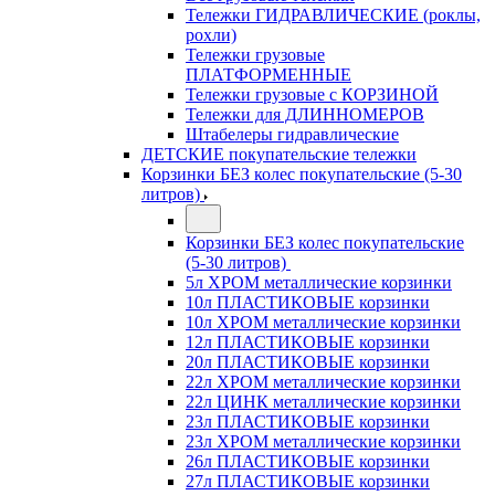
Тележки ГИДРАВЛИЧЕСКИЕ (роклы,
рохли)
Тележки грузовые
ПЛАТФОРМЕННЫЕ
Тележки грузовые с КОРЗИНОЙ
Тележки для ДЛИННОМЕРОВ
Штабелеры гидравлические
ДЕТСКИЕ покупательские тележки
Корзинки БЕЗ колес покупательские (5-30
литров)
Корзинки БЕЗ колес покупательские
(5-30 литров)
5л ХРОМ металлические корзинки
10л ПЛАСТИКОВЫЕ корзинки
10л ХРОМ металлические корзинки
12л ПЛАСТИКОВЫЕ корзинки
20л ПЛАСТИКОВЫЕ корзинки
22л ХРОМ металлические корзинки
22л ЦИНК металлические корзинки
23л ПЛАСТИКОВЫЕ корзинки
23л ХРОМ металлические корзинки
26л ПЛАСТИКОВЫЕ корзинки
27л ПЛАСТИКОВЫЕ корзинки