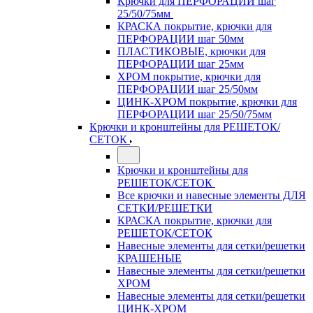
Крючки для ПЕРФОРАЦИИ шаг
25/50/75мм
КРАСКА покрытие, крючки для
ПЕРФОРАЦИИ шаг 50мм
ПЛАСТИКОВЫЕ, крючки для
ПЕРФОРАЦИИ шаг 25мм
ХРОМ покрытие, крючки для
ПЕРФОРАЦИИ шаг 25/50мм
ЦИНК-ХРОМ покрытие, крючки для
ПЕРФОРАЦИИ шаг 25/50/75мм
Крючки и кронштейны для РЕШЕТОК/
СЕТОК
Крючки и кронштейны для
РЕШЕТОК/СЕТОК
Все крючки и навесные элементы ДЛЯ
СЕТКИ/РЕШЕТКИ
КРАСКА покрытие, крючки для
РЕШЕТОК/СЕТОК
Навесные элементы для сетки/решетки
КРАШЕНЫЕ
Навесные элементы для сетки/решетки
ХРОМ
Навесные элементы для сетки/решетки
ЦИНК-ХРОМ