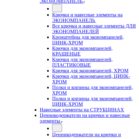
ЭКОНОМПАНЕЛЬ
Крючки и навесные элементы на
ЭКОНОМПАНЕЛЬ
Все крючки и навесные элементы ДЛЯ
ЭКОНОМПАНЕЛЕЙ
Кронштейны для экономпанелей,
ЦИНК-ХРОМ
Крючки для экономпанелей,
КРАШЕНЫЕ
Крючки для экономпанелей,
ПЛАСТИКОВЫЕ
Крючки для экономпанелей, ХРОМ
Крючки для экономпанелей, ЦИНК-
ХРОМ
Полки и корзины для экономпанелей,
ХРОМ
Полки и корзины для экономпанелей,
ЦИНК-ХРОМ
Навесные элементы на СТРУБЦИНАХ
Ценникодержатели на крючки и навесные
элементы
Ценникодержатели на крючки и