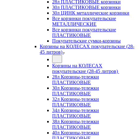
28л ПЛАСТИКОВЫЕ корзинки
30л ПЛАСТИКОВЫЕ корзинки
30л ЦИНК металлические корзинки
Все корзинки покупательские
МЕТАЛЛИЧЕСКИЕ
Все корзинки покупательские
ПЛАСТИКОВЫЕ
Покупательские сумки-корзины
Корзины на КОЛЕСАХ покупательские (28-
45 литров)
Корзины на КОЛЕСАХ
покупательские (28-45 литров)
28л Корзины-тележки
ПЛАСТИКОВЫЕ
30л Корзины-тележки
ПЛАСТИКОВЫЕ
32л Корзины-тележки
ПЛАСТИКОВЫЕ
34л Корзины-тележки
ПЛАСТИКОВЫЕ
38л Корзины-тележки
ПЛАСТИКОВЫЕ
40л Корзины-тележки
ПЛАСТИКОВЫЕ