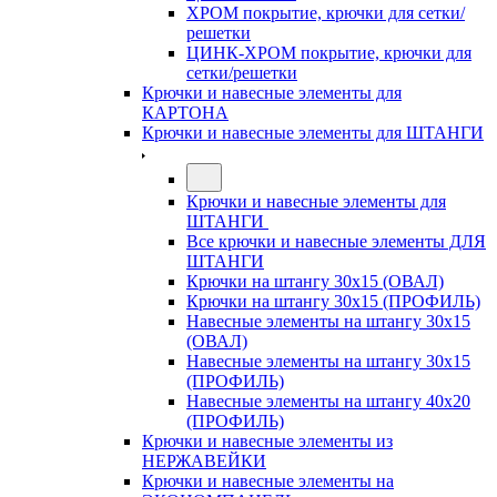
ХРОМ покрытие, крючки для сетки/
решетки
ЦИНК-ХРОМ покрытие, крючки для
сетки/решетки
Крючки и навесные элементы для
КАРТОНА
Крючки и навесные элементы для ШТАНГИ
Крючки и навесные элементы для
ШТАНГИ
Все крючки и навесные элементы ДЛЯ
ШТАНГИ
Крючки на штангу 30х15 (ОВАЛ)
Крючки на штангу 30х15 (ПРОФИЛЬ)
Навесные элементы на штангу 30х15
(ОВАЛ)
Навесные элементы на штангу 30х15
(ПРОФИЛЬ)
Навесные элементы на штангу 40х20
(ПРОФИЛЬ)
Крючки и навесные элементы из
НЕРЖАВЕЙКИ
Крючки и навесные элементы на