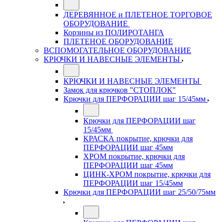
ДЕРЕВЯННОЕ и ПЛЕТЕНОЕ ТОРГОВОЕ
ОБОРУДОВАНИЕ
Корзины из ПОЛИРОТАНГА
ПЛЕТЕНОЕ ОБОРУДОВАНИЕ
ВСПОМОГАТЕЛЬНОЕ ОБОРУДОВАНИЕ
КРЮЧКИ И НАВЕСНЫЕ ЭЛЕМЕНТЫ
КРЮЧКИ И НАВЕСНЫЕ ЭЛЕМЕНТЫ
Замок для крючков "СТОПЛОК"
Крючки для ПЕРФОРАЦИИ шаг 15/45мм
Крючки для ПЕРФОРАЦИИ шаг
15/45мм
КРАСКА покрытие, крючки для
ПЕРФОРАЦИИ шаг 45мм
ХРОМ покрытие, крючки для
ПЕРФОРАЦИИ шаг 45мм
ЦИНК-ХРОМ покрытие, крючки для
ПЕРФОРАЦИИ шаг 15/45мм
Крючки для ПЕРФОРАЦИИ шаг 25/50/75мм