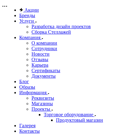
Акции
Бренды
Услуги
Разработка дизайн проектов
Сборка Стеллажей
Компания
О компании
Сотрудники
Новости
Отзывы
Карьера
Сертификаты
Документы
Блог
Образы
Информация
Реквизиты
Магазины
Проекты
Торговое оборудование
Продуктовый магазин
Галерея
Контакты