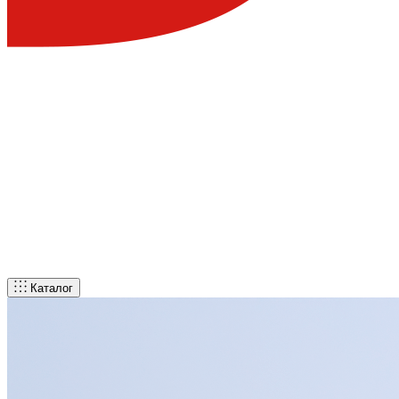
Каталог