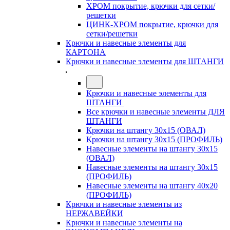
ХРОМ покрытие, крючки для сетки/
решетки
ЦИНК-ХРОМ покрытие, крючки для
сетки/решетки
Крючки и навесные элементы для
КАРТОНА
Крючки и навесные элементы для ШТАНГИ
Крючки и навесные элементы для
ШТАНГИ
Все крючки и навесные элементы ДЛЯ
ШТАНГИ
Крючки на штангу 30х15 (ОВАЛ)
Крючки на штангу 30х15 (ПРОФИЛЬ)
Навесные элементы на штангу 30х15
(ОВАЛ)
Навесные элементы на штангу 30х15
(ПРОФИЛЬ)
Навесные элементы на штангу 40х20
(ПРОФИЛЬ)
Крючки и навесные элементы из
НЕРЖАВЕЙКИ
Крючки и навесные элементы на