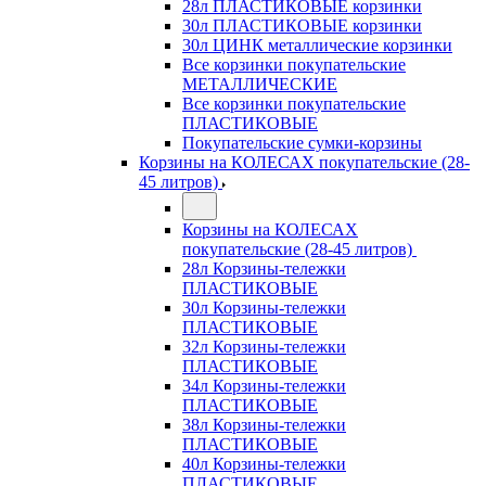
28л ПЛАСТИКОВЫЕ корзинки
30л ПЛАСТИКОВЫЕ корзинки
30л ЦИНК металлические корзинки
Все корзинки покупательские
МЕТАЛЛИЧЕСКИЕ
Все корзинки покупательские
ПЛАСТИКОВЫЕ
Покупательские сумки-корзины
Корзины на КОЛЕСАХ покупательские (28-
45 литров)
Корзины на КОЛЕСАХ
покупательские (28-45 литров)
28л Корзины-тележки
ПЛАСТИКОВЫЕ
30л Корзины-тележки
ПЛАСТИКОВЫЕ
32л Корзины-тележки
ПЛАСТИКОВЫЕ
34л Корзины-тележки
ПЛАСТИКОВЫЕ
38л Корзины-тележки
ПЛАСТИКОВЫЕ
40л Корзины-тележки
ПЛАСТИКОВЫЕ