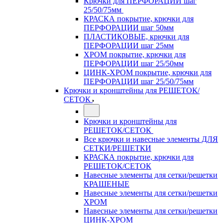
Крючки для ПЕРФОРАЦИИ шаг
25/50/75мм
КРАСКА покрытие, крючки для
ПЕРФОРАЦИИ шаг 50мм
ПЛАСТИКОВЫЕ, крючки для
ПЕРФОРАЦИИ шаг 25мм
ХРОМ покрытие, крючки для
ПЕРФОРАЦИИ шаг 25/50мм
ЦИНК-ХРОМ покрытие, крючки для
ПЕРФОРАЦИИ шаг 25/50/75мм
Крючки и кронштейны для РЕШЕТОК/
СЕТОК
Крючки и кронштейны для
РЕШЕТОК/СЕТОК
Все крючки и навесные элементы ДЛЯ
СЕТКИ/РЕШЕТКИ
КРАСКА покрытие, крючки для
РЕШЕТОК/СЕТОК
Навесные элементы для сетки/решетки
КРАШЕНЫЕ
Навесные элементы для сетки/решетки
ХРОМ
Навесные элементы для сетки/решетки
ЦИНК-ХРОМ