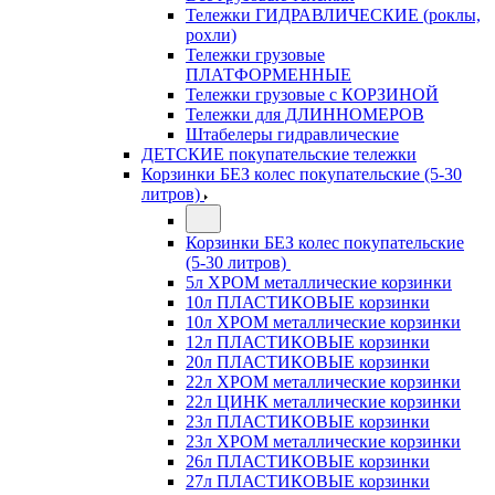
Тележки ГИДРАВЛИЧЕСКИЕ (роклы,
рохли)
Тележки грузовые
ПЛАТФОРМЕННЫЕ
Тележки грузовые с КОРЗИНОЙ
Тележки для ДЛИННОМЕРОВ
Штабелеры гидравлические
ДЕТСКИЕ покупательские тележки
Корзинки БЕЗ колес покупательские (5-30
литров)
Корзинки БЕЗ колес покупательские
(5-30 литров)
5л ХРОМ металлические корзинки
10л ПЛАСТИКОВЫЕ корзинки
10л ХРОМ металлические корзинки
12л ПЛАСТИКОВЫЕ корзинки
20л ПЛАСТИКОВЫЕ корзинки
22л ХРОМ металлические корзинки
22л ЦИНК металлические корзинки
23л ПЛАСТИКОВЫЕ корзинки
23л ХРОМ металлические корзинки
26л ПЛАСТИКОВЫЕ корзинки
27л ПЛАСТИКОВЫЕ корзинки