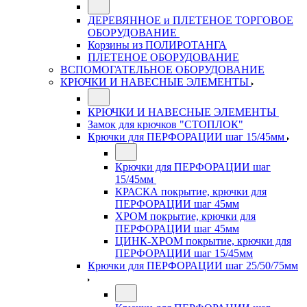
ДЕРЕВЯННОЕ и ПЛЕТЕНОЕ ТОРГОВОЕ
ОБОРУДОВАНИЕ
Корзины из ПОЛИРОТАНГА
ПЛЕТЕНОЕ ОБОРУДОВАНИЕ
ВСПОМОГАТЕЛЬНОЕ ОБОРУДОВАНИЕ
КРЮЧКИ И НАВЕСНЫЕ ЭЛЕМЕНТЫ
КРЮЧКИ И НАВЕСНЫЕ ЭЛЕМЕНТЫ
Замок для крючков "СТОПЛОК"
Крючки для ПЕРФОРАЦИИ шаг 15/45мм
Крючки для ПЕРФОРАЦИИ шаг
15/45мм
КРАСКА покрытие, крючки для
ПЕРФОРАЦИИ шаг 45мм
ХРОМ покрытие, крючки для
ПЕРФОРАЦИИ шаг 45мм
ЦИНК-ХРОМ покрытие, крючки для
ПЕРФОРАЦИИ шаг 15/45мм
Крючки для ПЕРФОРАЦИИ шаг 25/50/75мм