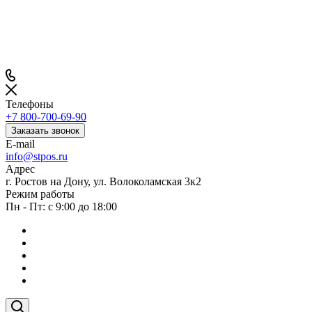
Телефоны
+7 800-700-69-90
Заказать звонок
E-mail
info@stpos.ru
Адрес
г. Ростов на Дону, ул. Волоколамская 3к2
Режим работы
Пн - Пт: с 9:00 до 18:00