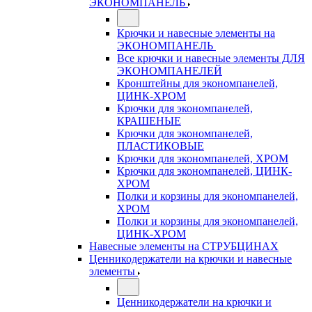
ЭКОНОМПАНЕЛЬ
Крючки и навесные элементы на
ЭКОНОМПАНЕЛЬ
Все крючки и навесные элементы ДЛЯ
ЭКОНОМПАНЕЛЕЙ
Кронштейны для экономпанелей,
ЦИНК-ХРОМ
Крючки для экономпанелей,
КРАШЕНЫЕ
Крючки для экономпанелей,
ПЛАСТИКОВЫЕ
Крючки для экономпанелей, ХРОМ
Крючки для экономпанелей, ЦИНК-
ХРОМ
Полки и корзины для экономпанелей,
ХРОМ
Полки и корзины для экономпанелей,
ЦИНК-ХРОМ
Навесные элементы на СТРУБЦИНАХ
Ценникодержатели на крючки и навесные
элементы
Ценникодержатели на крючки и