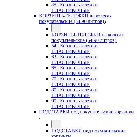
45л Корзины-тележки
ПЛАСТИКОВЫЕ
КОРЗИНЫ-ТЕЛЕЖКИ на колесах
покупательские (54-90 литров)
КОРЗИНЫ-ТЕЛЕЖКИ на колесах
покупательские (54-90 литров)
54л Корзины-тележки
ПЛАСТИКОВЫЕ
63л Корзины-тележки
ПЛАСТИКОВЫЕ
65л Корзины-тележки
ПЛАСТИКОВЫЕ
70л Корзины-тележки
ПЛАСТИКОВЫЕ
80л Корзины-тележки
ПЛАСТИКОВЫЕ
90л Корзины-тележки
ПЛАСТИКОВЫЕ
ПОДСТАВКИ под покупательские корзинки
ПОДСТАВКИ под покупательские
корзинки