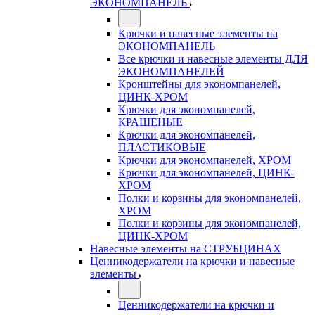
ЭКОНОМПАНЕЛЬ
Крючки и навесные элементы на
ЭКОНОМПАНЕЛЬ
Все крючки и навесные элементы ДЛЯ
ЭКОНОМПАНЕЛЕЙ
Кронштейны для экономпанелей,
ЦИНК-ХРОМ
Крючки для экономпанелей,
КРАШЕНЫЕ
Крючки для экономпанелей,
ПЛАСТИКОВЫЕ
Крючки для экономпанелей, ХРОМ
Крючки для экономпанелей, ЦИНК-
ХРОМ
Полки и корзины для экономпанелей,
ХРОМ
Полки и корзины для экономпанелей,
ЦИНК-ХРОМ
Навесные элементы на СТРУБЦИНАХ
Ценникодержатели на крючки и навесные
элементы
Ценникодержатели на крючки и