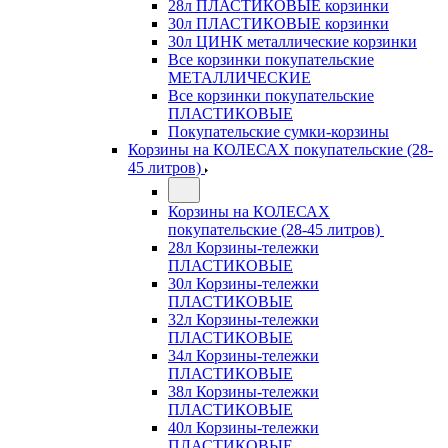
28л ПЛАСТИКОВЫЕ корзинки
30л ПЛАСТИКОВЫЕ корзинки
30л ЦИНК металлические корзинки
Все корзинки покупательские
МЕТАЛЛИЧЕСКИЕ
Все корзинки покупательские
ПЛАСТИКОВЫЕ
Покупательские сумки-корзины
Корзины на КОЛЕСАХ покупательские (28-
45 литров)
Корзины на КОЛЕСАХ
покупательские (28-45 литров)
28л Корзины-тележки
ПЛАСТИКОВЫЕ
30л Корзины-тележки
ПЛАСТИКОВЫЕ
32л Корзины-тележки
ПЛАСТИКОВЫЕ
34л Корзины-тележки
ПЛАСТИКОВЫЕ
38л Корзины-тележки
ПЛАСТИКОВЫЕ
40л Корзины-тележки
ПЛАСТИКОВЫЕ