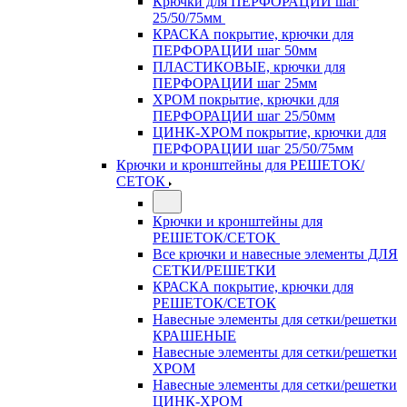
Крючки для ПЕРФОРАЦИИ шаг
25/50/75мм
КРАСКА покрытие, крючки для
ПЕРФОРАЦИИ шаг 50мм
ПЛАСТИКОВЫЕ, крючки для
ПЕРФОРАЦИИ шаг 25мм
ХРОМ покрытие, крючки для
ПЕРФОРАЦИИ шаг 25/50мм
ЦИНК-ХРОМ покрытие, крючки для
ПЕРФОРАЦИИ шаг 25/50/75мм
Крючки и кронштейны для РЕШЕТОК/
СЕТОК
Крючки и кронштейны для
РЕШЕТОК/СЕТОК
Все крючки и навесные элементы ДЛЯ
СЕТКИ/РЕШЕТКИ
КРАСКА покрытие, крючки для
РЕШЕТОК/СЕТОК
Навесные элементы для сетки/решетки
КРАШЕНЫЕ
Навесные элементы для сетки/решетки
ХРОМ
Навесные элементы для сетки/решетки
ЦИНК-ХРОМ