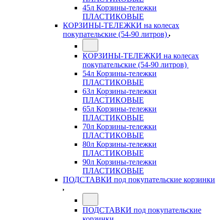
45л Корзины-тележки
ПЛАСТИКОВЫЕ
КОРЗИНЫ-ТЕЛЕЖКИ на колесах
покупательские (54-90 литров)
КОРЗИНЫ-ТЕЛЕЖКИ на колесах
покупательские (54-90 литров)
54л Корзины-тележки
ПЛАСТИКОВЫЕ
63л Корзины-тележки
ПЛАСТИКОВЫЕ
65л Корзины-тележки
ПЛАСТИКОВЫЕ
70л Корзины-тележки
ПЛАСТИКОВЫЕ
80л Корзины-тележки
ПЛАСТИКОВЫЕ
90л Корзины-тележки
ПЛАСТИКОВЫЕ
ПОДСТАВКИ под покупательские корзинки
ПОДСТАВКИ под покупательские
корзинки