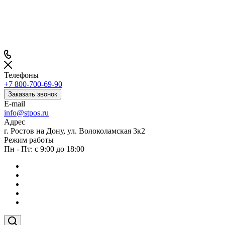
Телефоны
+7 800-700-69-90
Заказать звонок
E-mail
info@stpos.ru
Адрес
г. Ростов на Дону, ул. Волоколамская 3к2
Режим работы
Пн - Пт: с 9:00 до 18:00