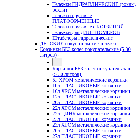
Тележки ГИДРАВЛИЧЕСКИЕ (роклы,
рохли)
Тележки грузовые
ПЛАТФОРМЕННЫЕ
Тележки грузовые с КОРЗИНОЙ
Тележки для ДЛИННОМЕРОВ
Штабелеры гидравлические
ДЕТСКИЕ покупательские тележки
Корзинки БЕЗ колес покупательские (5-30
литров)
Корзинки БЕЗ колес покупательские
(5-30 литров)
5л ХРОМ металлические корзинки
10л ПЛАСТИКОВЫЕ корзинки
10л ХРОМ металлические корзинки
12л ПЛАСТИКОВЫЕ корзинки
20л ПЛАСТИКОВЫЕ корзинки
22л ХРОМ металлические корзинки
22л ЦИНК металлические корзинки
23л ПЛАСТИКОВЫЕ корзинки
23л ХРОМ металлические корзинки
26л ПЛАСТИКОВЫЕ корзинки
27л ПЛАСТИКОВЫЕ корзинки