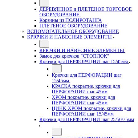
ДЕРЕВЯННОЕ и ПЛЕТЕНОЕ ТОРГОВОЕ
ОБОРУДОВАНИЕ
Корзины из ПОЛИРОТАНГА
ПЛЕТЕНОЕ ОБОРУДОВАНИЕ
ВСПОМОГАТЕЛЬНОЕ ОБОРУДОВАНИЕ
КРЮЧКИ И НАВЕСНЫЕ ЭЛЕМЕНТЫ
КРЮЧКИ И НАВЕСНЫЕ ЭЛЕМЕНТЫ
Замок для крючков "СТОПЛОК"
Крючки для ПЕРФОРАЦИИ шаг 15/45мм
Крючки для ПЕРФОРАЦИИ шаг
15/45мм
КРАСКА покрытие, крючки для
ПЕРФОРАЦИИ шаг 45мм
ХРОМ покрытие, крючки для
ПЕРФОРАЦИИ шаг 45мм
ЦИНК-ХРОМ покрытие, крючки для
ПЕРФОРАЦИИ шаг 15/45мм
Крючки для ПЕРФОРАЦИИ шаг 25/50/75мм