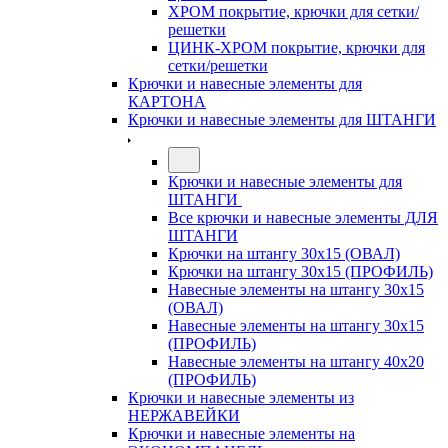
ХРОМ покрытие, крючки для сетки/
решетки
ЦИНК-ХРОМ покрытие, крючки для
сетки/решетки
Крючки и навесные элементы для
КАРТОНА
Крючки и навесные элементы для ШТАНГИ
Крючки и навесные элементы для
ШТАНГИ
Все крючки и навесные элементы ДЛЯ
ШТАНГИ
Крючки на штангу 30х15 (ОВАЛ)
Крючки на штангу 30х15 (ПРОФИЛЬ)
Навесные элементы на штангу 30х15
(ОВАЛ)
Навесные элементы на штангу 30х15
(ПРОФИЛЬ)
Навесные элементы на штангу 40х20
(ПРОФИЛЬ)
Крючки и навесные элементы из
НЕРЖАВЕЙКИ
Крючки и навесные элементы на