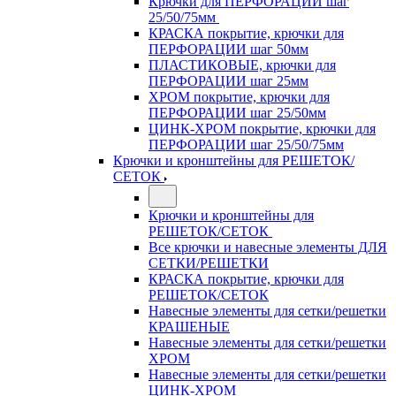
Крючки для ПЕРФОРАЦИИ шаг
25/50/75мм
КРАСКА покрытие, крючки для
ПЕРФОРАЦИИ шаг 50мм
ПЛАСТИКОВЫЕ, крючки для
ПЕРФОРАЦИИ шаг 25мм
ХРОМ покрытие, крючки для
ПЕРФОРАЦИИ шаг 25/50мм
ЦИНК-ХРОМ покрытие, крючки для
ПЕРФОРАЦИИ шаг 25/50/75мм
Крючки и кронштейны для РЕШЕТОК/
СЕТОК
Крючки и кронштейны для
РЕШЕТОК/СЕТОК
Все крючки и навесные элементы ДЛЯ
СЕТКИ/РЕШЕТКИ
КРАСКА покрытие, крючки для
РЕШЕТОК/СЕТОК
Навесные элементы для сетки/решетки
КРАШЕНЫЕ
Навесные элементы для сетки/решетки
ХРОМ
Навесные элементы для сетки/решетки
ЦИНК-ХРОМ