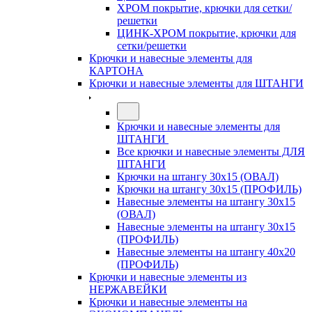
ХРОМ покрытие, крючки для сетки/
решетки
ЦИНК-ХРОМ покрытие, крючки для
сетки/решетки
Крючки и навесные элементы для
КАРТОНА
Крючки и навесные элементы для ШТАНГИ
Крючки и навесные элементы для
ШТАНГИ
Все крючки и навесные элементы ДЛЯ
ШТАНГИ
Крючки на штангу 30х15 (ОВАЛ)
Крючки на штангу 30х15 (ПРОФИЛЬ)
Навесные элементы на штангу 30х15
(ОВАЛ)
Навесные элементы на штангу 30х15
(ПРОФИЛЬ)
Навесные элементы на штангу 40х20
(ПРОФИЛЬ)
Крючки и навесные элементы из
НЕРЖАВЕЙКИ
Крючки и навесные элементы на