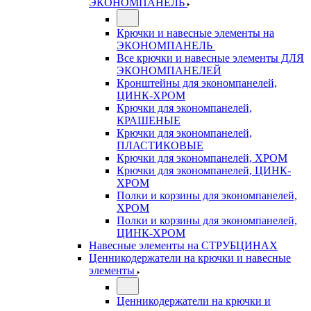
ЭКОНОМПАНЕЛЬ
Крючки и навесные элементы на
ЭКОНОМПАНЕЛЬ
Все крючки и навесные элементы ДЛЯ
ЭКОНОМПАНЕЛЕЙ
Кронштейны для экономпанелей,
ЦИНК-ХРОМ
Крючки для экономпанелей,
КРАШЕНЫЕ
Крючки для экономпанелей,
ПЛАСТИКОВЫЕ
Крючки для экономпанелей, ХРОМ
Крючки для экономпанелей, ЦИНК-
ХРОМ
Полки и корзины для экономпанелей,
ХРОМ
Полки и корзины для экономпанелей,
ЦИНК-ХРОМ
Навесные элементы на СТРУБЦИНАХ
Ценникодержатели на крючки и навесные
элементы
Ценникодержатели на крючки и