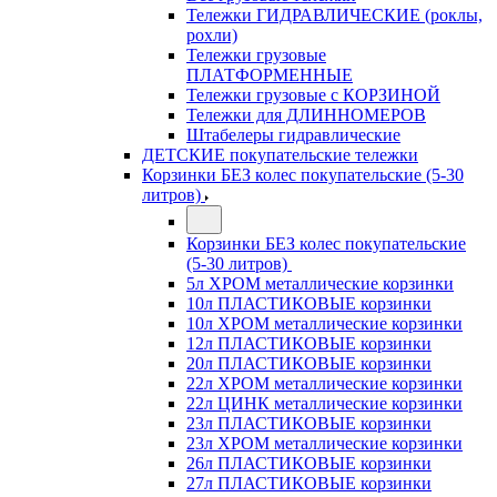
Тележки ГИДРАВЛИЧЕСКИЕ (роклы,
рохли)
Тележки грузовые
ПЛАТФОРМЕННЫЕ
Тележки грузовые с КОРЗИНОЙ
Тележки для ДЛИННОМЕРОВ
Штабелеры гидравлические
ДЕТСКИЕ покупательские тележки
Корзинки БЕЗ колес покупательские (5-30
литров)
Корзинки БЕЗ колес покупательские
(5-30 литров)
5л ХРОМ металлические корзинки
10л ПЛАСТИКОВЫЕ корзинки
10л ХРОМ металлические корзинки
12л ПЛАСТИКОВЫЕ корзинки
20л ПЛАСТИКОВЫЕ корзинки
22л ХРОМ металлические корзинки
22л ЦИНК металлические корзинки
23л ПЛАСТИКОВЫЕ корзинки
23л ХРОМ металлические корзинки
26л ПЛАСТИКОВЫЕ корзинки
27л ПЛАСТИКОВЫЕ корзинки