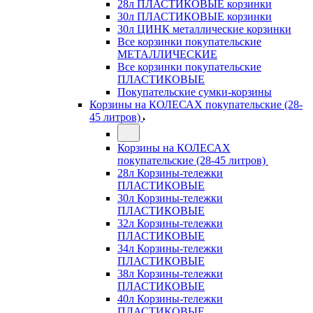
28л ПЛАСТИКОВЫЕ корзинки
30л ПЛАСТИКОВЫЕ корзинки
30л ЦИНК металлические корзинки
Все корзинки покупательские
МЕТАЛЛИЧЕСКИЕ
Все корзинки покупательские
ПЛАСТИКОВЫЕ
Покупательские сумки-корзины
Корзины на КОЛЕСАХ покупательские (28-
45 литров)
Корзины на КОЛЕСАХ
покупательские (28-45 литров)
28л Корзины-тележки
ПЛАСТИКОВЫЕ
30л Корзины-тележки
ПЛАСТИКОВЫЕ
32л Корзины-тележки
ПЛАСТИКОВЫЕ
34л Корзины-тележки
ПЛАСТИКОВЫЕ
38л Корзины-тележки
ПЛАСТИКОВЫЕ
40л Корзины-тележки
ПЛАСТИКОВЫЕ