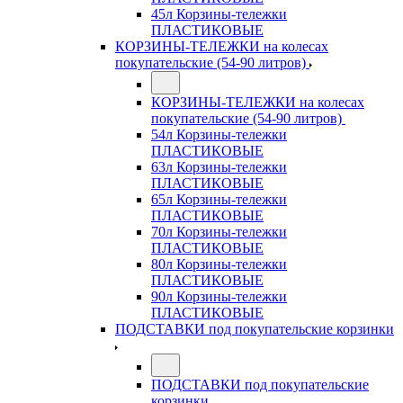
45л Корзины-тележки
ПЛАСТИКОВЫЕ
КОРЗИНЫ-ТЕЛЕЖКИ на колесах
покупательские (54-90 литров)
КОРЗИНЫ-ТЕЛЕЖКИ на колесах
покупательские (54-90 литров)
54л Корзины-тележки
ПЛАСТИКОВЫЕ
63л Корзины-тележки
ПЛАСТИКОВЫЕ
65л Корзины-тележки
ПЛАСТИКОВЫЕ
70л Корзины-тележки
ПЛАСТИКОВЫЕ
80л Корзины-тележки
ПЛАСТИКОВЫЕ
90л Корзины-тележки
ПЛАСТИКОВЫЕ
ПОДСТАВКИ под покупательские корзинки
ПОДСТАВКИ под покупательские
корзинки