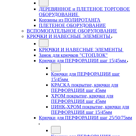
ДЕРЕВЯННОЕ и ПЛЕТЕНОЕ ТОРГОВОЕ
ОБОРУДОВАНИЕ
Корзины из ПОЛИРОТАНГА
ПЛЕТЕНОЕ ОБОРУДОВАНИЕ
ВСПОМОГАТЕЛЬНОЕ ОБОРУДОВАНИЕ
КРЮЧКИ И НАВЕСНЫЕ ЭЛЕМЕНТЫ
КРЮЧКИ И НАВЕСНЫЕ ЭЛЕМЕНТЫ
Замок для крючков "СТОПЛОК"
Крючки для ПЕРФОРАЦИИ шаг 15/45мм
Крючки для ПЕРФОРАЦИИ шаг
15/45мм
КРАСКА покрытие, крючки для
ПЕРФОРАЦИИ шаг 45мм
ХРОМ покрытие, крючки для
ПЕРФОРАЦИИ шаг 45мм
ЦИНК-ХРОМ покрытие, крючки для
ПЕРФОРАЦИИ шаг 15/45мм
Крючки для ПЕРФОРАЦИИ шаг 25/50/75мм