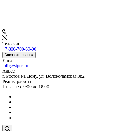
Телефоны
+7 800-700-69-90
Заказать звонок
E-mail
info@stpos.ru
Адрес
г. Ростов на Дону, ул. Волоколамская 3к2
Режим работы
Пн - Пт: с 9:00 до 18:00