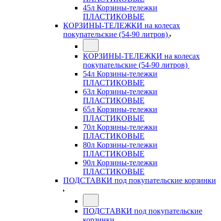
45л Корзины-тележки
ПЛАСТИКОВЫЕ
КОРЗИНЫ-ТЕЛЕЖКИ на колесах
покупательские (54-90 литров)
КОРЗИНЫ-ТЕЛЕЖКИ на колесах
покупательские (54-90 литров)
54л Корзины-тележки
ПЛАСТИКОВЫЕ
63л Корзины-тележки
ПЛАСТИКОВЫЕ
65л Корзины-тележки
ПЛАСТИКОВЫЕ
70л Корзины-тележки
ПЛАСТИКОВЫЕ
80л Корзины-тележки
ПЛАСТИКОВЫЕ
90л Корзины-тележки
ПЛАСТИКОВЫЕ
ПОДСТАВКИ под покупательские корзинки
ПОДСТАВКИ под покупательские
корзинки