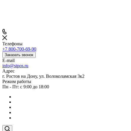
Телефоны
+7 800-700-69-90
Заказать звонок
E-mail
info@stpos.ru
Адрес
г. Ростов на Дону, ул. Волоколамская 3к2
Режим работы
Пн - Пт: с 9:00 до 18:00