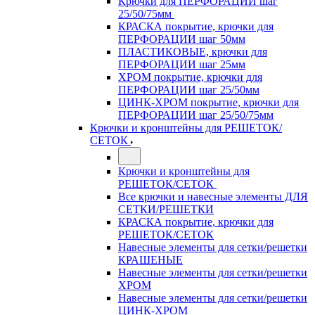
Крючки для ПЕРФОРАЦИИ шаг
25/50/75мм
КРАСКА покрытие, крючки для
ПЕРФОРАЦИИ шаг 50мм
ПЛАСТИКОВЫЕ, крючки для
ПЕРФОРАЦИИ шаг 25мм
ХРОМ покрытие, крючки для
ПЕРФОРАЦИИ шаг 25/50мм
ЦИНК-ХРОМ покрытие, крючки для
ПЕРФОРАЦИИ шаг 25/50/75мм
Крючки и кронштейны для РЕШЕТОК/
СЕТОК
Крючки и кронштейны для
РЕШЕТОК/СЕТОК
Все крючки и навесные элементы ДЛЯ
СЕТКИ/РЕШЕТКИ
КРАСКА покрытие, крючки для
РЕШЕТОК/СЕТОК
Навесные элементы для сетки/решетки
КРАШЕНЫЕ
Навесные элементы для сетки/решетки
ХРОМ
Навесные элементы для сетки/решетки
ЦИНК-ХРОМ