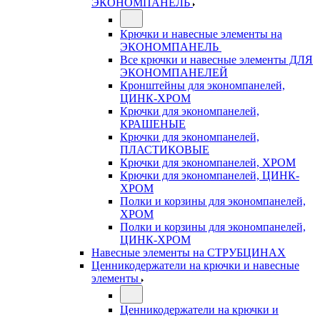
ЭКОНОМПАНЕЛЬ
Крючки и навесные элементы на
ЭКОНОМПАНЕЛЬ
Все крючки и навесные элементы ДЛЯ
ЭКОНОМПАНЕЛЕЙ
Кронштейны для экономпанелей,
ЦИНК-ХРОМ
Крючки для экономпанелей,
КРАШЕНЫЕ
Крючки для экономпанелей,
ПЛАСТИКОВЫЕ
Крючки для экономпанелей, ХРОМ
Крючки для экономпанелей, ЦИНК-
ХРОМ
Полки и корзины для экономпанелей,
ХРОМ
Полки и корзины для экономпанелей,
ЦИНК-ХРОМ
Навесные элементы на СТРУБЦИНАХ
Ценникодержатели на крючки и навесные
элементы
Ценникодержатели на крючки и