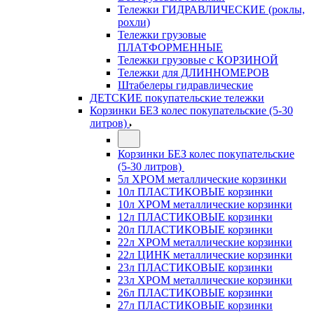
Тележки ГИДРАВЛИЧЕСКИЕ (роклы,
рохли)
Тележки грузовые
ПЛАТФОРМЕННЫЕ
Тележки грузовые с КОРЗИНОЙ
Тележки для ДЛИННОМЕРОВ
Штабелеры гидравлические
ДЕТСКИЕ покупательские тележки
Корзинки БЕЗ колес покупательские (5-30
литров)
Корзинки БЕЗ колес покупательские
(5-30 литров)
5л ХРОМ металлические корзинки
10л ПЛАСТИКОВЫЕ корзинки
10л ХРОМ металлические корзинки
12л ПЛАСТИКОВЫЕ корзинки
20л ПЛАСТИКОВЫЕ корзинки
22л ХРОМ металлические корзинки
22л ЦИНК металлические корзинки
23л ПЛАСТИКОВЫЕ корзинки
23л ХРОМ металлические корзинки
26л ПЛАСТИКОВЫЕ корзинки
27л ПЛАСТИКОВЫЕ корзинки