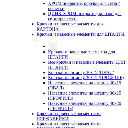
ХРОМ покрытие, крючки для сетки/
решетки
ЦИНК-ХРОМ покрытие, крючки для
сетки/решетки
Крючки и навесные элементы для
КАРТОНА
Крючки и навесные элементы для ШТАНГИ
Крючки и навесные элементы для
ШТАНГИ
Все крючки и навесные элементы ДЛЯ
ШТАНГИ
Крючки на штангу 30х15 (ОВАЛ)
Крючки на штангу 30х15 (ПРОФИЛЬ)
Навесные элементы на штангу 30х15
(ОВАЛ)
Навесные элементы на штангу 30х15
(ПРОФИЛЬ)
Навесные элементы на штангу 40х20
(ПРОФИЛЬ)
Крючки и навесные элементы из
НЕРЖАВЕЙКИ
Крючки и навесные элементы на