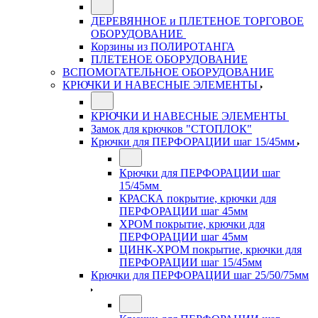
ДЕРЕВЯННОЕ и ПЛЕТЕНОЕ ТОРГОВОЕ
ОБОРУДОВАНИЕ
Корзины из ПОЛИРОТАНГА
ПЛЕТЕНОЕ ОБОРУДОВАНИЕ
ВСПОМОГАТЕЛЬНОЕ ОБОРУДОВАНИЕ
КРЮЧКИ И НАВЕСНЫЕ ЭЛЕМЕНТЫ
КРЮЧКИ И НАВЕСНЫЕ ЭЛЕМЕНТЫ
Замок для крючков "СТОПЛОК"
Крючки для ПЕРФОРАЦИИ шаг 15/45мм
Крючки для ПЕРФОРАЦИИ шаг
15/45мм
КРАСКА покрытие, крючки для
ПЕРФОРАЦИИ шаг 45мм
ХРОМ покрытие, крючки для
ПЕРФОРАЦИИ шаг 45мм
ЦИНК-ХРОМ покрытие, крючки для
ПЕРФОРАЦИИ шаг 15/45мм
Крючки для ПЕРФОРАЦИИ шаг 25/50/75мм