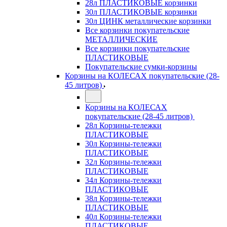
28л ПЛАСТИКОВЫЕ корзинки
30л ПЛАСТИКОВЫЕ корзинки
30л ЦИНК металлические корзинки
Все корзинки покупательские
МЕТАЛЛИЧЕСКИЕ
Все корзинки покупательские
ПЛАСТИКОВЫЕ
Покупательские сумки-корзины
Корзины на КОЛЕСАХ покупательские (28-
45 литров)
Корзины на КОЛЕСАХ
покупательские (28-45 литров)
28л Корзины-тележки
ПЛАСТИКОВЫЕ
30л Корзины-тележки
ПЛАСТИКОВЫЕ
32л Корзины-тележки
ПЛАСТИКОВЫЕ
34л Корзины-тележки
ПЛАСТИКОВЫЕ
38л Корзины-тележки
ПЛАСТИКОВЫЕ
40л Корзины-тележки
ПЛАСТИКОВЫЕ