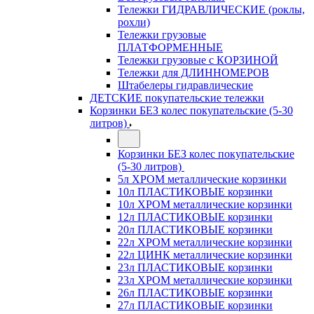
Тележки ГИДРАВЛИЧЕСКИЕ (роклы,
рохли)
Тележки грузовые
ПЛАТФОРМЕННЫЕ
Тележки грузовые с КОРЗИНОЙ
Тележки для ДЛИННОМЕРОВ
Штабелеры гидравлические
ДЕТСКИЕ покупательские тележки
Корзинки БЕЗ колес покупательские (5-30
литров)
Корзинки БЕЗ колес покупательские
(5-30 литров)
5л ХРОМ металлические корзинки
10л ПЛАСТИКОВЫЕ корзинки
10л ХРОМ металлические корзинки
12л ПЛАСТИКОВЫЕ корзинки
20л ПЛАСТИКОВЫЕ корзинки
22л ХРОМ металлические корзинки
22л ЦИНК металлические корзинки
23л ПЛАСТИКОВЫЕ корзинки
23л ХРОМ металлические корзинки
26л ПЛАСТИКОВЫЕ корзинки
27л ПЛАСТИКОВЫЕ корзинки