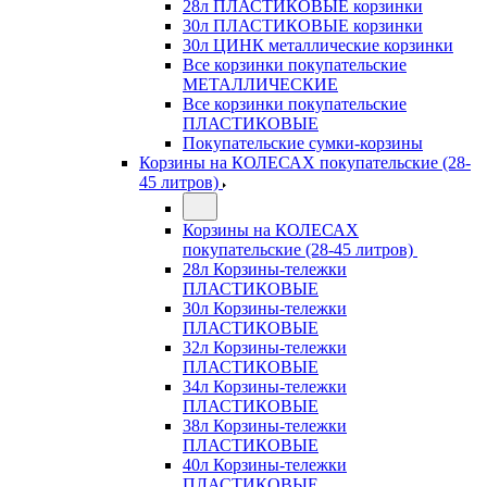
28л ПЛАСТИКОВЫЕ корзинки
30л ПЛАСТИКОВЫЕ корзинки
30л ЦИНК металлические корзинки
Все корзинки покупательские
МЕТАЛЛИЧЕСКИЕ
Все корзинки покупательские
ПЛАСТИКОВЫЕ
Покупательские сумки-корзины
Корзины на КОЛЕСАХ покупательские (28-
45 литров)
Корзины на КОЛЕСАХ
покупательские (28-45 литров)
28л Корзины-тележки
ПЛАСТИКОВЫЕ
30л Корзины-тележки
ПЛАСТИКОВЫЕ
32л Корзины-тележки
ПЛАСТИКОВЫЕ
34л Корзины-тележки
ПЛАСТИКОВЫЕ
38л Корзины-тележки
ПЛАСТИКОВЫЕ
40л Корзины-тележки
ПЛАСТИКОВЫЕ