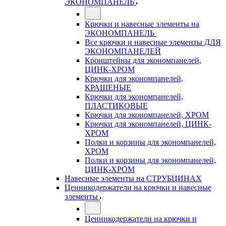
ЭКОНОМПАНЕЛЬ
Крючки и навесные элементы на
ЭКОНОМПАНЕЛЬ
Все крючки и навесные элементы ДЛЯ
ЭКОНОМПАНЕЛЕЙ
Кронштейны для экономпанелей,
ЦИНК-ХРОМ
Крючки для экономпанелей,
КРАШЕНЫЕ
Крючки для экономпанелей,
ПЛАСТИКОВЫЕ
Крючки для экономпанелей, ХРОМ
Крючки для экономпанелей, ЦИНК-
ХРОМ
Полки и корзины для экономпанелей,
ХРОМ
Полки и корзины для экономпанелей,
ЦИНК-ХРОМ
Навесные элементы на СТРУБЦИНАХ
Ценникодержатели на крючки и навесные
элементы
Ценникодержатели на крючки и