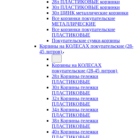
28л ПЛАСТИКОВЫЕ корзинки
30л ПЛАСТИКОВЫЕ корзинки
30л ЦИНК металлические корзинки
Все корзинки покупательские
МЕТАЛЛИЧЕСКИЕ
Все корзинки покупательские
ПЛАСТИКОВЫЕ
Покупательские сумки-корзины
Корзины на КОЛЕСАХ покупательские (28-
45 литров)
Корзины на КОЛЕСАХ
покупательские (28-45 литров)
28л Корзины-тележки
ПЛАСТИКОВЫЕ
30л Корзины-тележки
ПЛАСТИКОВЫЕ
32л Корзины-тележки
ПЛАСТИКОВЫЕ
34л Корзины-тележки
ПЛАСТИКОВЫЕ
38л Корзины-тележки
ПЛАСТИКОВЫЕ
40л Корзины-тележки
ПЛАСТИКОВЫЕ