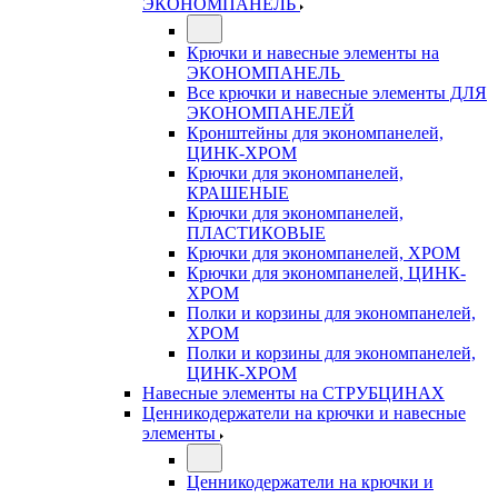
ЭКОНОМПАНЕЛЬ
Крючки и навесные элементы на
ЭКОНОМПАНЕЛЬ
Все крючки и навесные элементы ДЛЯ
ЭКОНОМПАНЕЛЕЙ
Кронштейны для экономпанелей,
ЦИНК-ХРОМ
Крючки для экономпанелей,
КРАШЕНЫЕ
Крючки для экономпанелей,
ПЛАСТИКОВЫЕ
Крючки для экономпанелей, ХРОМ
Крючки для экономпанелей, ЦИНК-
ХРОМ
Полки и корзины для экономпанелей,
ХРОМ
Полки и корзины для экономпанелей,
ЦИНК-ХРОМ
Навесные элементы на СТРУБЦИНАХ
Ценникодержатели на крючки и навесные
элементы
Ценникодержатели на крючки и