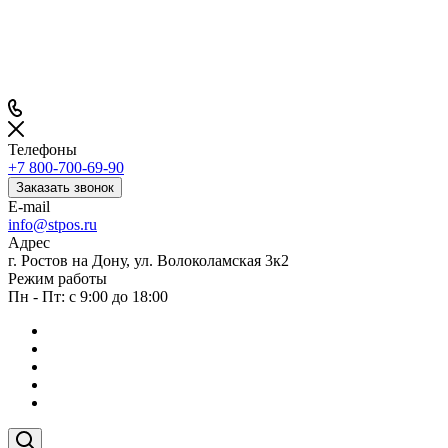
Телефоны
+7 800-700-69-90
Заказать звонок
E-mail
info@stpos.ru
Адрес
г. Ростов на Дону, ул. Волоколамская 3к2
Режим работы
Пн - Пт: с 9:00 до 18:00