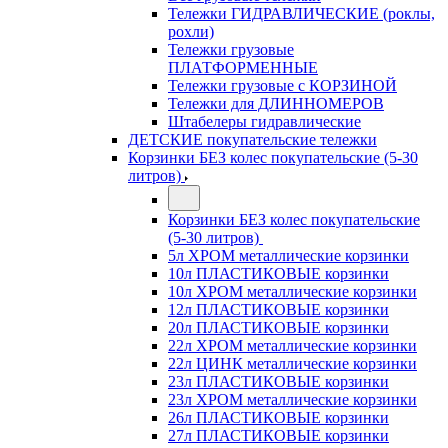
Тележки ГИДРАВЛИЧЕСКИЕ (роклы,
рохли)
Тележки грузовые
ПЛАТФОРМЕННЫЕ
Тележки грузовые с КОРЗИНОЙ
Тележки для ДЛИННОМЕРОВ
Штабелеры гидравлические
ДЕТСКИЕ покупательские тележки
Корзинки БЕЗ колес покупательские (5-30
литров)
Корзинки БЕЗ колес покупательские
(5-30 литров)
5л ХРОМ металлические корзинки
10л ПЛАСТИКОВЫЕ корзинки
10л ХРОМ металлические корзинки
12л ПЛАСТИКОВЫЕ корзинки
20л ПЛАСТИКОВЫЕ корзинки
22л ХРОМ металлические корзинки
22л ЦИНК металлические корзинки
23л ПЛАСТИКОВЫЕ корзинки
23л ХРОМ металлические корзинки
26л ПЛАСТИКОВЫЕ корзинки
27л ПЛАСТИКОВЫЕ корзинки