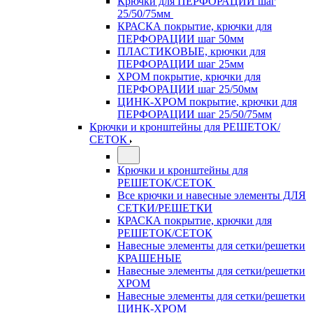
Крючки для ПЕРФОРАЦИИ шаг
25/50/75мм
КРАСКА покрытие, крючки для
ПЕРФОРАЦИИ шаг 50мм
ПЛАСТИКОВЫЕ, крючки для
ПЕРФОРАЦИИ шаг 25мм
ХРОМ покрытие, крючки для
ПЕРФОРАЦИИ шаг 25/50мм
ЦИНК-ХРОМ покрытие, крючки для
ПЕРФОРАЦИИ шаг 25/50/75мм
Крючки и кронштейны для РЕШЕТОК/
СЕТОК
Крючки и кронштейны для
РЕШЕТОК/СЕТОК
Все крючки и навесные элементы ДЛЯ
СЕТКИ/РЕШЕТКИ
КРАСКА покрытие, крючки для
РЕШЕТОК/СЕТОК
Навесные элементы для сетки/решетки
КРАШЕНЫЕ
Навесные элементы для сетки/решетки
ХРОМ
Навесные элементы для сетки/решетки
ЦИНК-ХРОМ