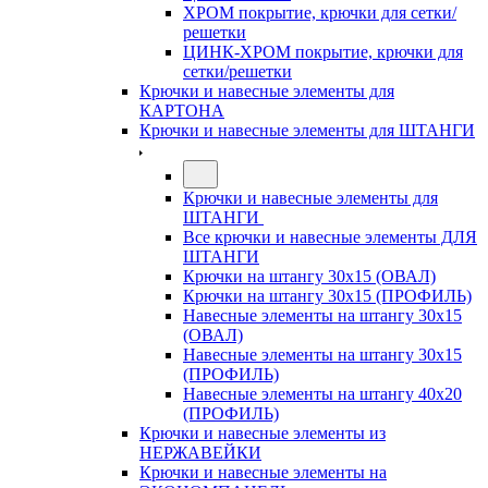
ХРОМ покрытие, крючки для сетки/
решетки
ЦИНК-ХРОМ покрытие, крючки для
сетки/решетки
Крючки и навесные элементы для
КАРТОНА
Крючки и навесные элементы для ШТАНГИ
Крючки и навесные элементы для
ШТАНГИ
Все крючки и навесные элементы ДЛЯ
ШТАНГИ
Крючки на штангу 30х15 (ОВАЛ)
Крючки на штангу 30х15 (ПРОФИЛЬ)
Навесные элементы на штангу 30х15
(ОВАЛ)
Навесные элементы на штангу 30х15
(ПРОФИЛЬ)
Навесные элементы на штангу 40х20
(ПРОФИЛЬ)
Крючки и навесные элементы из
НЕРЖАВЕЙКИ
Крючки и навесные элементы на