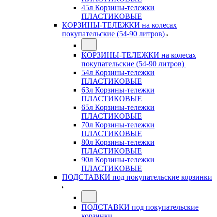
45л Корзины-тележки
ПЛАСТИКОВЫЕ
КОРЗИНЫ-ТЕЛЕЖКИ на колесах
покупательские (54-90 литров)
КОРЗИНЫ-ТЕЛЕЖКИ на колесах
покупательские (54-90 литров)
54л Корзины-тележки
ПЛАСТИКОВЫЕ
63л Корзины-тележки
ПЛАСТИКОВЫЕ
65л Корзины-тележки
ПЛАСТИКОВЫЕ
70л Корзины-тележки
ПЛАСТИКОВЫЕ
80л Корзины-тележки
ПЛАСТИКОВЫЕ
90л Корзины-тележки
ПЛАСТИКОВЫЕ
ПОДСТАВКИ под покупательские корзинки
ПОДСТАВКИ под покупательские
корзинки