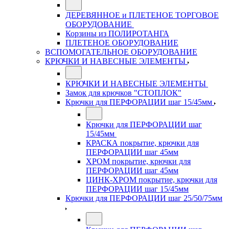
ДЕРЕВЯННОЕ и ПЛЕТЕНОЕ ТОРГОВОЕ
ОБОРУДОВАНИЕ
Корзины из ПОЛИРОТАНГА
ПЛЕТЕНОЕ ОБОРУДОВАНИЕ
ВСПОМОГАТЕЛЬНОЕ ОБОРУДОВАНИЕ
КРЮЧКИ И НАВЕСНЫЕ ЭЛЕМЕНТЫ
КРЮЧКИ И НАВЕСНЫЕ ЭЛЕМЕНТЫ
Замок для крючков "СТОПЛОК"
Крючки для ПЕРФОРАЦИИ шаг 15/45мм
Крючки для ПЕРФОРАЦИИ шаг
15/45мм
КРАСКА покрытие, крючки для
ПЕРФОРАЦИИ шаг 45мм
ХРОМ покрытие, крючки для
ПЕРФОРАЦИИ шаг 45мм
ЦИНК-ХРОМ покрытие, крючки для
ПЕРФОРАЦИИ шаг 15/45мм
Крючки для ПЕРФОРАЦИИ шаг 25/50/75мм