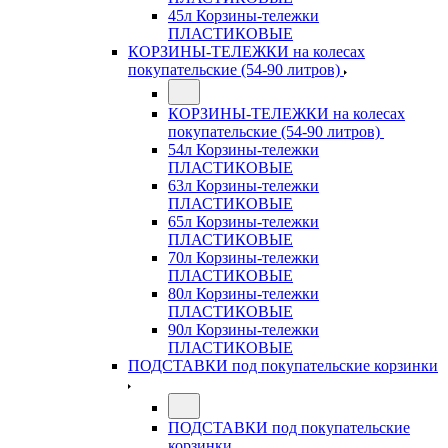
45л Корзины-тележки
ПЛАСТИКОВЫЕ
КОРЗИНЫ-ТЕЛЕЖКИ на колесах
покупательские (54-90 литров)
КОРЗИНЫ-ТЕЛЕЖКИ на колесах
покупательские (54-90 литров)
54л Корзины-тележки
ПЛАСТИКОВЫЕ
63л Корзины-тележки
ПЛАСТИКОВЫЕ
65л Корзины-тележки
ПЛАСТИКОВЫЕ
70л Корзины-тележки
ПЛАСТИКОВЫЕ
80л Корзины-тележки
ПЛАСТИКОВЫЕ
90л Корзины-тележки
ПЛАСТИКОВЫЕ
ПОДСТАВКИ под покупательские корзинки
ПОДСТАВКИ под покупательские
корзинки