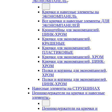
ЭКОНОМПАНЕЛЬ
Крючки и навесные элементы на
ЭКОНОМПАНЕЛЬ
Все крючки и навесные элементы ДЛЯ
ЭКОНОМПАНЕЛЕЙ
Кронштейны для экономпанелей,
ЦИНК-ХРОМ
Крючки для экономпанелей,
КРАШЕНЫЕ
Крючки для экономпанелей,
ПЛАСТИКОВЫЕ
Крючки для экономпанелей, ХРОМ
Крючки для экономпанелей, ЦИНК-
ХРОМ
Полки и корзины для экономпанелей,
ХРОМ
Полки и корзины для экономпанелей,
ЦИНК-ХРОМ
Навесные элементы на СТРУБЦИНАХ
Ценникодержатели на крючки и навесные
элементы
Ценникодержатели на крючки и