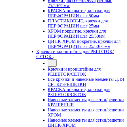
Крючки для ПЕРФОРАЦИИ шаг
25/50/75мм
КРАСКА покрытие, крючки для
ПЕРФОРАЦИИ шаг 50мм
ПЛАСТИКОВЫЕ, крючки для
ПЕРФОРАЦИИ шаг 25мм
ХРОМ покрытие, крючки для
ПЕРФОРАЦИИ шаг 25/50мм
ЦИНК-ХРОМ покрытие, крючки для
ПЕРФОРАЦИИ шаг 25/50/75мм
Крючки и кронштейны для РЕШЕТОК/
СЕТОК
Крючки и кронштейны для
РЕШЕТОК/СЕТОК
Все крючки и навесные элементы ДЛЯ
СЕТКИ/РЕШЕТКИ
КРАСКА покрытие, крючки для
РЕШЕТОК/СЕТОК
Навесные элементы для сетки/решетки
КРАШЕНЫЕ
Навесные элементы для сетки/решетки
ХРОМ
Навесные элементы для сетки/решетки
ЦИНК-ХРОМ