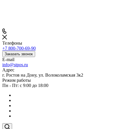
Телефоны
+7 800-700-69-90
Заказать звонок
E-mail
info@stpos.ru
Адрес
г. Ростов на Дону, ул. Волоколамская 3к2
Режим работы
Пн - Пт: с 9:00 до 18:00