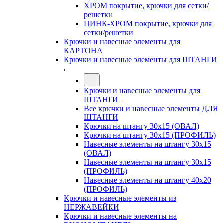
ХРОМ покрытие, крючки для сетки/
решетки
ЦИНК-ХРОМ покрытие, крючки для
сетки/решетки
Крючки и навесные элементы для
КАРТОНА
Крючки и навесные элементы для ШТАНГИ
Крючки и навесные элементы для
ШТАНГИ
Все крючки и навесные элементы ДЛЯ
ШТАНГИ
Крючки на штангу 30х15 (ОВАЛ)
Крючки на штангу 30х15 (ПРОФИЛЬ)
Навесные элементы на штангу 30х15
(ОВАЛ)
Навесные элементы на штангу 30х15
(ПРОФИЛЬ)
Навесные элементы на штангу 40х20
(ПРОФИЛЬ)
Крючки и навесные элементы из
НЕРЖАВЕЙКИ
Крючки и навесные элементы на