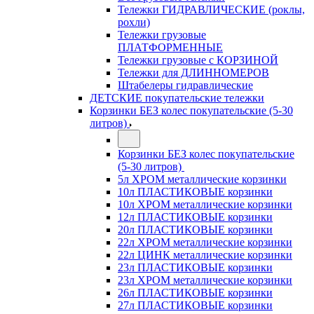
Тележки ГИДРАВЛИЧЕСКИЕ (роклы,
рохли)
Тележки грузовые
ПЛАТФОРМЕННЫЕ
Тележки грузовые с КОРЗИНОЙ
Тележки для ДЛИННОМЕРОВ
Штабелеры гидравлические
ДЕТСКИЕ покупательские тележки
Корзинки БЕЗ колес покупательские (5-30
литров)
Корзинки БЕЗ колес покупательские
(5-30 литров)
5л ХРОМ металлические корзинки
10л ПЛАСТИКОВЫЕ корзинки
10л ХРОМ металлические корзинки
12л ПЛАСТИКОВЫЕ корзинки
20л ПЛАСТИКОВЫЕ корзинки
22л ХРОМ металлические корзинки
22л ЦИНК металлические корзинки
23л ПЛАСТИКОВЫЕ корзинки
23л ХРОМ металлические корзинки
26л ПЛАСТИКОВЫЕ корзинки
27л ПЛАСТИКОВЫЕ корзинки