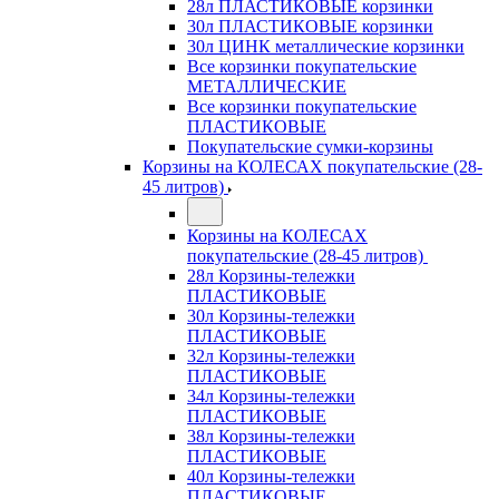
28л ПЛАСТИКОВЫЕ корзинки
30л ПЛАСТИКОВЫЕ корзинки
30л ЦИНК металлические корзинки
Все корзинки покупательские
МЕТАЛЛИЧЕСКИЕ
Все корзинки покупательские
ПЛАСТИКОВЫЕ
Покупательские сумки-корзины
Корзины на КОЛЕСАХ покупательские (28-
45 литров)
Корзины на КОЛЕСАХ
покупательские (28-45 литров)
28л Корзины-тележки
ПЛАСТИКОВЫЕ
30л Корзины-тележки
ПЛАСТИКОВЫЕ
32л Корзины-тележки
ПЛАСТИКОВЫЕ
34л Корзины-тележки
ПЛАСТИКОВЫЕ
38л Корзины-тележки
ПЛАСТИКОВЫЕ
40л Корзины-тележки
ПЛАСТИКОВЫЕ