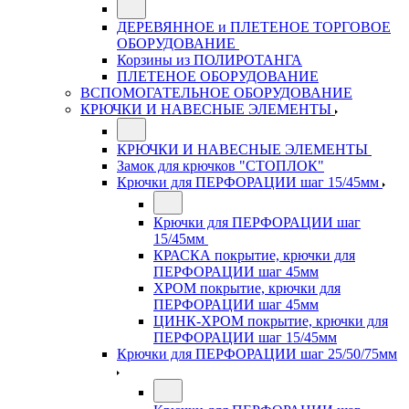
ДЕРЕВЯННОЕ и ПЛЕТЕНОЕ ТОРГОВОЕ
ОБОРУДОВАНИЕ
Корзины из ПОЛИРОТАНГА
ПЛЕТЕНОЕ ОБОРУДОВАНИЕ
ВСПОМОГАТЕЛЬНОЕ ОБОРУДОВАНИЕ
КРЮЧКИ И НАВЕСНЫЕ ЭЛЕМЕНТЫ
КРЮЧКИ И НАВЕСНЫЕ ЭЛЕМЕНТЫ
Замок для крючков "СТОПЛОК"
Крючки для ПЕРФОРАЦИИ шаг 15/45мм
Крючки для ПЕРФОРАЦИИ шаг
15/45мм
КРАСКА покрытие, крючки для
ПЕРФОРАЦИИ шаг 45мм
ХРОМ покрытие, крючки для
ПЕРФОРАЦИИ шаг 45мм
ЦИНК-ХРОМ покрытие, крючки для
ПЕРФОРАЦИИ шаг 15/45мм
Крючки для ПЕРФОРАЦИИ шаг 25/50/75мм