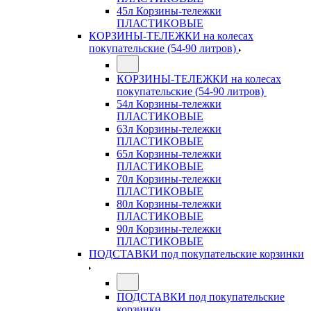
45л Корзины-тележки
ПЛАСТИКОВЫЕ
КОРЗИНЫ-ТЕЛЕЖКИ на колесах
покупательские (54-90 литров)
КОРЗИНЫ-ТЕЛЕЖКИ на колесах
покупательские (54-90 литров)
54л Корзины-тележки
ПЛАСТИКОВЫЕ
63л Корзины-тележки
ПЛАСТИКОВЫЕ
65л Корзины-тележки
ПЛАСТИКОВЫЕ
70л Корзины-тележки
ПЛАСТИКОВЫЕ
80л Корзины-тележки
ПЛАСТИКОВЫЕ
90л Корзины-тележки
ПЛАСТИКОВЫЕ
ПОДСТАВКИ под покупательские корзинки
ПОДСТАВКИ под покупательские
корзинки