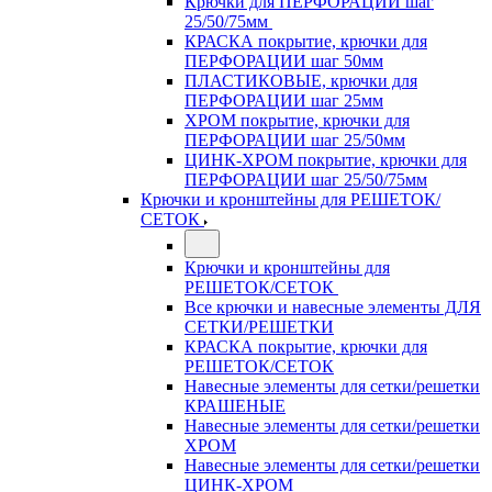
Крючки для ПЕРФОРАЦИИ шаг
25/50/75мм
КРАСКА покрытие, крючки для
ПЕРФОРАЦИИ шаг 50мм
ПЛАСТИКОВЫЕ, крючки для
ПЕРФОРАЦИИ шаг 25мм
ХРОМ покрытие, крючки для
ПЕРФОРАЦИИ шаг 25/50мм
ЦИНК-ХРОМ покрытие, крючки для
ПЕРФОРАЦИИ шаг 25/50/75мм
Крючки и кронштейны для РЕШЕТОК/
СЕТОК
Крючки и кронштейны для
РЕШЕТОК/СЕТОК
Все крючки и навесные элементы ДЛЯ
СЕТКИ/РЕШЕТКИ
КРАСКА покрытие, крючки для
РЕШЕТОК/СЕТОК
Навесные элементы для сетки/решетки
КРАШЕНЫЕ
Навесные элементы для сетки/решетки
ХРОМ
Навесные элементы для сетки/решетки
ЦИНК-ХРОМ