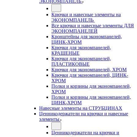
ЭКОНОМПАНЕЛЬ
Крючки и навесные элементы на
ЭКОНОМПАНЕЛЬ
Все крючки и навесные элементы ДЛЯ
ЭКОНОМПАНЕЛЕЙ
Кронштейны для экономпанелей,
ЦИНК-ХРОМ
Крючки для экономпанелей,
КРАШЕНЫЕ
Крючки для экономпанелей,
ПЛАСТИКОВЫЕ
Крючки для экономпанелей, ХРОМ
Крючки для экономпанелей, ЦИНК-
ХРОМ
Полки и корзины для экономпанелей,
ХРОМ
Полки и корзины для экономпанелей,
ЦИНК-ХРОМ
Навесные элементы на СТРУБЦИНАХ
Ценникодержатели на крючки и навесные
элементы
Ценникодержатели на крючки и