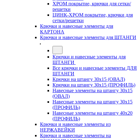
ХРОМ покрытие, крючки для сетки/
решетки
ЦИНК-ХРОМ покрытие, крючки для
сетки/решетки
Крючки и навесные элементы для
КАРТОНА
Крючки и навесные элементы для ШТАНГИ
Крючки и навесные элементы для
ШТАНГИ
Все крючки и навесные элементы ДЛЯ
ШТАНГИ
Крючки на штангу 30х15 (ОВАЛ)
Крючки на штангу 30х15 (ПРОФИЛЬ)
Навесные элементы на штангу 30х15
(ОВАЛ)
Навесные элементы на штангу 30х15
(ПРОФИЛЬ)
Навесные элементы на штангу 40х20
(ПРОФИЛЬ)
Крючки и навесные элементы из
НЕРЖАВЕЙКИ
Крючки и навесные элементы на