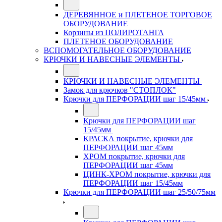
ДЕРЕВЯННОЕ и ПЛЕТЕНОЕ ТОРГОВОЕ
ОБОРУДОВАНИЕ
Корзины из ПОЛИРОТАНГА
ПЛЕТЕНОЕ ОБОРУДОВАНИЕ
ВСПОМОГАТЕЛЬНОЕ ОБОРУДОВАНИЕ
КРЮЧКИ И НАВЕСНЫЕ ЭЛЕМЕНТЫ
КРЮЧКИ И НАВЕСНЫЕ ЭЛЕМЕНТЫ
Замок для крючков "СТОПЛОК"
Крючки для ПЕРФОРАЦИИ шаг 15/45мм
Крючки для ПЕРФОРАЦИИ шаг
15/45мм
КРАСКА покрытие, крючки для
ПЕРФОРАЦИИ шаг 45мм
ХРОМ покрытие, крючки для
ПЕРФОРАЦИИ шаг 45мм
ЦИНК-ХРОМ покрытие, крючки для
ПЕРФОРАЦИИ шаг 15/45мм
Крючки для ПЕРФОРАЦИИ шаг 25/50/75мм