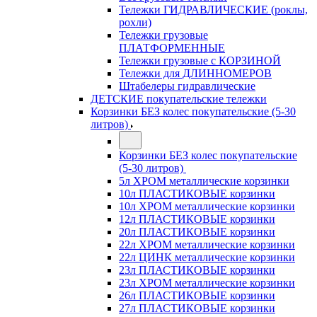
Тележки ГИДРАВЛИЧЕСКИЕ (роклы,
рохли)
Тележки грузовые
ПЛАТФОРМЕННЫЕ
Тележки грузовые с КОРЗИНОЙ
Тележки для ДЛИННОМЕРОВ
Штабелеры гидравлические
ДЕТСКИЕ покупательские тележки
Корзинки БЕЗ колес покупательские (5-30
литров)
Корзинки БЕЗ колес покупательские
(5-30 литров)
5л ХРОМ металлические корзинки
10л ПЛАСТИКОВЫЕ корзинки
10л ХРОМ металлические корзинки
12л ПЛАСТИКОВЫЕ корзинки
20л ПЛАСТИКОВЫЕ корзинки
22л ХРОМ металлические корзинки
22л ЦИНК металлические корзинки
23л ПЛАСТИКОВЫЕ корзинки
23л ХРОМ металлические корзинки
26л ПЛАСТИКОВЫЕ корзинки
27л ПЛАСТИКОВЫЕ корзинки