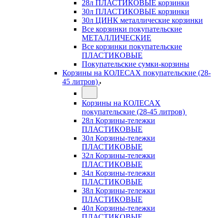
28л ПЛАСТИКОВЫЕ корзинки
30л ПЛАСТИКОВЫЕ корзинки
30л ЦИНК металлические корзинки
Все корзинки покупательские
МЕТАЛЛИЧЕСКИЕ
Все корзинки покупательские
ПЛАСТИКОВЫЕ
Покупательские сумки-корзины
Корзины на КОЛЕСАХ покупательские (28-
45 литров)
Корзины на КОЛЕСАХ
покупательские (28-45 литров)
28л Корзины-тележки
ПЛАСТИКОВЫЕ
30л Корзины-тележки
ПЛАСТИКОВЫЕ
32л Корзины-тележки
ПЛАСТИКОВЫЕ
34л Корзины-тележки
ПЛАСТИКОВЫЕ
38л Корзины-тележки
ПЛАСТИКОВЫЕ
40л Корзины-тележки
ПЛАСТИКОВЫЕ