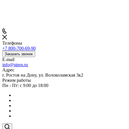
Телефоны
+7 800-700-69-90
Заказать звонок
E-mail
info@stpos.ru
Адрес
г. Ростов на Дону, ул. Волоколамская 3к2
Режим работы
Пн - Пт: с 9:00 до 18:00