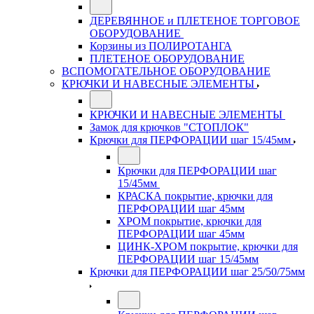
ДЕРЕВЯННОЕ и ПЛЕТЕНОЕ ТОРГОВОЕ
ОБОРУДОВАНИЕ
Корзины из ПОЛИРОТАНГА
ПЛЕТЕНОЕ ОБОРУДОВАНИЕ
ВСПОМОГАТЕЛЬНОЕ ОБОРУДОВАНИЕ
КРЮЧКИ И НАВЕСНЫЕ ЭЛЕМЕНТЫ
КРЮЧКИ И НАВЕСНЫЕ ЭЛЕМЕНТЫ
Замок для крючков "СТОПЛОК"
Крючки для ПЕРФОРАЦИИ шаг 15/45мм
Крючки для ПЕРФОРАЦИИ шаг
15/45мм
КРАСКА покрытие, крючки для
ПЕРФОРАЦИИ шаг 45мм
ХРОМ покрытие, крючки для
ПЕРФОРАЦИИ шаг 45мм
ЦИНК-ХРОМ покрытие, крючки для
ПЕРФОРАЦИИ шаг 15/45мм
Крючки для ПЕРФОРАЦИИ шаг 25/50/75мм