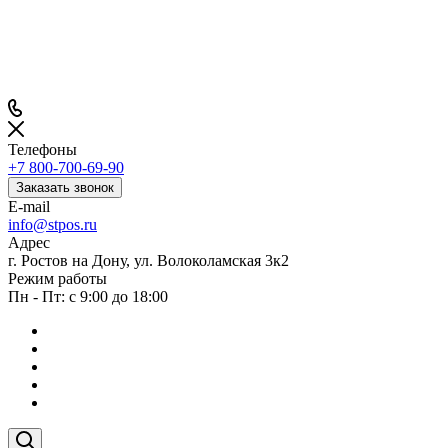
Телефоны
+7 800-700-69-90
Заказать звонок
E-mail
info@stpos.ru
Адрес
г. Ростов на Дону, ул. Волоколамская 3к2
Режим работы
Пн - Пт: с 9:00 до 18:00