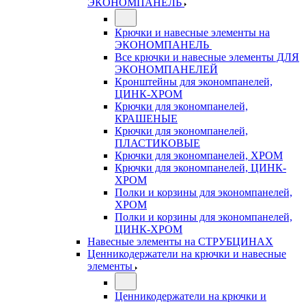
ЭКОНОМПАНЕЛЬ
Крючки и навесные элементы на
ЭКОНОМПАНЕЛЬ
Все крючки и навесные элементы ДЛЯ
ЭКОНОМПАНЕЛЕЙ
Кронштейны для экономпанелей,
ЦИНК-ХРОМ
Крючки для экономпанелей,
КРАШЕНЫЕ
Крючки для экономпанелей,
ПЛАСТИКОВЫЕ
Крючки для экономпанелей, ХРОМ
Крючки для экономпанелей, ЦИНК-
ХРОМ
Полки и корзины для экономпанелей,
ХРОМ
Полки и корзины для экономпанелей,
ЦИНК-ХРОМ
Навесные элементы на СТРУБЦИНАХ
Ценникодержатели на крючки и навесные
элементы
Ценникодержатели на крючки и