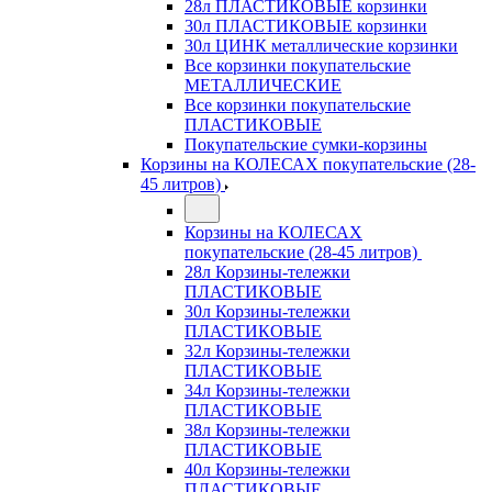
28л ПЛАСТИКОВЫЕ корзинки
30л ПЛАСТИКОВЫЕ корзинки
30л ЦИНК металлические корзинки
Все корзинки покупательские
МЕТАЛЛИЧЕСКИЕ
Все корзинки покупательские
ПЛАСТИКОВЫЕ
Покупательские сумки-корзины
Корзины на КОЛЕСАХ покупательские (28-
45 литров)
Корзины на КОЛЕСАХ
покупательские (28-45 литров)
28л Корзины-тележки
ПЛАСТИКОВЫЕ
30л Корзины-тележки
ПЛАСТИКОВЫЕ
32л Корзины-тележки
ПЛАСТИКОВЫЕ
34л Корзины-тележки
ПЛАСТИКОВЫЕ
38л Корзины-тележки
ПЛАСТИКОВЫЕ
40л Корзины-тележки
ПЛАСТИКОВЫЕ