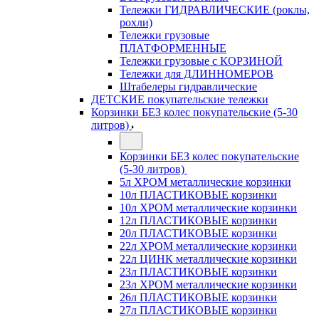
Тележки ГИДРАВЛИЧЕСКИЕ (роклы,
рохли)
Тележки грузовые
ПЛАТФОРМЕННЫЕ
Тележки грузовые с КОРЗИНОЙ
Тележки для ДЛИННОМЕРОВ
Штабелеры гидравлические
ДЕТСКИЕ покупательские тележки
Корзинки БЕЗ колес покупательские (5-30
литров)
Корзинки БЕЗ колес покупательские
(5-30 литров)
5л ХРОМ металлические корзинки
10л ПЛАСТИКОВЫЕ корзинки
10л ХРОМ металлические корзинки
12л ПЛАСТИКОВЫЕ корзинки
20л ПЛАСТИКОВЫЕ корзинки
22л ХРОМ металлические корзинки
22л ЦИНК металлические корзинки
23л ПЛАСТИКОВЫЕ корзинки
23л ХРОМ металлические корзинки
26л ПЛАСТИКОВЫЕ корзинки
27л ПЛАСТИКОВЫЕ корзинки