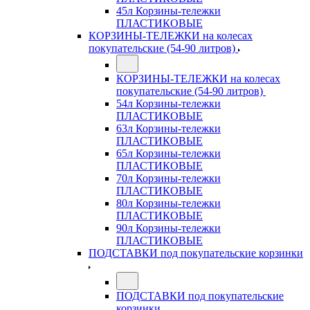
45л Корзины-тележки
ПЛАСТИКОВЫЕ
КОРЗИНЫ-ТЕЛЕЖКИ на колесах
покупательские (54-90 литров)
КОРЗИНЫ-ТЕЛЕЖКИ на колесах
покупательские (54-90 литров)
54л Корзины-тележки
ПЛАСТИКОВЫЕ
63л Корзины-тележки
ПЛАСТИКОВЫЕ
65л Корзины-тележки
ПЛАСТИКОВЫЕ
70л Корзины-тележки
ПЛАСТИКОВЫЕ
80л Корзины-тележки
ПЛАСТИКОВЫЕ
90л Корзины-тележки
ПЛАСТИКОВЫЕ
ПОДСТАВКИ под покупательские корзинки
ПОДСТАВКИ под покупательские
корзинки