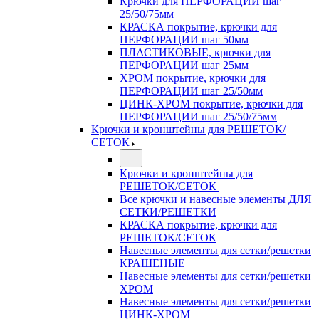
Крючки для ПЕРФОРАЦИИ шаг
25/50/75мм
КРАСКА покрытие, крючки для
ПЕРФОРАЦИИ шаг 50мм
ПЛАСТИКОВЫЕ, крючки для
ПЕРФОРАЦИИ шаг 25мм
ХРОМ покрытие, крючки для
ПЕРФОРАЦИИ шаг 25/50мм
ЦИНК-ХРОМ покрытие, крючки для
ПЕРФОРАЦИИ шаг 25/50/75мм
Крючки и кронштейны для РЕШЕТОК/
СЕТОК
Крючки и кронштейны для
РЕШЕТОК/СЕТОК
Все крючки и навесные элементы ДЛЯ
СЕТКИ/РЕШЕТКИ
КРАСКА покрытие, крючки для
РЕШЕТОК/СЕТОК
Навесные элементы для сетки/решетки
КРАШЕНЫЕ
Навесные элементы для сетки/решетки
ХРОМ
Навесные элементы для сетки/решетки
ЦИНК-ХРОМ