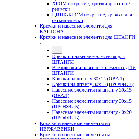
ХРОМ покрытие, крючки для сетки/
решетки
ЦИНК-ХРОМ покрытие, крючки для
сетки/решетки
Крючки и навесные элементы для
КАРТОНА
Крючки и навесные элементы для ШТАНГИ
Крючки и навесные элементы для
ШТАНГИ
Все крючки и навесные элементы ДЛЯ
ШТАНГИ
Крючки на штангу 30х15 (ОВАЛ)
Крючки на штангу 30х15 (ПРОФИЛЬ)
Навесные элементы на штангу 30х15
(ОВАЛ)
Навесные элементы на штангу 30х15
(ПРОФИЛЬ)
Навесные элементы на штангу 40х20
(ПРОФИЛЬ)
Крючки и навесные элементы из
НЕРЖАВЕЙКИ
Крючки и навесные элементы на