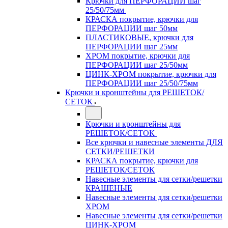
Крючки для ПЕРФОРАЦИИ шаг
25/50/75мм
КРАСКА покрытие, крючки для
ПЕРФОРАЦИИ шаг 50мм
ПЛАСТИКОВЫЕ, крючки для
ПЕРФОРАЦИИ шаг 25мм
ХРОМ покрытие, крючки для
ПЕРФОРАЦИИ шаг 25/50мм
ЦИНК-ХРОМ покрытие, крючки для
ПЕРФОРАЦИИ шаг 25/50/75мм
Крючки и кронштейны для РЕШЕТОК/
СЕТОК
Крючки и кронштейны для
РЕШЕТОК/СЕТОК
Все крючки и навесные элементы ДЛЯ
СЕТКИ/РЕШЕТКИ
КРАСКА покрытие, крючки для
РЕШЕТОК/СЕТОК
Навесные элементы для сетки/решетки
КРАШЕНЫЕ
Навесные элементы для сетки/решетки
ХРОМ
Навесные элементы для сетки/решетки
ЦИНК-ХРОМ