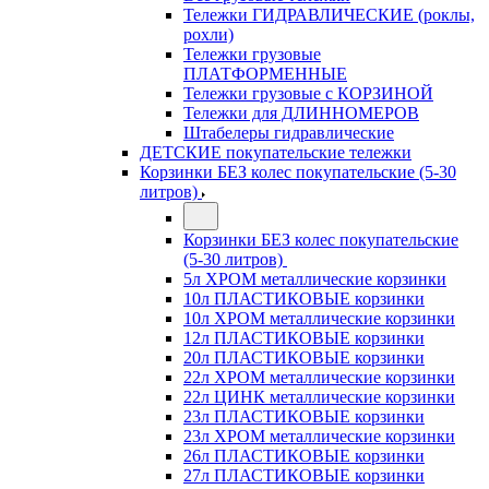
Тележки ГИДРАВЛИЧЕСКИЕ (роклы,
рохли)
Тележки грузовые
ПЛАТФОРМЕННЫЕ
Тележки грузовые с КОРЗИНОЙ
Тележки для ДЛИННОМЕРОВ
Штабелеры гидравлические
ДЕТСКИЕ покупательские тележки
Корзинки БЕЗ колес покупательские (5-30
литров)
Корзинки БЕЗ колес покупательские
(5-30 литров)
5л ХРОМ металлические корзинки
10л ПЛАСТИКОВЫЕ корзинки
10л ХРОМ металлические корзинки
12л ПЛАСТИКОВЫЕ корзинки
20л ПЛАСТИКОВЫЕ корзинки
22л ХРОМ металлические корзинки
22л ЦИНК металлические корзинки
23л ПЛАСТИКОВЫЕ корзинки
23л ХРОМ металлические корзинки
26л ПЛАСТИКОВЫЕ корзинки
27л ПЛАСТИКОВЫЕ корзинки