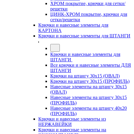
ХРОМ покрытие, крючки для сетки/
решетки
ЦИНК-ХРОМ покрытие, крючки для
сетки/решетки
Крючки и навесные элементы для
КАРТОНА
Крючки и навесные элементы для ШТАНГИ
Крючки и навесные элементы для
ШТАНГИ
Все крючки и навесные элементы ДЛЯ
ШТАНГИ
Крючки на штангу 30х15 (ОВАЛ)
Крючки на штангу 30х15 (ПРОФИЛЬ)
Навесные элементы на штангу 30х15
(ОВАЛ)
Навесные элементы на штангу 30х15
(ПРОФИЛЬ)
Навесные элементы на штангу 40х20
(ПРОФИЛЬ)
Крючки и навесные элементы из
НЕРЖАВЕЙКИ
Крючки и навесные элементы на