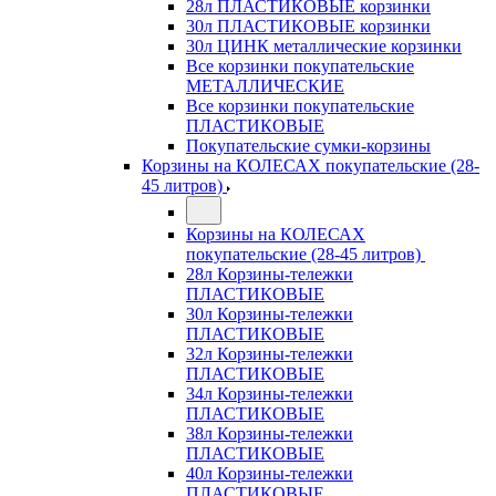
28л ПЛАСТИКОВЫЕ корзинки
30л ПЛАСТИКОВЫЕ корзинки
30л ЦИНК металлические корзинки
Все корзинки покупательские
МЕТАЛЛИЧЕСКИЕ
Все корзинки покупательские
ПЛАСТИКОВЫЕ
Покупательские сумки-корзины
Корзины на КОЛЕСАХ покупательские (28-
45 литров)
Корзины на КОЛЕСАХ
покупательские (28-45 литров)
28л Корзины-тележки
ПЛАСТИКОВЫЕ
30л Корзины-тележки
ПЛАСТИКОВЫЕ
32л Корзины-тележки
ПЛАСТИКОВЫЕ
34л Корзины-тележки
ПЛАСТИКОВЫЕ
38л Корзины-тележки
ПЛАСТИКОВЫЕ
40л Корзины-тележки
ПЛАСТИКОВЫЕ