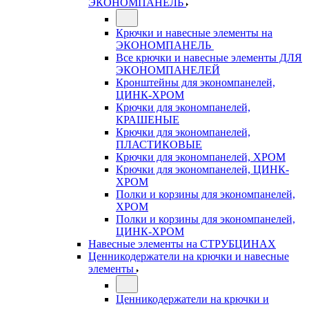
ЭКОНОМПАНЕЛЬ
Крючки и навесные элементы на
ЭКОНОМПАНЕЛЬ
Все крючки и навесные элементы ДЛЯ
ЭКОНОМПАНЕЛЕЙ
Кронштейны для экономпанелей,
ЦИНК-ХРОМ
Крючки для экономпанелей,
КРАШЕНЫЕ
Крючки для экономпанелей,
ПЛАСТИКОВЫЕ
Крючки для экономпанелей, ХРОМ
Крючки для экономпанелей, ЦИНК-
ХРОМ
Полки и корзины для экономпанелей,
ХРОМ
Полки и корзины для экономпанелей,
ЦИНК-ХРОМ
Навесные элементы на СТРУБЦИНАХ
Ценникодержатели на крючки и навесные
элементы
Ценникодержатели на крючки и