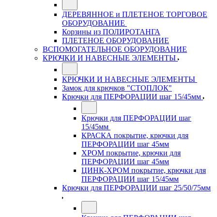
ДЕРЕВЯННОЕ и ПЛЕТЕНОЕ ТОРГОВОЕ
ОБОРУДОВАНИЕ
Корзины из ПОЛИРОТАНГА
ПЛЕТЕНОЕ ОБОРУДОВАНИЕ
ВСПОМОГАТЕЛЬНОЕ ОБОРУДОВАНИЕ
КРЮЧКИ И НАВЕСНЫЕ ЭЛЕМЕНТЫ
КРЮЧКИ И НАВЕСНЫЕ ЭЛЕМЕНТЫ
Замок для крючков "СТОПЛОК"
Крючки для ПЕРФОРАЦИИ шаг 15/45мм
Крючки для ПЕРФОРАЦИИ шаг
15/45мм
КРАСКА покрытие, крючки для
ПЕРФОРАЦИИ шаг 45мм
ХРОМ покрытие, крючки для
ПЕРФОРАЦИИ шаг 45мм
ЦИНК-ХРОМ покрытие, крючки для
ПЕРФОРАЦИИ шаг 15/45мм
Крючки для ПЕРФОРАЦИИ шаг 25/50/75мм