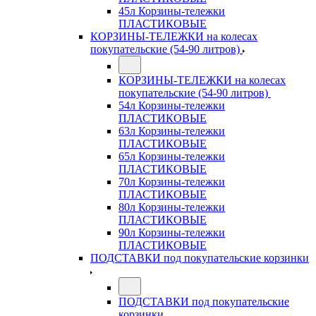
45л Корзины-тележки
ПЛАСТИКОВЫЕ
КОРЗИНЫ-ТЕЛЕЖКИ на колесах
покупательские (54-90 литров)
КОРЗИНЫ-ТЕЛЕЖКИ на колесах
покупательские (54-90 литров)
54л Корзины-тележки
ПЛАСТИКОВЫЕ
63л Корзины-тележки
ПЛАСТИКОВЫЕ
65л Корзины-тележки
ПЛАСТИКОВЫЕ
70л Корзины-тележки
ПЛАСТИКОВЫЕ
80л Корзины-тележки
ПЛАСТИКОВЫЕ
90л Корзины-тележки
ПЛАСТИКОВЫЕ
ПОДСТАВКИ под покупательские корзинки
ПОДСТАВКИ под покупательские
корзинки