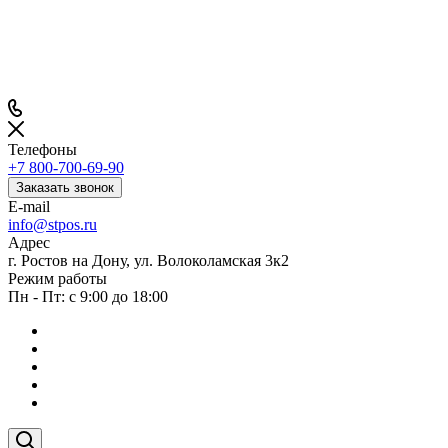
Телефоны
+7 800-700-69-90
Заказать звонок
E-mail
info@stpos.ru
Адрес
г. Ростов на Дону, ул. Волоколамская 3к2
Режим работы
Пн - Пт: с 9:00 до 18:00