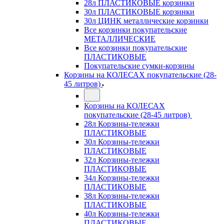
28л ПЛАСТИКОВЫЕ корзинки
30л ПЛАСТИКОВЫЕ корзинки
30л ЦИНК металлические корзинки
Все корзинки покупательские
МЕТАЛЛИЧЕСКИЕ
Все корзинки покупательские
ПЛАСТИКОВЫЕ
Покупательские сумки-корзины
Корзины на КОЛЕСАХ покупательские (28-
45 литров)
Корзины на КОЛЕСАХ
покупательские (28-45 литров)
28л Корзины-тележки
ПЛАСТИКОВЫЕ
30л Корзины-тележки
ПЛАСТИКОВЫЕ
32л Корзины-тележки
ПЛАСТИКОВЫЕ
34л Корзины-тележки
ПЛАСТИКОВЫЕ
38л Корзины-тележки
ПЛАСТИКОВЫЕ
40л Корзины-тележки
ПЛАСТИКОВЫЕ