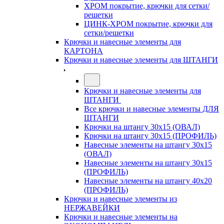
ХРОМ покрытие, крючки для сетки/
решетки
ЦИНК-ХРОМ покрытие, крючки для
сетки/решетки
Крючки и навесные элементы для
КАРТОНА
Крючки и навесные элементы для ШТАНГИ
Крючки и навесные элементы для
ШТАНГИ
Все крючки и навесные элементы ДЛЯ
ШТАНГИ
Крючки на штангу 30х15 (ОВАЛ)
Крючки на штангу 30х15 (ПРОФИЛЬ)
Навесные элементы на штангу 30х15
(ОВАЛ)
Навесные элементы на штангу 30х15
(ПРОФИЛЬ)
Навесные элементы на штангу 40х20
(ПРОФИЛЬ)
Крючки и навесные элементы из
НЕРЖАВЕЙКИ
Крючки и навесные элементы на