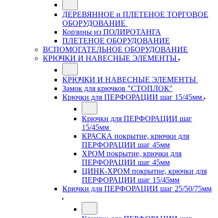
ДЕРЕВЯННОЕ и ПЛЕТЕНОЕ ТОРГОВОЕ
ОБОРУДОВАНИЕ
Корзины из ПОЛИРОТАНГА
ПЛЕТЕНОЕ ОБОРУДОВАНИЕ
ВСПОМОГАТЕЛЬНОЕ ОБОРУДОВАНИЕ
КРЮЧКИ И НАВЕСНЫЕ ЭЛЕМЕНТЫ
КРЮЧКИ И НАВЕСНЫЕ ЭЛЕМЕНТЫ
Замок для крючков "СТОПЛОК"
Крючки для ПЕРФОРАЦИИ шаг 15/45мм
Крючки для ПЕРФОРАЦИИ шаг
15/45мм
КРАСКА покрытие, крючки для
ПЕРФОРАЦИИ шаг 45мм
ХРОМ покрытие, крючки для
ПЕРФОРАЦИИ шаг 45мм
ЦИНК-ХРОМ покрытие, крючки для
ПЕРФОРАЦИИ шаг 15/45мм
Крючки для ПЕРФОРАЦИИ шаг 25/50/75мм