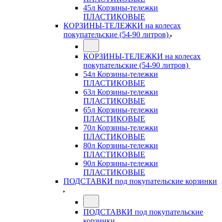
45л Корзины-тележки
ПЛАСТИКОВЫЕ
КОРЗИНЫ-ТЕЛЕЖКИ на колесах
покупательские (54-90 литров)
КОРЗИНЫ-ТЕЛЕЖКИ на колесах
покупательские (54-90 литров)
54л Корзины-тележки
ПЛАСТИКОВЫЕ
63л Корзины-тележки
ПЛАСТИКОВЫЕ
65л Корзины-тележки
ПЛАСТИКОВЫЕ
70л Корзины-тележки
ПЛАСТИКОВЫЕ
80л Корзины-тележки
ПЛАСТИКОВЫЕ
90л Корзины-тележки
ПЛАСТИКОВЫЕ
ПОДСТАВКИ под покупательские корзинки
ПОДСТАВКИ под покупательские
корзинки