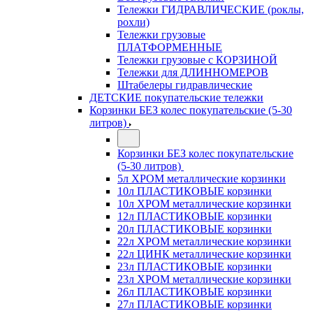
Тележки ГИДРАВЛИЧЕСКИЕ (роклы,
рохли)
Тележки грузовые
ПЛАТФОРМЕННЫЕ
Тележки грузовые с КОРЗИНОЙ
Тележки для ДЛИННОМЕРОВ
Штабелеры гидравлические
ДЕТСКИЕ покупательские тележки
Корзинки БЕЗ колес покупательские (5-30
литров)
Корзинки БЕЗ колес покупательские
(5-30 литров)
5л ХРОМ металлические корзинки
10л ПЛАСТИКОВЫЕ корзинки
10л ХРОМ металлические корзинки
12л ПЛАСТИКОВЫЕ корзинки
20л ПЛАСТИКОВЫЕ корзинки
22л ХРОМ металлические корзинки
22л ЦИНК металлические корзинки
23л ПЛАСТИКОВЫЕ корзинки
23л ХРОМ металлические корзинки
26л ПЛАСТИКОВЫЕ корзинки
27л ПЛАСТИКОВЫЕ корзинки