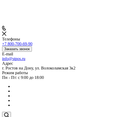
Телефоны
+7 800-700-69-90
Заказать звонок
E-mail
info@stpos.ru
Адрес
г. Ростов на Дону, ул. Волоколамская 3к2
Режим работы
Пн - Пт: с 9:00 до 18:00