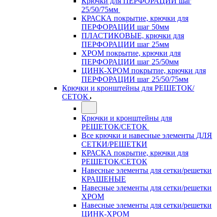
Крючки для ПЕРФОРАЦИИ шаг
25/50/75мм
КРАСКА покрытие, крючки для
ПЕРФОРАЦИИ шаг 50мм
ПЛАСТИКОВЫЕ, крючки для
ПЕРФОРАЦИИ шаг 25мм
ХРОМ покрытие, крючки для
ПЕРФОРАЦИИ шаг 25/50мм
ЦИНК-ХРОМ покрытие, крючки для
ПЕРФОРАЦИИ шаг 25/50/75мм
Крючки и кронштейны для РЕШЕТОК/
СЕТОК
Крючки и кронштейны для
РЕШЕТОК/СЕТОК
Все крючки и навесные элементы ДЛЯ
СЕТКИ/РЕШЕТКИ
КРАСКА покрытие, крючки для
РЕШЕТОК/СЕТОК
Навесные элементы для сетки/решетки
КРАШЕНЫЕ
Навесные элементы для сетки/решетки
ХРОМ
Навесные элементы для сетки/решетки
ЦИНК-ХРОМ