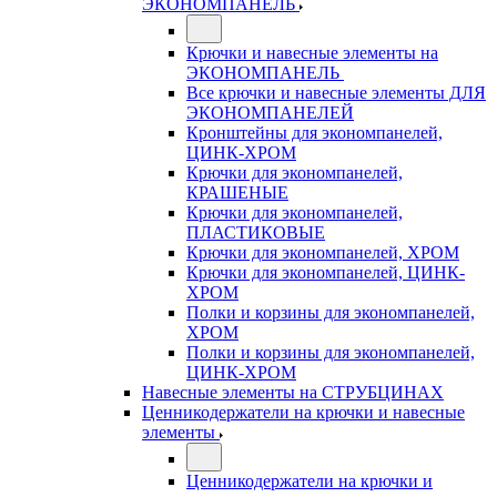
ЭКОНОМПАНЕЛЬ
Крючки и навесные элементы на
ЭКОНОМПАНЕЛЬ
Все крючки и навесные элементы ДЛЯ
ЭКОНОМПАНЕЛЕЙ
Кронштейны для экономпанелей,
ЦИНК-ХРОМ
Крючки для экономпанелей,
КРАШЕНЫЕ
Крючки для экономпанелей,
ПЛАСТИКОВЫЕ
Крючки для экономпанелей, ХРОМ
Крючки для экономпанелей, ЦИНК-
ХРОМ
Полки и корзины для экономпанелей,
ХРОМ
Полки и корзины для экономпанелей,
ЦИНК-ХРОМ
Навесные элементы на СТРУБЦИНАХ
Ценникодержатели на крючки и навесные
элементы
Ценникодержатели на крючки и