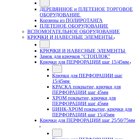
ДЕРЕВЯННОЕ и ПЛЕТЕНОЕ ТОРГОВОЕ
ОБОРУДОВАНИЕ
Корзины из ПОЛИРОТАНГА
ПЛЕТЕНОЕ ОБОРУДОВАНИЕ
ВСПОМОГАТЕЛЬНОЕ ОБОРУДОВАНИЕ
КРЮЧКИ И НАВЕСНЫЕ ЭЛЕМЕНТЫ
КРЮЧКИ И НАВЕСНЫЕ ЭЛЕМЕНТЫ
Замок для крючков "СТОПЛОК"
Крючки для ПЕРФОРАЦИИ шаг 15/45мм
Крючки для ПЕРФОРАЦИИ шаг
15/45мм
КРАСКА покрытие, крючки для
ПЕРФОРАЦИИ шаг 45мм
ХРОМ покрытие, крючки для
ПЕРФОРАЦИИ шаг 45мм
ЦИНК-ХРОМ покрытие, крючки для
ПЕРФОРАЦИИ шаг 15/45мм
Крючки для ПЕРФОРАЦИИ шаг 25/50/75мм