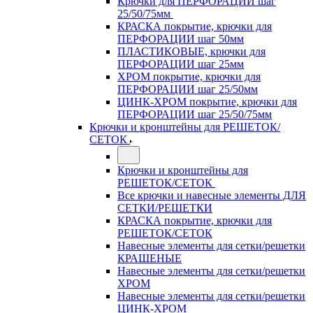
Крючки для ПЕРФОРАЦИИ шаг
25/50/75мм
КРАСКА покрытие, крючки для
ПЕРФОРАЦИИ шаг 50мм
ПЛАСТИКОВЫЕ, крючки для
ПЕРФОРАЦИИ шаг 25мм
ХРОМ покрытие, крючки для
ПЕРФОРАЦИИ шаг 25/50мм
ЦИНК-ХРОМ покрытие, крючки для
ПЕРФОРАЦИИ шаг 25/50/75мм
Крючки и кронштейны для РЕШЕТОК/
СЕТОК
Крючки и кронштейны для
РЕШЕТОК/СЕТОК
Все крючки и навесные элементы ДЛЯ
СЕТКИ/РЕШЕТКИ
КРАСКА покрытие, крючки для
РЕШЕТОК/СЕТОК
Навесные элементы для сетки/решетки
КРАШЕНЫЕ
Навесные элементы для сетки/решетки
ХРОМ
Навесные элементы для сетки/решетки
ЦИНК-ХРОМ