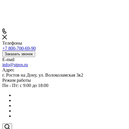
Телефоны
+7 800-700-69-90
Заказать звонок
E-mail
info@stpos.ru
Адрес
г. Ростов на Дону, ул. Волоколамская 3к2
Режим работы
Пн - Пт: с 9:00 до 18:00