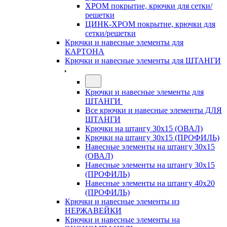
ХРОМ покрытие, крючки для сетки/
решетки
ЦИНК-ХРОМ покрытие, крючки для
сетки/решетки
Крючки и навесные элементы для
КАРТОНА
Крючки и навесные элементы для ШТАНГИ
Крючки и навесные элементы для
ШТАНГИ
Все крючки и навесные элементы ДЛЯ
ШТАНГИ
Крючки на штангу 30х15 (ОВАЛ)
Крючки на штангу 30х15 (ПРОФИЛЬ)
Навесные элементы на штангу 30х15
(ОВАЛ)
Навесные элементы на штангу 30х15
(ПРОФИЛЬ)
Навесные элементы на штангу 40х20
(ПРОФИЛЬ)
Крючки и навесные элементы из
НЕРЖАВЕЙКИ
Крючки и навесные элементы на