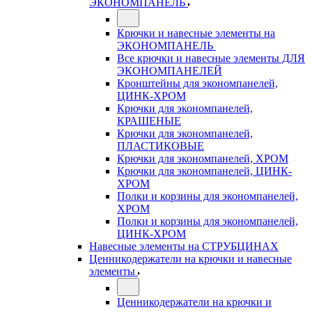
ЭКОНОМПАНЕЛЬ
Крючки и навесные элементы на
ЭКОНОМПАНЕЛЬ
Все крючки и навесные элементы ДЛЯ
ЭКОНОМПАНЕЛЕЙ
Кронштейны для экономпанелей,
ЦИНК-ХРОМ
Крючки для экономпанелей,
КРАШЕНЫЕ
Крючки для экономпанелей,
ПЛАСТИКОВЫЕ
Крючки для экономпанелей, ХРОМ
Крючки для экономпанелей, ЦИНК-
ХРОМ
Полки и корзины для экономпанелей,
ХРОМ
Полки и корзины для экономпанелей,
ЦИНК-ХРОМ
Навесные элементы на СТРУБЦИНАХ
Ценникодержатели на крючки и навесные
элементы
Ценникодержатели на крючки и