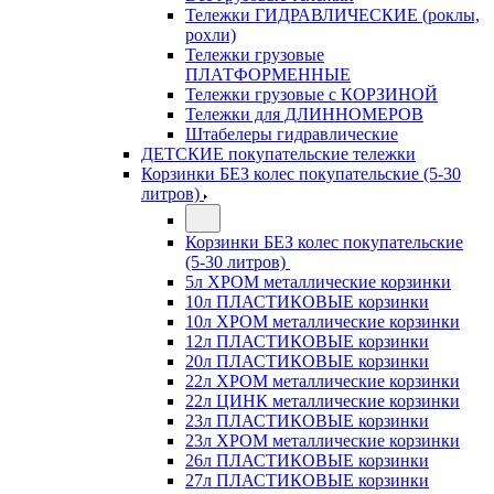
Тележки ГИДРАВЛИЧЕСКИЕ (роклы,
рохли)
Тележки грузовые
ПЛАТФОРМЕННЫЕ
Тележки грузовые с КОРЗИНОЙ
Тележки для ДЛИННОМЕРОВ
Штабелеры гидравлические
ДЕТСКИЕ покупательские тележки
Корзинки БЕЗ колес покупательские (5-30
литров)
Корзинки БЕЗ колес покупательские
(5-30 литров)
5л ХРОМ металлические корзинки
10л ПЛАСТИКОВЫЕ корзинки
10л ХРОМ металлические корзинки
12л ПЛАСТИКОВЫЕ корзинки
20л ПЛАСТИКОВЫЕ корзинки
22л ХРОМ металлические корзинки
22л ЦИНК металлические корзинки
23л ПЛАСТИКОВЫЕ корзинки
23л ХРОМ металлические корзинки
26л ПЛАСТИКОВЫЕ корзинки
27л ПЛАСТИКОВЫЕ корзинки