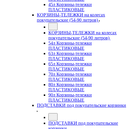
45л Корзины-тележки
ПЛАСТИКОВЫЕ
КОРЗИНЫ-ТЕЛЕЖКИ на колесах
покупательские (54-90 литров)
КОРЗИНЫ-ТЕЛЕЖКИ на колесах
покупательские (54-90 литров)
54л Корзины-тележки
ПЛАСТИКОВЫЕ
63л Корзины-тележки
ПЛАСТИКОВЫЕ
65л Корзины-тележки
ПЛАСТИКОВЫЕ
70л Корзины-тележки
ПЛАСТИКОВЫЕ
80л Корзины-тележки
ПЛАСТИКОВЫЕ
90л Корзины-тележки
ПЛАСТИКОВЫЕ
ПОДСТАВКИ под покупательские корзинки
ПОДСТАВКИ под покупательские
корзинки