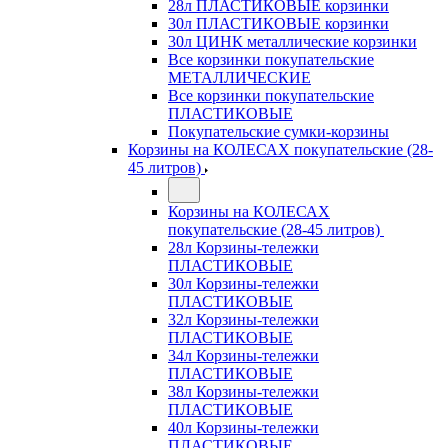
28л ПЛАСТИКОВЫЕ корзинки
30л ПЛАСТИКОВЫЕ корзинки
30л ЦИНК металлические корзинки
Все корзинки покупательские
МЕТАЛЛИЧЕСКИЕ
Все корзинки покупательские
ПЛАСТИКОВЫЕ
Покупательские сумки-корзины
Корзины на КОЛЕСАХ покупательские (28-
45 литров)
Корзины на КОЛЕСАХ
покупательские (28-45 литров)
28л Корзины-тележки
ПЛАСТИКОВЫЕ
30л Корзины-тележки
ПЛАСТИКОВЫЕ
32л Корзины-тележки
ПЛАСТИКОВЫЕ
34л Корзины-тележки
ПЛАСТИКОВЫЕ
38л Корзины-тележки
ПЛАСТИКОВЫЕ
40л Корзины-тележки
ПЛАСТИКОВЫЕ