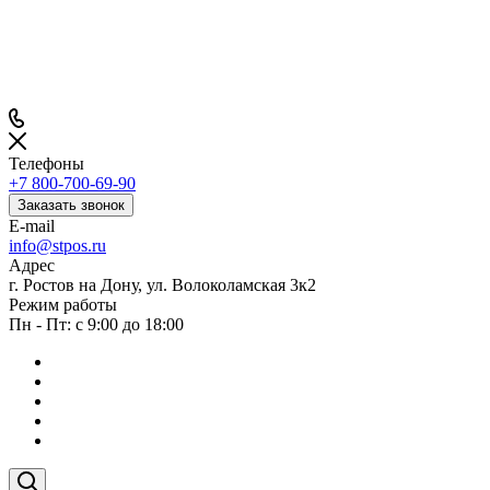
Телефоны
+7 800-700-69-90
Заказать звонок
E-mail
info@stpos.ru
Адрес
г. Ростов на Дону, ул. Волоколамская 3к2
Режим работы
Пн - Пт: с 9:00 до 18:00