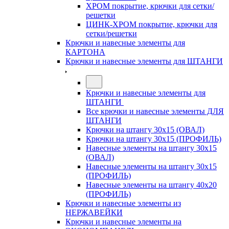
ХРОМ покрытие, крючки для сетки/
решетки
ЦИНК-ХРОМ покрытие, крючки для
сетки/решетки
Крючки и навесные элементы для
КАРТОНА
Крючки и навесные элементы для ШТАНГИ
Крючки и навесные элементы для
ШТАНГИ
Все крючки и навесные элементы ДЛЯ
ШТАНГИ
Крючки на штангу 30х15 (ОВАЛ)
Крючки на штангу 30х15 (ПРОФИЛЬ)
Навесные элементы на штангу 30х15
(ОВАЛ)
Навесные элементы на штангу 30х15
(ПРОФИЛЬ)
Навесные элементы на штангу 40х20
(ПРОФИЛЬ)
Крючки и навесные элементы из
НЕРЖАВЕЙКИ
Крючки и навесные элементы на