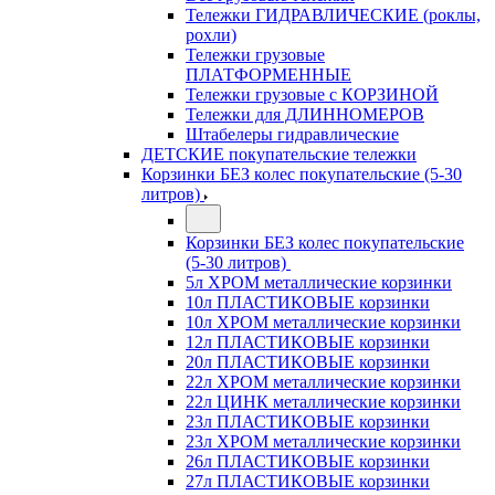
Тележки ГИДРАВЛИЧЕСКИЕ (роклы,
рохли)
Тележки грузовые
ПЛАТФОРМЕННЫЕ
Тележки грузовые с КОРЗИНОЙ
Тележки для ДЛИННОМЕРОВ
Штабелеры гидравлические
ДЕТСКИЕ покупательские тележки
Корзинки БЕЗ колес покупательские (5-30
литров)
Корзинки БЕЗ колес покупательские
(5-30 литров)
5л ХРОМ металлические корзинки
10л ПЛАСТИКОВЫЕ корзинки
10л ХРОМ металлические корзинки
12л ПЛАСТИКОВЫЕ корзинки
20л ПЛАСТИКОВЫЕ корзинки
22л ХРОМ металлические корзинки
22л ЦИНК металлические корзинки
23л ПЛАСТИКОВЫЕ корзинки
23л ХРОМ металлические корзинки
26л ПЛАСТИКОВЫЕ корзинки
27л ПЛАСТИКОВЫЕ корзинки