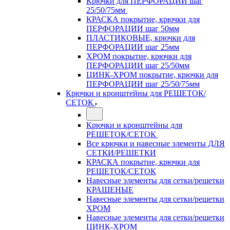
Крючки для ПЕРФОРАЦИИ шаг
25/50/75мм
КРАСКА покрытие, крючки для
ПЕРФОРАЦИИ шаг 50мм
ПЛАСТИКОВЫЕ, крючки для
ПЕРФОРАЦИИ шаг 25мм
ХРОМ покрытие, крючки для
ПЕРФОРАЦИИ шаг 25/50мм
ЦИНК-ХРОМ покрытие, крючки для
ПЕРФОРАЦИИ шаг 25/50/75мм
Крючки и кронштейны для РЕШЕТОК/
СЕТОК
Крючки и кронштейны для
РЕШЕТОК/СЕТОК
Все крючки и навесные элементы ДЛЯ
СЕТКИ/РЕШЕТКИ
КРАСКА покрытие, крючки для
РЕШЕТОК/СЕТОК
Навесные элементы для сетки/решетки
КРАШЕНЫЕ
Навесные элементы для сетки/решетки
ХРОМ
Навесные элементы для сетки/решетки
ЦИНК-ХРОМ