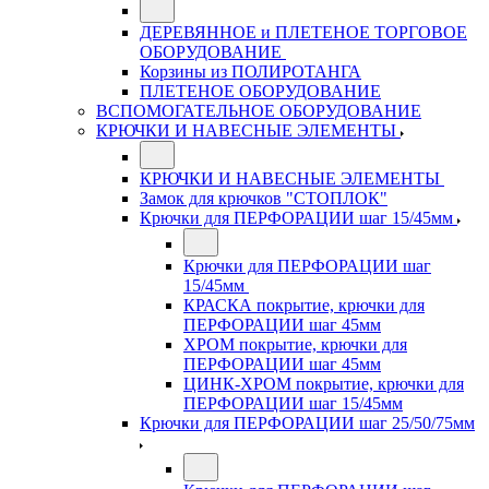
ДЕРЕВЯННОЕ и ПЛЕТЕНОЕ ТОРГОВОЕ
ОБОРУДОВАНИЕ
Корзины из ПОЛИРОТАНГА
ПЛЕТЕНОЕ ОБОРУДОВАНИЕ
ВСПОМОГАТЕЛЬНОЕ ОБОРУДОВАНИЕ
КРЮЧКИ И НАВЕСНЫЕ ЭЛЕМЕНТЫ
КРЮЧКИ И НАВЕСНЫЕ ЭЛЕМЕНТЫ
Замок для крючков "СТОПЛОК"
Крючки для ПЕРФОРАЦИИ шаг 15/45мм
Крючки для ПЕРФОРАЦИИ шаг
15/45мм
КРАСКА покрытие, крючки для
ПЕРФОРАЦИИ шаг 45мм
ХРОМ покрытие, крючки для
ПЕРФОРАЦИИ шаг 45мм
ЦИНК-ХРОМ покрытие, крючки для
ПЕРФОРАЦИИ шаг 15/45мм
Крючки для ПЕРФОРАЦИИ шаг 25/50/75мм