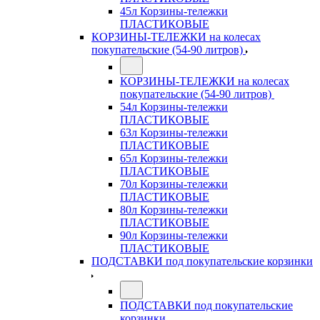
45л Корзины-тележки
ПЛАСТИКОВЫЕ
КОРЗИНЫ-ТЕЛЕЖКИ на колесах
покупательские (54-90 литров)
КОРЗИНЫ-ТЕЛЕЖКИ на колесах
покупательские (54-90 литров)
54л Корзины-тележки
ПЛАСТИКОВЫЕ
63л Корзины-тележки
ПЛАСТИКОВЫЕ
65л Корзины-тележки
ПЛАСТИКОВЫЕ
70л Корзины-тележки
ПЛАСТИКОВЫЕ
80л Корзины-тележки
ПЛАСТИКОВЫЕ
90л Корзины-тележки
ПЛАСТИКОВЫЕ
ПОДСТАВКИ под покупательские корзинки
ПОДСТАВКИ под покупательские
корзинки