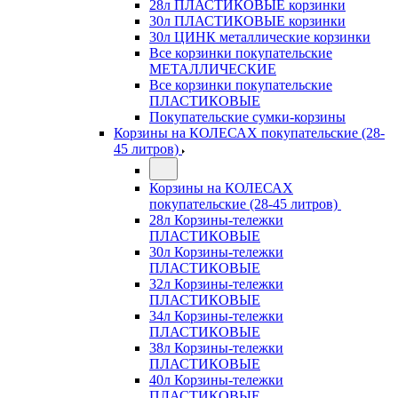
28л ПЛАСТИКОВЫЕ корзинки
30л ПЛАСТИКОВЫЕ корзинки
30л ЦИНК металлические корзинки
Все корзинки покупательские
МЕТАЛЛИЧЕСКИЕ
Все корзинки покупательские
ПЛАСТИКОВЫЕ
Покупательские сумки-корзины
Корзины на КОЛЕСАХ покупательские (28-
45 литров)
Корзины на КОЛЕСАХ
покупательские (28-45 литров)
28л Корзины-тележки
ПЛАСТИКОВЫЕ
30л Корзины-тележки
ПЛАСТИКОВЫЕ
32л Корзины-тележки
ПЛАСТИКОВЫЕ
34л Корзины-тележки
ПЛАСТИКОВЫЕ
38л Корзины-тележки
ПЛАСТИКОВЫЕ
40л Корзины-тележки
ПЛАСТИКОВЫЕ