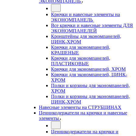
ЭКОНОМПАНЕЛЬ
Крючки и навесные элементы на
ЭКОНОМПАНЕЛЬ
Все крючки и навесные элементы ДЛЯ
ЭКОНОМПАНЕЛЕЙ
Кронштейны для экономпанелей,
ЦИНК-ХРОМ
Крючки для экономпанелей,
КРАШЕНЫЕ
Крючки для экономпанелей,
ПЛАСТИКОВЫЕ
Крючки для экономпанелей, ХРОМ
Крючки для экономпанелей, ЦИНК-
ХРОМ
Полки и корзины для экономпанелей,
ХРОМ
Полки и корзины для экономпанелей,
ЦИНК-ХРОМ
Навесные элементы на СТРУБЦИНАХ
Ценникодержатели на крючки и навесные
элементы
Ценникодержатели на крючки и