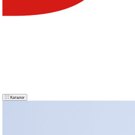
Каталог