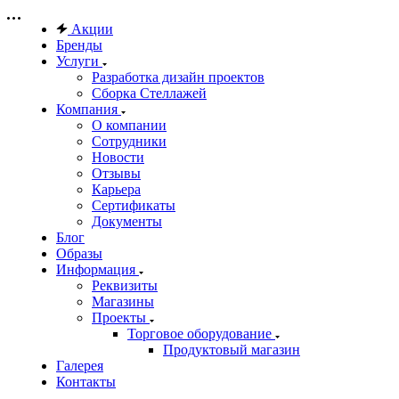
Акции
Бренды
Услуги
Разработка дизайн проектов
Сборка Стеллажей
Компания
О компании
Сотрудники
Новости
Отзывы
Карьера
Сертификаты
Документы
Блог
Образы
Информация
Реквизиты
Магазины
Проекты
Торговое оборудование
Продуктовый магазин
Галерея
Контакты