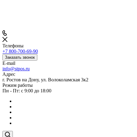
Телефоны
+7 800-700-69-90
Заказать звонок
E-mail
info@stpos.ru
Адрес
г. Ростов на Дону, ул. Волоколамская 3к2
Режим работы
Пн - Пт: с 9:00 до 18:00