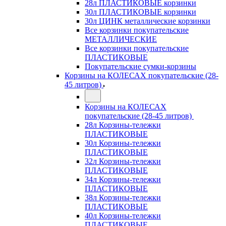
28л ПЛАСТИКОВЫЕ корзинки
30л ПЛАСТИКОВЫЕ корзинки
30л ЦИНК металлические корзинки
Все корзинки покупательские
МЕТАЛЛИЧЕСКИЕ
Все корзинки покупательские
ПЛАСТИКОВЫЕ
Покупательские сумки-корзины
Корзины на КОЛЕСАХ покупательские (28-
45 литров)
Корзины на КОЛЕСАХ
покупательские (28-45 литров)
28л Корзины-тележки
ПЛАСТИКОВЫЕ
30л Корзины-тележки
ПЛАСТИКОВЫЕ
32л Корзины-тележки
ПЛАСТИКОВЫЕ
34л Корзины-тележки
ПЛАСТИКОВЫЕ
38л Корзины-тележки
ПЛАСТИКОВЫЕ
40л Корзины-тележки
ПЛАСТИКОВЫЕ