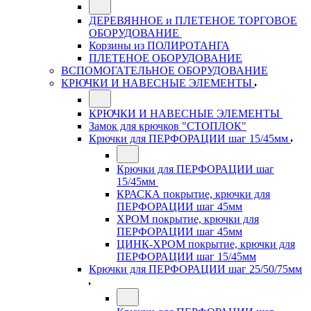
ДЕРЕВЯННОЕ и ПЛЕТЕНОЕ ТОРГОВОЕ
ОБОРУДОВАНИЕ
Корзины из ПОЛИРОТАНГА
ПЛЕТЕНОЕ ОБОРУДОВАНИЕ
ВСПОМОГАТЕЛЬНОЕ ОБОРУДОВАНИЕ
КРЮЧКИ И НАВЕСНЫЕ ЭЛЕМЕНТЫ
КРЮЧКИ И НАВЕСНЫЕ ЭЛЕМЕНТЫ
Замок для крючков "СТОПЛОК"
Крючки для ПЕРФОРАЦИИ шаг 15/45мм
Крючки для ПЕРФОРАЦИИ шаг
15/45мм
КРАСКА покрытие, крючки для
ПЕРФОРАЦИИ шаг 45мм
ХРОМ покрытие, крючки для
ПЕРФОРАЦИИ шаг 45мм
ЦИНК-ХРОМ покрытие, крючки для
ПЕРФОРАЦИИ шаг 15/45мм
Крючки для ПЕРФОРАЦИИ шаг 25/50/75мм