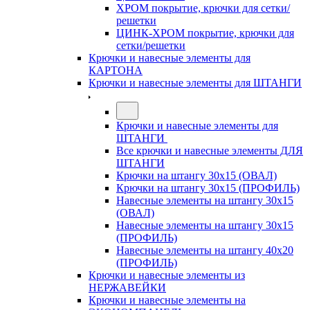
ХРОМ покрытие, крючки для сетки/
решетки
ЦИНК-ХРОМ покрытие, крючки для
сетки/решетки
Крючки и навесные элементы для
КАРТОНА
Крючки и навесные элементы для ШТАНГИ
Крючки и навесные элементы для
ШТАНГИ
Все крючки и навесные элементы ДЛЯ
ШТАНГИ
Крючки на штангу 30х15 (ОВАЛ)
Крючки на штангу 30х15 (ПРОФИЛЬ)
Навесные элементы на штангу 30х15
(ОВАЛ)
Навесные элементы на штангу 30х15
(ПРОФИЛЬ)
Навесные элементы на штангу 40х20
(ПРОФИЛЬ)
Крючки и навесные элементы из
НЕРЖАВЕЙКИ
Крючки и навесные элементы на