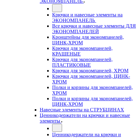
ЭКОНОМПАНЕЛЬ
Крючки и навесные элементы на
ЭКОНОМПАНЕЛЬ
Все крючки и навесные элементы ДЛЯ
ЭКОНОМПАНЕЛЕЙ
Кронштейны для экономпанелей,
ЦИНК-ХРОМ
Крючки для экономпанелей,
КРАШЕНЫЕ
Крючки для экономпанелей,
ПЛАСТИКОВЫЕ
Крючки для экономпанелей, ХРОМ
Крючки для экономпанелей, ЦИНК-
ХРОМ
Полки и корзины для экономпанелей,
ХРОМ
Полки и корзины для экономпанелей,
ЦИНК-ХРОМ
Навесные элементы на СТРУБЦИНАХ
Ценникодержатели на крючки и навесные
элементы
Ценникодержатели на крючки и