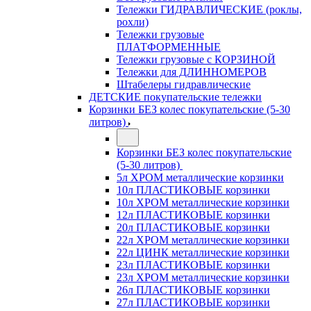
Тележки ГИДРАВЛИЧЕСКИЕ (роклы,
рохли)
Тележки грузовые
ПЛАТФОРМЕННЫЕ
Тележки грузовые с КОРЗИНОЙ
Тележки для ДЛИННОМЕРОВ
Штабелеры гидравлические
ДЕТСКИЕ покупательские тележки
Корзинки БЕЗ колес покупательские (5-30
литров)
Корзинки БЕЗ колес покупательские
(5-30 литров)
5л ХРОМ металлические корзинки
10л ПЛАСТИКОВЫЕ корзинки
10л ХРОМ металлические корзинки
12л ПЛАСТИКОВЫЕ корзинки
20л ПЛАСТИКОВЫЕ корзинки
22л ХРОМ металлические корзинки
22л ЦИНК металлические корзинки
23л ПЛАСТИКОВЫЕ корзинки
23л ХРОМ металлические корзинки
26л ПЛАСТИКОВЫЕ корзинки
27л ПЛАСТИКОВЫЕ корзинки