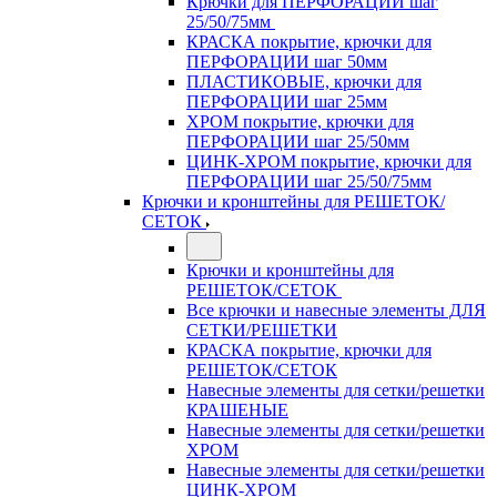
Крючки для ПЕРФОРАЦИИ шаг
25/50/75мм
КРАСКА покрытие, крючки для
ПЕРФОРАЦИИ шаг 50мм
ПЛАСТИКОВЫЕ, крючки для
ПЕРФОРАЦИИ шаг 25мм
ХРОМ покрытие, крючки для
ПЕРФОРАЦИИ шаг 25/50мм
ЦИНК-ХРОМ покрытие, крючки для
ПЕРФОРАЦИИ шаг 25/50/75мм
Крючки и кронштейны для РЕШЕТОК/
СЕТОК
Крючки и кронштейны для
РЕШЕТОК/СЕТОК
Все крючки и навесные элементы ДЛЯ
СЕТКИ/РЕШЕТКИ
КРАСКА покрытие, крючки для
РЕШЕТОК/СЕТОК
Навесные элементы для сетки/решетки
КРАШЕНЫЕ
Навесные элементы для сетки/решетки
ХРОМ
Навесные элементы для сетки/решетки
ЦИНК-ХРОМ