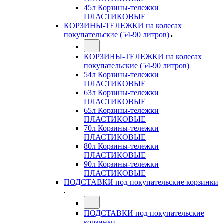
45л Корзины-тележки
ПЛАСТИКОВЫЕ
КОРЗИНЫ-ТЕЛЕЖКИ на колесах
покупательские (54-90 литров)
КОРЗИНЫ-ТЕЛЕЖКИ на колесах
покупательские (54-90 литров)
54л Корзины-тележки
ПЛАСТИКОВЫЕ
63л Корзины-тележки
ПЛАСТИКОВЫЕ
65л Корзины-тележки
ПЛАСТИКОВЫЕ
70л Корзины-тележки
ПЛАСТИКОВЫЕ
80л Корзины-тележки
ПЛАСТИКОВЫЕ
90л Корзины-тележки
ПЛАСТИКОВЫЕ
ПОДСТАВКИ под покупательские корзинки
ПОДСТАВКИ под покупательские
корзинки