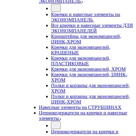
ЭКОНОМПАНЕЛЬ
Крючки и навесные элементы на
ЭКОНОМПАНЕЛЬ
Все крючки и навесные элементы ДЛЯ
ЭКОНОМПАНЕЛЕЙ
Кронштейны для экономпанелей,
ЦИНК-ХРОМ
Крючки для экономпанелей,
КРАШЕНЫЕ
Крючки для экономпанелей,
ПЛАСТИКОВЫЕ
Крючки для экономпанелей, ХРОМ
Крючки для экономпанелей, ЦИНК-
ХРОМ
Полки и корзины для экономпанелей,
ХРОМ
Полки и корзины для экономпанелей,
ЦИНК-ХРОМ
Навесные элементы на СТРУБЦИНАХ
Ценникодержатели на крючки и навесные
элементы
Ценникодержатели на крючки и