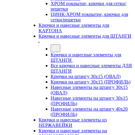
ХРОМ покрытие, крючки для сетки/
решетки
ЦИНК-ХРОМ покрытие, крючки для
сетки/решетки
Крючки и навесные элементы для
КАРТОНА
Крючки и навесные элементы для ШТАНГИ
Крючки и навесные элементы для
ШТАНГИ
Все крючки и навесные элементы ДЛЯ
ШТАНГИ
Крючки на штангу 30х15 (ОВАЛ)
Крючки на штангу 30х15 (ПРОФИЛЬ)
Навесные элементы на штангу 30х15
(ОВАЛ)
Навесные элементы на штангу 30х15
(ПРОФИЛЬ)
Навесные элементы на штангу 40х20
(ПРОФИЛЬ)
Крючки и навесные элементы из
НЕРЖАВЕЙКИ
Крючки и навесные элементы на