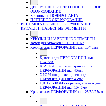
ДЕРЕВЯННОЕ и ПЛЕТЕНОЕ ТОРГОВОЕ
ОБОРУДОВАНИЕ
Корзины из ПОЛИРОТАНГА
ПЛЕТЕНОЕ ОБОРУДОВАНИЕ
ВСПОМОГАТЕЛЬНОЕ ОБОРУДОВАНИЕ
КРЮЧКИ И НАВЕСНЫЕ ЭЛЕМЕНТЫ
КРЮЧКИ И НАВЕСНЫЕ ЭЛЕМЕНТЫ
Замок для крючков "СТОПЛОК"
Крючки для ПЕРФОРАЦИИ шаг 15/45мм
Крючки для ПЕРФОРАЦИИ шаг
15/45мм
КРАСКА покрытие, крючки для
ПЕРФОРАЦИИ шаг 45мм
ХРОМ покрытие, крючки для
ПЕРФОРАЦИИ шаг 45мм
ЦИНК-ХРОМ покрытие, крючки для
ПЕРФОРАЦИИ шаг 15/45мм
Крючки для ПЕРФОРАЦИИ шаг 25/50/75мм