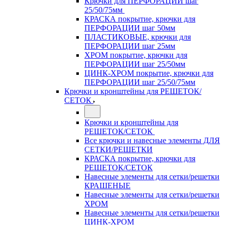
Крючки для ПЕРФОРАЦИИ шаг
25/50/75мм
КРАСКА покрытие, крючки для
ПЕРФОРАЦИИ шаг 50мм
ПЛАСТИКОВЫЕ, крючки для
ПЕРФОРАЦИИ шаг 25мм
ХРОМ покрытие, крючки для
ПЕРФОРАЦИИ шаг 25/50мм
ЦИНК-ХРОМ покрытие, крючки для
ПЕРФОРАЦИИ шаг 25/50/75мм
Крючки и кронштейны для РЕШЕТОК/
СЕТОК
Крючки и кронштейны для
РЕШЕТОК/СЕТОК
Все крючки и навесные элементы ДЛЯ
СЕТКИ/РЕШЕТКИ
КРАСКА покрытие, крючки для
РЕШЕТОК/СЕТОК
Навесные элементы для сетки/решетки
КРАШЕНЫЕ
Навесные элементы для сетки/решетки
ХРОМ
Навесные элементы для сетки/решетки
ЦИНК-ХРОМ