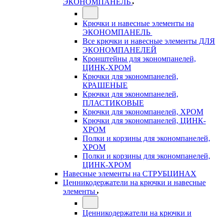
ЭКОНОМПАНЕЛЬ
Крючки и навесные элементы на
ЭКОНОМПАНЕЛЬ
Все крючки и навесные элементы ДЛЯ
ЭКОНОМПАНЕЛЕЙ
Кронштейны для экономпанелей,
ЦИНК-ХРОМ
Крючки для экономпанелей,
КРАШЕНЫЕ
Крючки для экономпанелей,
ПЛАСТИКОВЫЕ
Крючки для экономпанелей, ХРОМ
Крючки для экономпанелей, ЦИНК-
ХРОМ
Полки и корзины для экономпанелей,
ХРОМ
Полки и корзины для экономпанелей,
ЦИНК-ХРОМ
Навесные элементы на СТРУБЦИНАХ
Ценникодержатели на крючки и навесные
элементы
Ценникодержатели на крючки и