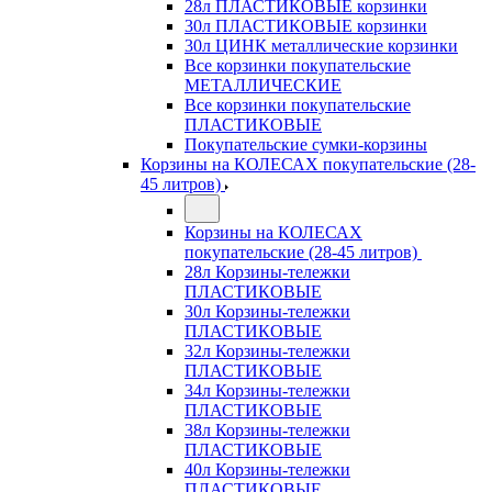
28л ПЛАСТИКОВЫЕ корзинки
30л ПЛАСТИКОВЫЕ корзинки
30л ЦИНК металлические корзинки
Все корзинки покупательские
МЕТАЛЛИЧЕСКИЕ
Все корзинки покупательские
ПЛАСТИКОВЫЕ
Покупательские сумки-корзины
Корзины на КОЛЕСАХ покупательские (28-
45 литров)
Корзины на КОЛЕСАХ
покупательские (28-45 литров)
28л Корзины-тележки
ПЛАСТИКОВЫЕ
30л Корзины-тележки
ПЛАСТИКОВЫЕ
32л Корзины-тележки
ПЛАСТИКОВЫЕ
34л Корзины-тележки
ПЛАСТИКОВЫЕ
38л Корзины-тележки
ПЛАСТИКОВЫЕ
40л Корзины-тележки
ПЛАСТИКОВЫЕ