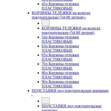
45л Корзины-тележки
ПЛАСТИКОВЫЕ
КОРЗИНЫ-ТЕЛЕЖКИ на колесах
покупательские (54-90 литров)
КОРЗИНЫ-ТЕЛЕЖКИ на колесах
покупательские (54-90 литров)
54л Корзины-тележки
ПЛАСТИКОВЫЕ
63л Корзины-тележки
ПЛАСТИКОВЫЕ
65л Корзины-тележки
ПЛАСТИКОВЫЕ
70л Корзины-тележки
ПЛАСТИКОВЫЕ
80л Корзины-тележки
ПЛАСТИКОВЫЕ
90л Корзины-тележки
ПЛАСТИКОВЫЕ
ПОДСТАВКИ под покупательские корзинки
ПОДСТАВКИ под покупательские
корзинки