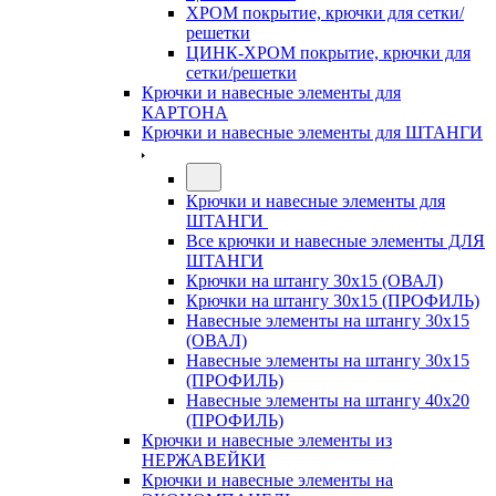
ХРОМ покрытие, крючки для сетки/
решетки
ЦИНК-ХРОМ покрытие, крючки для
сетки/решетки
Крючки и навесные элементы для
КАРТОНА
Крючки и навесные элементы для ШТАНГИ
Крючки и навесные элементы для
ШТАНГИ
Все крючки и навесные элементы ДЛЯ
ШТАНГИ
Крючки на штангу 30х15 (ОВАЛ)
Крючки на штангу 30х15 (ПРОФИЛЬ)
Навесные элементы на штангу 30х15
(ОВАЛ)
Навесные элементы на штангу 30х15
(ПРОФИЛЬ)
Навесные элементы на штангу 40х20
(ПРОФИЛЬ)
Крючки и навесные элементы из
НЕРЖАВЕЙКИ
Крючки и навесные элементы на