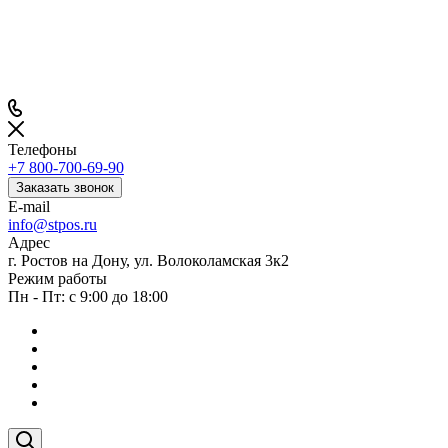
Телефоны
+7 800-700-69-90
Заказать звонок
E-mail
info@stpos.ru
Адрес
г. Ростов на Дону, ул. Волоколамская 3к2
Режим работы
Пн - Пт: с 9:00 до 18:00