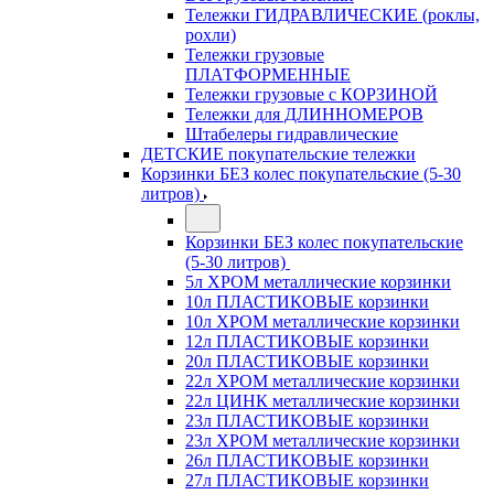
Тележки ГИДРАВЛИЧЕСКИЕ (роклы,
рохли)
Тележки грузовые
ПЛАТФОРМЕННЫЕ
Тележки грузовые с КОРЗИНОЙ
Тележки для ДЛИННОМЕРОВ
Штабелеры гидравлические
ДЕТСКИЕ покупательские тележки
Корзинки БЕЗ колес покупательские (5-30
литров)
Корзинки БЕЗ колес покупательские
(5-30 литров)
5л ХРОМ металлические корзинки
10л ПЛАСТИКОВЫЕ корзинки
10л ХРОМ металлические корзинки
12л ПЛАСТИКОВЫЕ корзинки
20л ПЛАСТИКОВЫЕ корзинки
22л ХРОМ металлические корзинки
22л ЦИНК металлические корзинки
23л ПЛАСТИКОВЫЕ корзинки
23л ХРОМ металлические корзинки
26л ПЛАСТИКОВЫЕ корзинки
27л ПЛАСТИКОВЫЕ корзинки