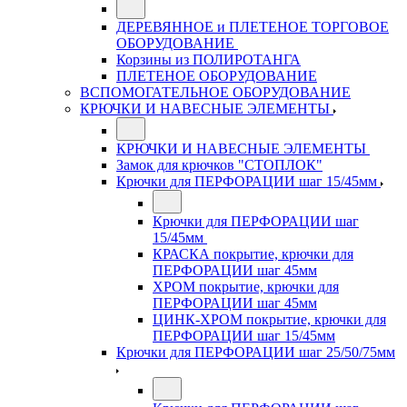
ДЕРЕВЯННОЕ и ПЛЕТЕНОЕ ТОРГОВОЕ
ОБОРУДОВАНИЕ
Корзины из ПОЛИРОТАНГА
ПЛЕТЕНОЕ ОБОРУДОВАНИЕ
ВСПОМОГАТЕЛЬНОЕ ОБОРУДОВАНИЕ
КРЮЧКИ И НАВЕСНЫЕ ЭЛЕМЕНТЫ
КРЮЧКИ И НАВЕСНЫЕ ЭЛЕМЕНТЫ
Замок для крючков "СТОПЛОК"
Крючки для ПЕРФОРАЦИИ шаг 15/45мм
Крючки для ПЕРФОРАЦИИ шаг
15/45мм
КРАСКА покрытие, крючки для
ПЕРФОРАЦИИ шаг 45мм
ХРОМ покрытие, крючки для
ПЕРФОРАЦИИ шаг 45мм
ЦИНК-ХРОМ покрытие, крючки для
ПЕРФОРАЦИИ шаг 15/45мм
Крючки для ПЕРФОРАЦИИ шаг 25/50/75мм