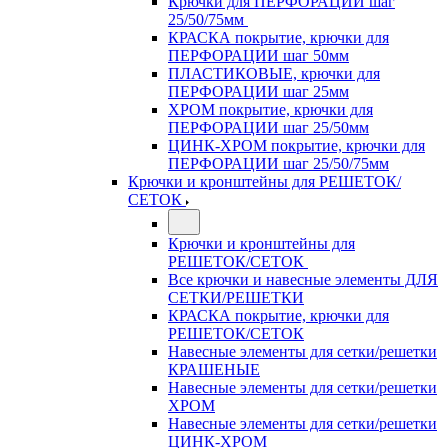
Крючки для ПЕРФОРАЦИИ шаг
25/50/75мм
КРАСКА покрытие, крючки для
ПЕРФОРАЦИИ шаг 50мм
ПЛАСТИКОВЫЕ, крючки для
ПЕРФОРАЦИИ шаг 25мм
ХРОМ покрытие, крючки для
ПЕРФОРАЦИИ шаг 25/50мм
ЦИНК-ХРОМ покрытие, крючки для
ПЕРФОРАЦИИ шаг 25/50/75мм
Крючки и кронштейны для РЕШЕТОК/
СЕТОК
Крючки и кронштейны для
РЕШЕТОК/СЕТОК
Все крючки и навесные элементы ДЛЯ
СЕТКИ/РЕШЕТКИ
КРАСКА покрытие, крючки для
РЕШЕТОК/СЕТОК
Навесные элементы для сетки/решетки
КРАШЕНЫЕ
Навесные элементы для сетки/решетки
ХРОМ
Навесные элементы для сетки/решетки
ЦИНК-ХРОМ