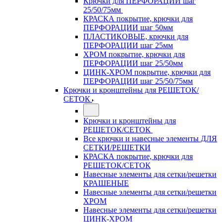
Крючки для ПЕРФОРАЦИИ шаг
25/50/75мм
КРАСКА покрытие, крючки для
ПЕРФОРАЦИИ шаг 50мм
ПЛАСТИКОВЫЕ, крючки для
ПЕРФОРАЦИИ шаг 25мм
ХРОМ покрытие, крючки для
ПЕРФОРАЦИИ шаг 25/50мм
ЦИНК-ХРОМ покрытие, крючки для
ПЕРФОРАЦИИ шаг 25/50/75мм
Крючки и кронштейны для РЕШЕТОК/
СЕТОК
Крючки и кронштейны для
РЕШЕТОК/СЕТОК
Все крючки и навесные элементы ДЛЯ
СЕТКИ/РЕШЕТКИ
КРАСКА покрытие, крючки для
РЕШЕТОК/СЕТОК
Навесные элементы для сетки/решетки
КРАШЕНЫЕ
Навесные элементы для сетки/решетки
ХРОМ
Навесные элементы для сетки/решетки
ЦИНК-ХРОМ