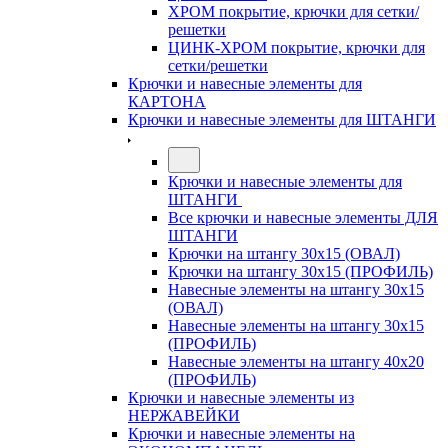
ХРОМ покрытие, крючки для сетки/
решетки
ЦИНК-ХРОМ покрытие, крючки для
сетки/решетки
Крючки и навесные элементы для
КАРТОНА
Крючки и навесные элементы для ШТАНГИ
Крючки и навесные элементы для
ШТАНГИ
Все крючки и навесные элементы ДЛЯ
ШТАНГИ
Крючки на штангу 30х15 (ОВАЛ)
Крючки на штангу 30х15 (ПРОФИЛЬ)
Навесные элементы на штангу 30х15
(ОВАЛ)
Навесные элементы на штангу 30х15
(ПРОФИЛЬ)
Навесные элементы на штангу 40х20
(ПРОФИЛЬ)
Крючки и навесные элементы из
НЕРЖАВЕЙКИ
Крючки и навесные элементы на