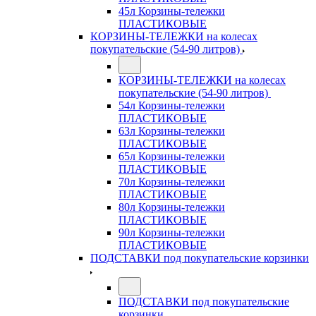
45л Корзины-тележки
ПЛАСТИКОВЫЕ
КОРЗИНЫ-ТЕЛЕЖКИ на колесах
покупательские (54-90 литров)
КОРЗИНЫ-ТЕЛЕЖКИ на колесах
покупательские (54-90 литров)
54л Корзины-тележки
ПЛАСТИКОВЫЕ
63л Корзины-тележки
ПЛАСТИКОВЫЕ
65л Корзины-тележки
ПЛАСТИКОВЫЕ
70л Корзины-тележки
ПЛАСТИКОВЫЕ
80л Корзины-тележки
ПЛАСТИКОВЫЕ
90л Корзины-тележки
ПЛАСТИКОВЫЕ
ПОДСТАВКИ под покупательские корзинки
ПОДСТАВКИ под покупательские
корзинки