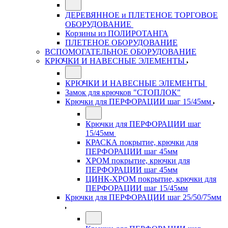
ДЕРЕВЯННОЕ и ПЛЕТЕНОЕ ТОРГОВОЕ
ОБОРУДОВАНИЕ
Корзины из ПОЛИРОТАНГА
ПЛЕТЕНОЕ ОБОРУДОВАНИЕ
ВСПОМОГАТЕЛЬНОЕ ОБОРУДОВАНИЕ
КРЮЧКИ И НАВЕСНЫЕ ЭЛЕМЕНТЫ
КРЮЧКИ И НАВЕСНЫЕ ЭЛЕМЕНТЫ
Замок для крючков "СТОПЛОК"
Крючки для ПЕРФОРАЦИИ шаг 15/45мм
Крючки для ПЕРФОРАЦИИ шаг
15/45мм
КРАСКА покрытие, крючки для
ПЕРФОРАЦИИ шаг 45мм
ХРОМ покрытие, крючки для
ПЕРФОРАЦИИ шаг 45мм
ЦИНК-ХРОМ покрытие, крючки для
ПЕРФОРАЦИИ шаг 15/45мм
Крючки для ПЕРФОРАЦИИ шаг 25/50/75мм