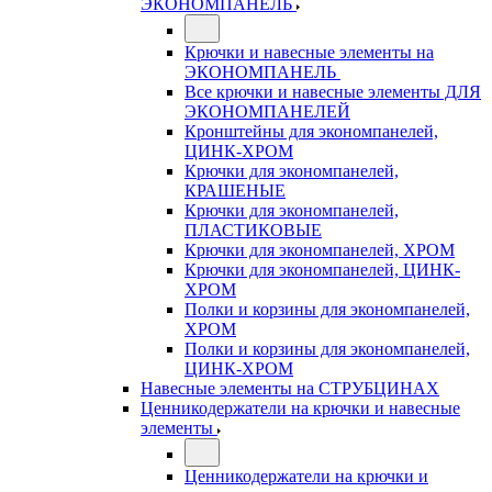
ЭКОНОМПАНЕЛЬ
Крючки и навесные элементы на
ЭКОНОМПАНЕЛЬ
Все крючки и навесные элементы ДЛЯ
ЭКОНОМПАНЕЛЕЙ
Кронштейны для экономпанелей,
ЦИНК-ХРОМ
Крючки для экономпанелей,
КРАШЕНЫЕ
Крючки для экономпанелей,
ПЛАСТИКОВЫЕ
Крючки для экономпанелей, ХРОМ
Крючки для экономпанелей, ЦИНК-
ХРОМ
Полки и корзины для экономпанелей,
ХРОМ
Полки и корзины для экономпанелей,
ЦИНК-ХРОМ
Навесные элементы на СТРУБЦИНАХ
Ценникодержатели на крючки и навесные
элементы
Ценникодержатели на крючки и