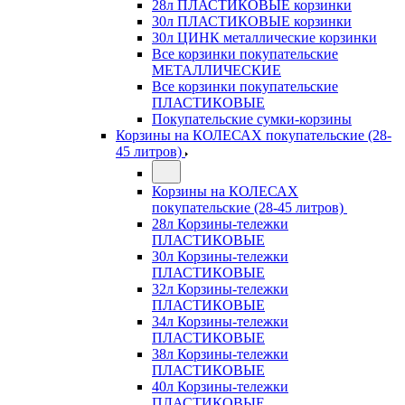
28л ПЛАСТИКОВЫЕ корзинки
30л ПЛАСТИКОВЫЕ корзинки
30л ЦИНК металлические корзинки
Все корзинки покупательские
МЕТАЛЛИЧЕСКИЕ
Все корзинки покупательские
ПЛАСТИКОВЫЕ
Покупательские сумки-корзины
Корзины на КОЛЕСАХ покупательские (28-
45 литров)
Корзины на КОЛЕСАХ
покупательские (28-45 литров)
28л Корзины-тележки
ПЛАСТИКОВЫЕ
30л Корзины-тележки
ПЛАСТИКОВЫЕ
32л Корзины-тележки
ПЛАСТИКОВЫЕ
34л Корзины-тележки
ПЛАСТИКОВЫЕ
38л Корзины-тележки
ПЛАСТИКОВЫЕ
40л Корзины-тележки
ПЛАСТИКОВЫЕ