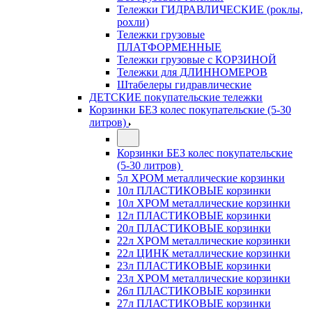
Тележки ГИДРАВЛИЧЕСКИЕ (роклы,
рохли)
Тележки грузовые
ПЛАТФОРМЕННЫЕ
Тележки грузовые с КОРЗИНОЙ
Тележки для ДЛИННОМЕРОВ
Штабелеры гидравлические
ДЕТСКИЕ покупательские тележки
Корзинки БЕЗ колес покупательские (5-30
литров)
Корзинки БЕЗ колес покупательские
(5-30 литров)
5л ХРОМ металлические корзинки
10л ПЛАСТИКОВЫЕ корзинки
10л ХРОМ металлические корзинки
12л ПЛАСТИКОВЫЕ корзинки
20л ПЛАСТИКОВЫЕ корзинки
22л ХРОМ металлические корзинки
22л ЦИНК металлические корзинки
23л ПЛАСТИКОВЫЕ корзинки
23л ХРОМ металлические корзинки
26л ПЛАСТИКОВЫЕ корзинки
27л ПЛАСТИКОВЫЕ корзинки