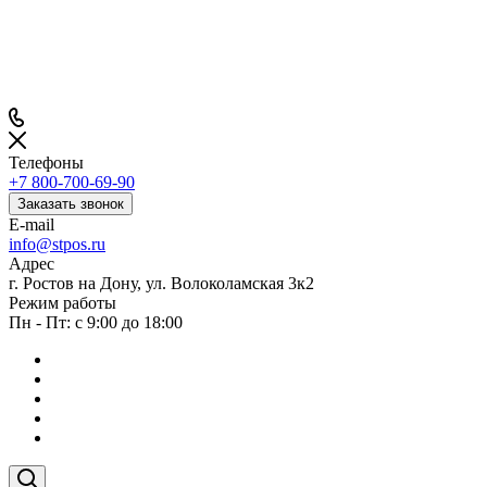
Телефоны
+7 800-700-69-90
Заказать звонок
E-mail
info@stpos.ru
Адрес
г. Ростов на Дону, ул. Волоколамская 3к2
Режим работы
Пн - Пт: с 9:00 до 18:00