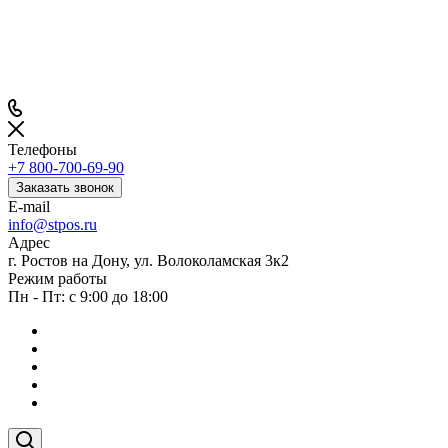
Телефоны
+7 800-700-69-90
Заказать звонок
E-mail
info@stpos.ru
Адрес
г. Ростов на Дону, ул. Волоколамская 3к2
Режим работы
Пн - Пт: с 9:00 до 18:00