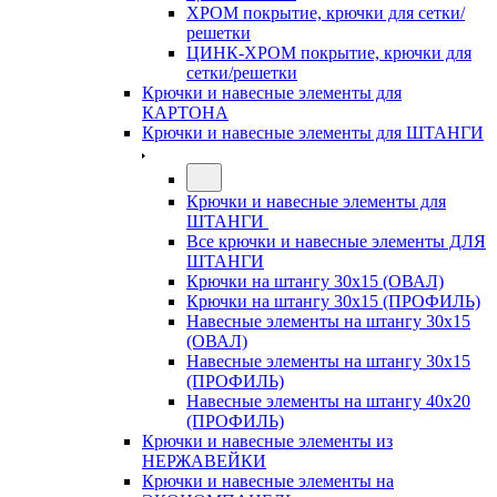
ХРОМ покрытие, крючки для сетки/
решетки
ЦИНК-ХРОМ покрытие, крючки для
сетки/решетки
Крючки и навесные элементы для
КАРТОНА
Крючки и навесные элементы для ШТАНГИ
Крючки и навесные элементы для
ШТАНГИ
Все крючки и навесные элементы ДЛЯ
ШТАНГИ
Крючки на штангу 30х15 (ОВАЛ)
Крючки на штангу 30х15 (ПРОФИЛЬ)
Навесные элементы на штангу 30х15
(ОВАЛ)
Навесные элементы на штангу 30х15
(ПРОФИЛЬ)
Навесные элементы на штангу 40х20
(ПРОФИЛЬ)
Крючки и навесные элементы из
НЕРЖАВЕЙКИ
Крючки и навесные элементы на