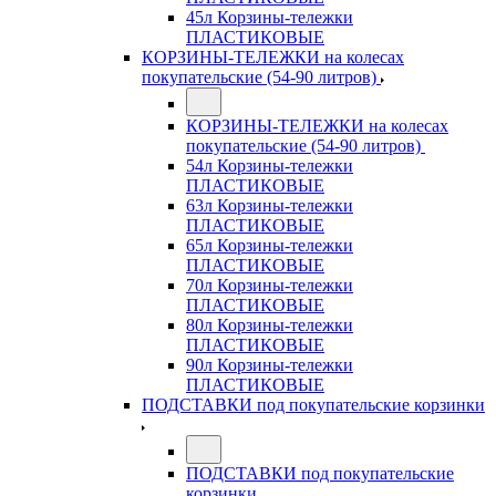
45л Корзины-тележки
ПЛАСТИКОВЫЕ
КОРЗИНЫ-ТЕЛЕЖКИ на колесах
покупательские (54-90 литров)
КОРЗИНЫ-ТЕЛЕЖКИ на колесах
покупательские (54-90 литров)
54л Корзины-тележки
ПЛАСТИКОВЫЕ
63л Корзины-тележки
ПЛАСТИКОВЫЕ
65л Корзины-тележки
ПЛАСТИКОВЫЕ
70л Корзины-тележки
ПЛАСТИКОВЫЕ
80л Корзины-тележки
ПЛАСТИКОВЫЕ
90л Корзины-тележки
ПЛАСТИКОВЫЕ
ПОДСТАВКИ под покупательские корзинки
ПОДСТАВКИ под покупательские
корзинки