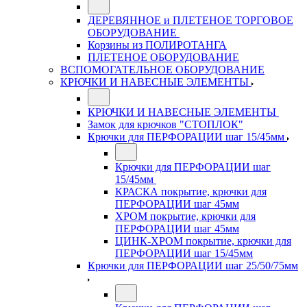
ДЕРЕВЯННОЕ и ПЛЕТЕНОЕ ТОРГОВОЕ
ОБОРУДОВАНИЕ
Корзины из ПОЛИРОТАНГА
ПЛЕТЕНОЕ ОБОРУДОВАНИЕ
ВСПОМОГАТЕЛЬНОЕ ОБОРУДОВАНИЕ
КРЮЧКИ И НАВЕСНЫЕ ЭЛЕМЕНТЫ
КРЮЧКИ И НАВЕСНЫЕ ЭЛЕМЕНТЫ
Замок для крючков "СТОПЛОК"
Крючки для ПЕРФОРАЦИИ шаг 15/45мм
Крючки для ПЕРФОРАЦИИ шаг
15/45мм
КРАСКА покрытие, крючки для
ПЕРФОРАЦИИ шаг 45мм
ХРОМ покрытие, крючки для
ПЕРФОРАЦИИ шаг 45мм
ЦИНК-ХРОМ покрытие, крючки для
ПЕРФОРАЦИИ шаг 15/45мм
Крючки для ПЕРФОРАЦИИ шаг 25/50/75мм