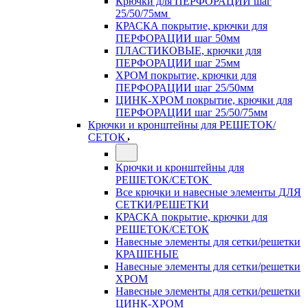
Крючки для ПЕРФОРАЦИИ шаг
25/50/75мм
КРАСКА покрытие, крючки для
ПЕРФОРАЦИИ шаг 50мм
ПЛАСТИКОВЫЕ, крючки для
ПЕРФОРАЦИИ шаг 25мм
ХРОМ покрытие, крючки для
ПЕРФОРАЦИИ шаг 25/50мм
ЦИНК-ХРОМ покрытие, крючки для
ПЕРФОРАЦИИ шаг 25/50/75мм
Крючки и кронштейны для РЕШЕТОК/
СЕТОК
Крючки и кронштейны для
РЕШЕТОК/СЕТОК
Все крючки и навесные элементы ДЛЯ
СЕТКИ/РЕШЕТКИ
КРАСКА покрытие, крючки для
РЕШЕТОК/СЕТОК
Навесные элементы для сетки/решетки
КРАШЕНЫЕ
Навесные элементы для сетки/решетки
ХРОМ
Навесные элементы для сетки/решетки
ЦИНК-ХРОМ