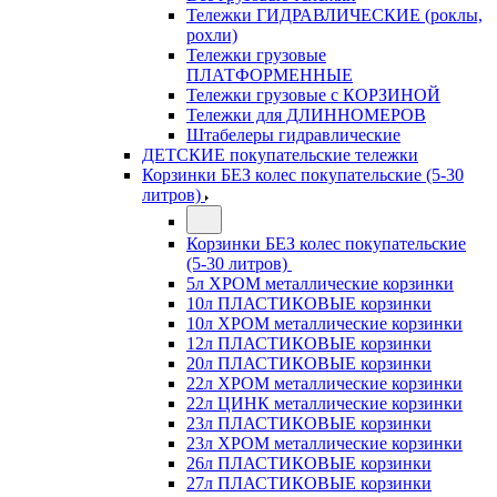
Тележки ГИДРАВЛИЧЕСКИЕ (роклы,
рохли)
Тележки грузовые
ПЛАТФОРМЕННЫЕ
Тележки грузовые с КОРЗИНОЙ
Тележки для ДЛИННОМЕРОВ
Штабелеры гидравлические
ДЕТСКИЕ покупательские тележки
Корзинки БЕЗ колес покупательские (5-30
литров)
Корзинки БЕЗ колес покупательские
(5-30 литров)
5л ХРОМ металлические корзинки
10л ПЛАСТИКОВЫЕ корзинки
10л ХРОМ металлические корзинки
12л ПЛАСТИКОВЫЕ корзинки
20л ПЛАСТИКОВЫЕ корзинки
22л ХРОМ металлические корзинки
22л ЦИНК металлические корзинки
23л ПЛАСТИКОВЫЕ корзинки
23л ХРОМ металлические корзинки
26л ПЛАСТИКОВЫЕ корзинки
27л ПЛАСТИКОВЫЕ корзинки