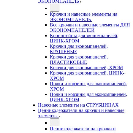
ЭКОНОМПАНЕЛЬ
Крючки и навесные элементы на
ЭКОНОМПАНЕЛЬ
Все крючки и навесные элементы ДЛЯ
ЭКОНОМПАНЕЛЕЙ
Кронштейны для экономпанелей,
ЦИНК-ХРОМ
Крючки для экономпанелей,
КРАШЕНЫЕ
Крючки для экономпанелей,
ПЛАСТИКОВЫЕ
Крючки для экономпанелей, ХРОМ
Крючки для экономпанелей, ЦИНК-
ХРОМ
Полки и корзины для экономпанелей,
ХРОМ
Полки и корзины для экономпанелей,
ЦИНК-ХРОМ
Навесные элементы на СТРУБЦИНАХ
Ценникодержатели на крючки и навесные
элементы
Ценникодержатели на крючки и