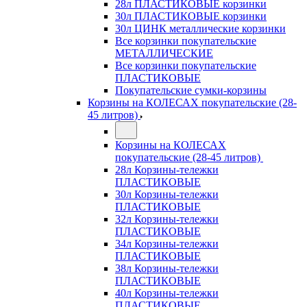
28л ПЛАСТИКОВЫЕ корзинки
30л ПЛАСТИКОВЫЕ корзинки
30л ЦИНК металлические корзинки
Все корзинки покупательские
МЕТАЛЛИЧЕСКИЕ
Все корзинки покупательские
ПЛАСТИКОВЫЕ
Покупательские сумки-корзины
Корзины на КОЛЕСАХ покупательские (28-
45 литров)
Корзины на КОЛЕСАХ
покупательские (28-45 литров)
28л Корзины-тележки
ПЛАСТИКОВЫЕ
30л Корзины-тележки
ПЛАСТИКОВЫЕ
32л Корзины-тележки
ПЛАСТИКОВЫЕ
34л Корзины-тележки
ПЛАСТИКОВЫЕ
38л Корзины-тележки
ПЛАСТИКОВЫЕ
40л Корзины-тележки
ПЛАСТИКОВЫЕ