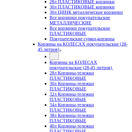
28л ПЛАСТИКОВЫЕ корзинки
30л ПЛАСТИКОВЫЕ корзинки
30л ЦИНК металлические корзинки
Все корзинки покупательские
МЕТАЛЛИЧЕСКИЕ
Все корзинки покупательские
ПЛАСТИКОВЫЕ
Покупательские сумки-корзины
Корзины на КОЛЕСАХ покупательские (28-
45 литров)
Корзины на КОЛЕСАХ
покупательские (28-45 литров)
28л Корзины-тележки
ПЛАСТИКОВЫЕ
30л Корзины-тележки
ПЛАСТИКОВЫЕ
32л Корзины-тележки
ПЛАСТИКОВЫЕ
34л Корзины-тележки
ПЛАСТИКОВЫЕ
38л Корзины-тележки
ПЛАСТИКОВЫЕ
40л Корзины-тележки
ПЛАСТИКОВЫЕ