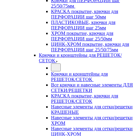
Крючки для ПЕРФОРАЦИИ шаг
25/50/75мм
КРАСКА покрытие, крючки для
ПЕРФОРАЦИИ шаг 50мм
ПЛАСТИКОВЫЕ, крючки для
ПЕРФОРАЦИИ шаг 25мм
ХРОМ покрытие, крючки для
ПЕРФОРАЦИИ шаг 25/50мм
ЦИНК-ХРОМ покрытие, крючки для
ПЕРФОРАЦИИ шаг 25/50/75мм
Крючки и кронштейны для РЕШЕТОК/
СЕТОК
Крючки и кронштейны для
РЕШЕТОК/СЕТОК
Все крючки и навесные элементы ДЛЯ
СЕТКИ/РЕШЕТКИ
КРАСКА покрытие, крючки для
РЕШЕТОК/СЕТОК
Навесные элементы для сетки/решетки
КРАШЕНЫЕ
Навесные элементы для сетки/решетки
ХРОМ
Навесные элементы для сетки/решетки
ЦИНК-ХРОМ