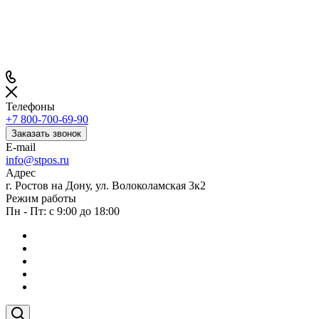
Телефоны
+7 800-700-69-90
Заказать звонок
E-mail
info@stpos.ru
Адрес
г. Ростов на Дону, ул. Волоколамская 3к2
Режим работы
Пн - Пт: с 9:00 до 18:00