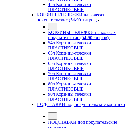
45л Корзины-тележки
ПЛАСТИКОВЫЕ
КОРЗИНЫ-ТЕЛЕЖКИ на колесах
покупательские (54-90 литров)
КОРЗИНЫ-ТЕЛЕЖКИ на колесах
покупательские (54-90 литров)
54л Корзины-тележки
ПЛАСТИКОВЫЕ
63л Корзины-тележки
ПЛАСТИКОВЫЕ
65л Корзины-тележки
ПЛАСТИКОВЫЕ
70л Корзины-тележки
ПЛАСТИКОВЫЕ
80л Корзины-тележки
ПЛАСТИКОВЫЕ
90л Корзины-тележки
ПЛАСТИКОВЫЕ
ПОДСТАВКИ под покупательские корзинки
ПОДСТАВКИ под покупательские
корзинки