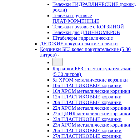
Тележки ГИДРАВЛИЧЕСКИЕ (роклы,
рохли)
Тележки грузовые
ПЛАТФОРМЕННЫЕ
Тележки грузовые с КОРЗИНОЙ
Тележки для ДЛИННОМЕРОВ
Штабелеры гидравлические
ДЕТСКИЕ покупательские тележки
Корзинки БЕЗ колес покупательские (5-30
литров)
Корзинки БЕЗ колес покупательские
(5-30 литров)
5л ХРОМ металлические корзинки
10л ПЛАСТИКОВЫЕ корзинки
10л ХРОМ металлические корзинки
12л ПЛАСТИКОВЫЕ корзинки
20л ПЛАСТИКОВЫЕ корзинки
22л ХРОМ металлические корзинки
22л ЦИНК металлические корзинки
23л ПЛАСТИКОВЫЕ корзинки
23л ХРОМ металлические корзинки
26л ПЛАСТИКОВЫЕ корзинки
27л ПЛАСТИКОВЫЕ корзинки