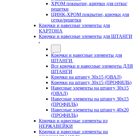
ХРОМ покрытие, крючки для сетки/
решетки
ЦИНК-ХРОМ покрытие, крючки для
сетки/решетки
Крючки и навесные элементы для
КАРТОНА
Крючки и навесные элементы для ШТАНГИ
Крючки и навесные элементы для
ШТАНГИ
Все крючки и навесные элементы ДЛЯ
ШТАНГИ
Крючки на штангу 30х15 (ОВАЛ)
Крючки на штангу 30х15 (ПРОФИЛЬ)
Навесные элементы на штангу 30х15
(ОВАЛ)
Навесные элементы на штангу 30х15
(ПРОФИЛЬ)
Навесные элементы на штангу 40х20
(ПРОФИЛЬ)
Крючки и навесные элементы из
НЕРЖАВЕЙКИ
Крючки и навесные элементы на