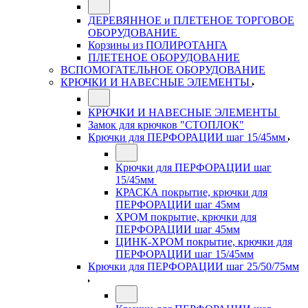
ДЕРЕВЯННОЕ и ПЛЕТЕНОЕ ТОРГОВОЕ
ОБОРУДОВАНИЕ
Корзины из ПОЛИРОТАНГА
ПЛЕТЕНОЕ ОБОРУДОВАНИЕ
ВСПОМОГАТЕЛЬНОЕ ОБОРУДОВАНИЕ
КРЮЧКИ И НАВЕСНЫЕ ЭЛЕМЕНТЫ
КРЮЧКИ И НАВЕСНЫЕ ЭЛЕМЕНТЫ
Замок для крючков "СТОПЛОК"
Крючки для ПЕРФОРАЦИИ шаг 15/45мм
Крючки для ПЕРФОРАЦИИ шаг
15/45мм
КРАСКА покрытие, крючки для
ПЕРФОРАЦИИ шаг 45мм
ХРОМ покрытие, крючки для
ПЕРФОРАЦИИ шаг 45мм
ЦИНК-ХРОМ покрытие, крючки для
ПЕРФОРАЦИИ шаг 15/45мм
Крючки для ПЕРФОРАЦИИ шаг 25/50/75мм