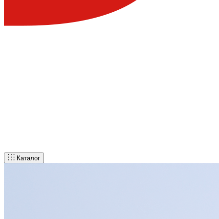
Каталог