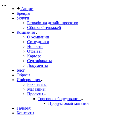
Акции
Бренды
Услуги
Разработка дизайн проектов
Сборка Стеллажей
Компания
О компании
Сотрудники
Новости
Отзывы
Карьера
Сертификаты
Документы
Блог
Образы
Информация
Реквизиты
Магазины
Проекты
Торговое оборудование
Продуктовый магазин
Галерея
Контакты