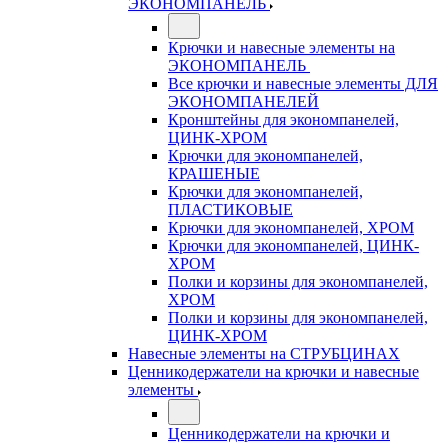
ЭКОНОМПАНЕЛЬ
Крючки и навесные элементы на
ЭКОНОМПАНЕЛЬ
Все крючки и навесные элементы ДЛЯ
ЭКОНОМПАНЕЛЕЙ
Кронштейны для экономпанелей,
ЦИНК-ХРОМ
Крючки для экономпанелей,
КРАШЕНЫЕ
Крючки для экономпанелей,
ПЛАСТИКОВЫЕ
Крючки для экономпанелей, ХРОМ
Крючки для экономпанелей, ЦИНК-
ХРОМ
Полки и корзины для экономпанелей,
ХРОМ
Полки и корзины для экономпанелей,
ЦИНК-ХРОМ
Навесные элементы на СТРУБЦИНАХ
Ценникодержатели на крючки и навесные
элементы
Ценникодержатели на крючки и