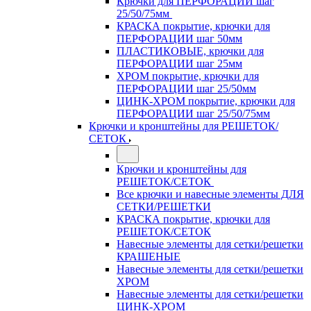
Крючки для ПЕРФОРАЦИИ шаг
25/50/75мм
КРАСКА покрытие, крючки для
ПЕРФОРАЦИИ шаг 50мм
ПЛАСТИКОВЫЕ, крючки для
ПЕРФОРАЦИИ шаг 25мм
ХРОМ покрытие, крючки для
ПЕРФОРАЦИИ шаг 25/50мм
ЦИНК-ХРОМ покрытие, крючки для
ПЕРФОРАЦИИ шаг 25/50/75мм
Крючки и кронштейны для РЕШЕТОК/
СЕТОК
Крючки и кронштейны для
РЕШЕТОК/СЕТОК
Все крючки и навесные элементы ДЛЯ
СЕТКИ/РЕШЕТКИ
КРАСКА покрытие, крючки для
РЕШЕТОК/СЕТОК
Навесные элементы для сетки/решетки
КРАШЕНЫЕ
Навесные элементы для сетки/решетки
ХРОМ
Навесные элементы для сетки/решетки
ЦИНК-ХРОМ