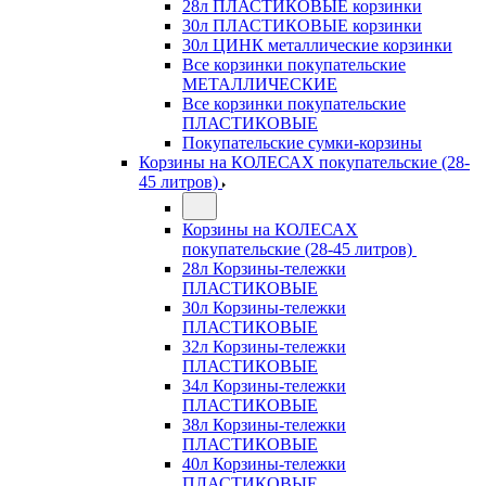
28л ПЛАСТИКОВЫЕ корзинки
30л ПЛАСТИКОВЫЕ корзинки
30л ЦИНК металлические корзинки
Все корзинки покупательские
МЕТАЛЛИЧЕСКИЕ
Все корзинки покупательские
ПЛАСТИКОВЫЕ
Покупательские сумки-корзины
Корзины на КОЛЕСАХ покупательские (28-
45 литров)
Корзины на КОЛЕСАХ
покупательские (28-45 литров)
28л Корзины-тележки
ПЛАСТИКОВЫЕ
30л Корзины-тележки
ПЛАСТИКОВЫЕ
32л Корзины-тележки
ПЛАСТИКОВЫЕ
34л Корзины-тележки
ПЛАСТИКОВЫЕ
38л Корзины-тележки
ПЛАСТИКОВЫЕ
40л Корзины-тележки
ПЛАСТИКОВЫЕ