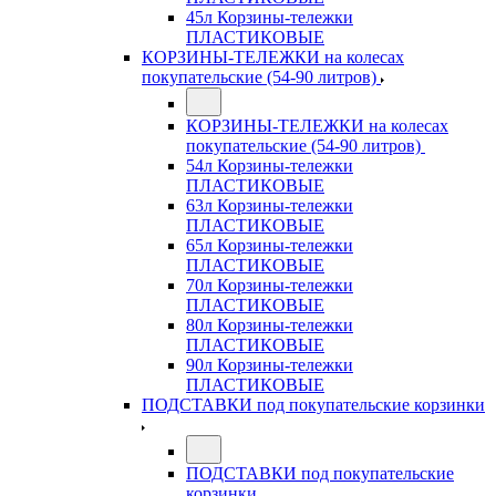
45л Корзины-тележки
ПЛАСТИКОВЫЕ
КОРЗИНЫ-ТЕЛЕЖКИ на колесах
покупательские (54-90 литров)
КОРЗИНЫ-ТЕЛЕЖКИ на колесах
покупательские (54-90 литров)
54л Корзины-тележки
ПЛАСТИКОВЫЕ
63л Корзины-тележки
ПЛАСТИКОВЫЕ
65л Корзины-тележки
ПЛАСТИКОВЫЕ
70л Корзины-тележки
ПЛАСТИКОВЫЕ
80л Корзины-тележки
ПЛАСТИКОВЫЕ
90л Корзины-тележки
ПЛАСТИКОВЫЕ
ПОДСТАВКИ под покупательские корзинки
ПОДСТАВКИ под покупательские
корзинки