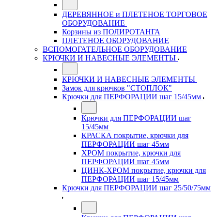
ДЕРЕВЯННОЕ и ПЛЕТЕНОЕ ТОРГОВОЕ
ОБОРУДОВАНИЕ
Корзины из ПОЛИРОТАНГА
ПЛЕТЕНОЕ ОБОРУДОВАНИЕ
ВСПОМОГАТЕЛЬНОЕ ОБОРУДОВАНИЕ
КРЮЧКИ И НАВЕСНЫЕ ЭЛЕМЕНТЫ
КРЮЧКИ И НАВЕСНЫЕ ЭЛЕМЕНТЫ
Замок для крючков "СТОПЛОК"
Крючки для ПЕРФОРАЦИИ шаг 15/45мм
Крючки для ПЕРФОРАЦИИ шаг
15/45мм
КРАСКА покрытие, крючки для
ПЕРФОРАЦИИ шаг 45мм
ХРОМ покрытие, крючки для
ПЕРФОРАЦИИ шаг 45мм
ЦИНК-ХРОМ покрытие, крючки для
ПЕРФОРАЦИИ шаг 15/45мм
Крючки для ПЕРФОРАЦИИ шаг 25/50/75мм