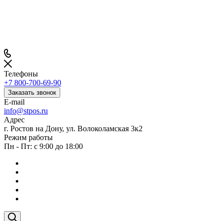
Телефоны
+7 800-700-69-90
Заказать звонок
E-mail
info@stpos.ru
Адрес
г. Ростов на Дону, ул. Волоколамская 3к2
Режим работы
Пн - Пт: с 9:00 до 18:00