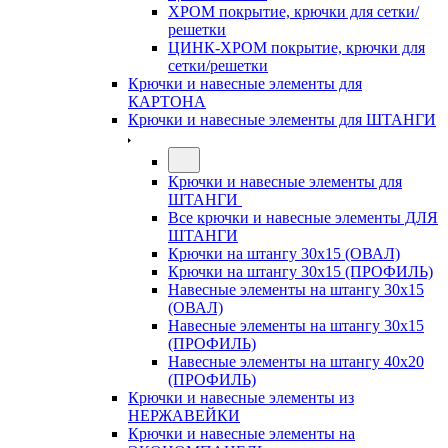
ХРОМ покрытие, крючки для сетки/
решетки
ЦИНК-ХРОМ покрытие, крючки для
сетки/решетки
Крючки и навесные элементы для
КАРТОНА
Крючки и навесные элементы для ШТАНГИ
Крючки и навесные элементы для
ШТАНГИ
Все крючки и навесные элементы ДЛЯ
ШТАНГИ
Крючки на штангу 30х15 (ОВАЛ)
Крючки на штангу 30х15 (ПРОФИЛЬ)
Навесные элементы на штангу 30х15
(ОВАЛ)
Навесные элементы на штангу 30х15
(ПРОФИЛЬ)
Навесные элементы на штангу 40х20
(ПРОФИЛЬ)
Крючки и навесные элементы из
НЕРЖАВЕЙКИ
Крючки и навесные элементы на