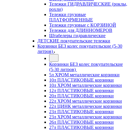
Тележки ГИДРАВЛИЧЕСКИЕ (роклы,
рохли)
Тележки грузовые
ПЛАТФОРМЕННЫЕ
Тележки грузовые с КОРЗИНОЙ
Тележки для ДЛИННОМЕРОВ
Штабелеры гидравлические
ДЕТСКИЕ покупательские тележки
Корзинки БЕЗ колес покупательские (5-30
литров)
Корзинки БЕЗ колес покупательские
(5-30 литров)
5л ХРОМ металлические корзинки
10л ПЛАСТИКОВЫЕ корзинки
10л ХРОМ металлические корзинки
12л ПЛАСТИКОВЫЕ корзинки
20л ПЛАСТИКОВЫЕ корзинки
22л ХРОМ металлические корзинки
22л ЦИНК металлические корзинки
23л ПЛАСТИКОВЫЕ корзинки
23л ХРОМ металлические корзинки
26л ПЛАСТИКОВЫЕ корзинки
27л ПЛАСТИКОВЫЕ корзинки