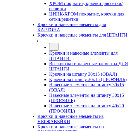
ХРОМ покрытие, крючки для сетки/
решетки
ЦИНК-ХРОМ покрытие, крючки для
сетки/решетки
Крючки и навесные элементы для
КАРТОНА
Крючки и навесные элементы для ШТАНГИ
Крючки и навесные элементы для
ШТАНГИ
Все крючки и навесные элементы ДЛЯ
ШТАНГИ
Крючки на штангу 30х15 (ОВАЛ)
Крючки на штангу 30х15 (ПРОФИЛЬ)
Навесные элементы на штангу 30х15
(ОВАЛ)
Навесные элементы на штангу 30х15
(ПРОФИЛЬ)
Навесные элементы на штангу 40х20
(ПРОФИЛЬ)
Крючки и навесные элементы из
НЕРЖАВЕЙКИ
Крючки и навесные элементы на