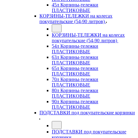
45л Корзины-тележки
ПЛАСТИКОВЫЕ
КОРЗИНЫ-ТЕЛЕЖКИ на колесах
покупательские (54-90 литров)
КОРЗИНЫ-ТЕЛЕЖКИ на колесах
покупательские (54-90 литров)
54л Корзины-тележки
ПЛАСТИКОВЫЕ
63л Корзины-тележки
ПЛАСТИКОВЫЕ
65л Корзины-тележки
ПЛАСТИКОВЫЕ
70л Корзины-тележки
ПЛАСТИКОВЫЕ
80л Корзины-тележки
ПЛАСТИКОВЫЕ
90л Корзины-тележки
ПЛАСТИКОВЫЕ
ПОДСТАВКИ под покупательские корзинки
ПОДСТАВКИ под покупательские
корзинки