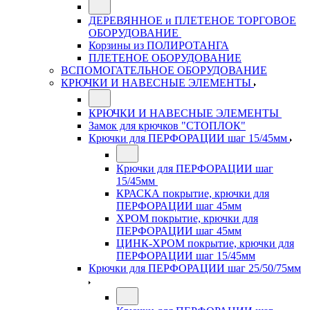
ДЕРЕВЯННОЕ и ПЛЕТЕНОЕ ТОРГОВОЕ
ОБОРУДОВАНИЕ
Корзины из ПОЛИРОТАНГА
ПЛЕТЕНОЕ ОБОРУДОВАНИЕ
ВСПОМОГАТЕЛЬНОЕ ОБОРУДОВАНИЕ
КРЮЧКИ И НАВЕСНЫЕ ЭЛЕМЕНТЫ
КРЮЧКИ И НАВЕСНЫЕ ЭЛЕМЕНТЫ
Замок для крючков "СТОПЛОК"
Крючки для ПЕРФОРАЦИИ шаг 15/45мм
Крючки для ПЕРФОРАЦИИ шаг
15/45мм
КРАСКА покрытие, крючки для
ПЕРФОРАЦИИ шаг 45мм
ХРОМ покрытие, крючки для
ПЕРФОРАЦИИ шаг 45мм
ЦИНК-ХРОМ покрытие, крючки для
ПЕРФОРАЦИИ шаг 15/45мм
Крючки для ПЕРФОРАЦИИ шаг 25/50/75мм