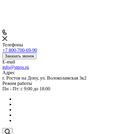
Телефоны
+7 800-700-69-90
Заказать звонок
E-mail
info@stpos.ru
Адрес
г. Ростов на Дону, ул. Волоколамская 3к2
Режим работы
Пн - Пт: с 9:00 до 18:00