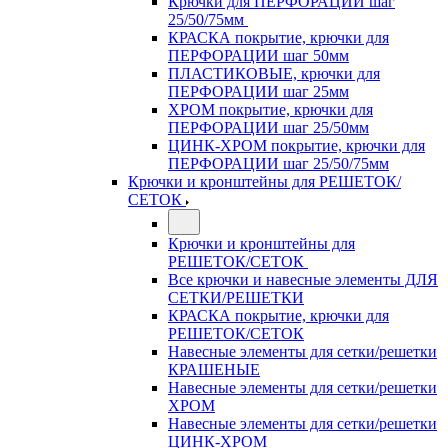
Крючки для ПЕРФОРАЦИИ шаг
25/50/75мм
КРАСКА покрытие, крючки для
ПЕРФОРАЦИИ шаг 50мм
ПЛАСТИКОВЫЕ, крючки для
ПЕРФОРАЦИИ шаг 25мм
ХРОМ покрытие, крючки для
ПЕРФОРАЦИИ шаг 25/50мм
ЦИНК-ХРОМ покрытие, крючки для
ПЕРФОРАЦИИ шаг 25/50/75мм
Крючки и кронштейны для РЕШЕТОК/
СЕТОК
Крючки и кронштейны для
РЕШЕТОК/СЕТОК
Все крючки и навесные элементы ДЛЯ
СЕТКИ/РЕШЕТКИ
КРАСКА покрытие, крючки для
РЕШЕТОК/СЕТОК
Навесные элементы для сетки/решетки
КРАШЕНЫЕ
Навесные элементы для сетки/решетки
ХРОМ
Навесные элементы для сетки/решетки
ЦИНК-ХРОМ