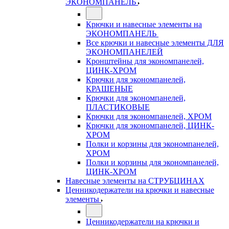
ЭКОНОМПАНЕЛЬ
Крючки и навесные элементы на
ЭКОНОМПАНЕЛЬ
Все крючки и навесные элементы ДЛЯ
ЭКОНОМПАНЕЛЕЙ
Кронштейны для экономпанелей,
ЦИНК-ХРОМ
Крючки для экономпанелей,
КРАШЕНЫЕ
Крючки для экономпанелей,
ПЛАСТИКОВЫЕ
Крючки для экономпанелей, ХРОМ
Крючки для экономпанелей, ЦИНК-
ХРОМ
Полки и корзины для экономпанелей,
ХРОМ
Полки и корзины для экономпанелей,
ЦИНК-ХРОМ
Навесные элементы на СТРУБЦИНАХ
Ценникодержатели на крючки и навесные
элементы
Ценникодержатели на крючки и