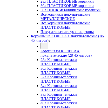
28л ПЛАСТИКОВЫЕ корзинки
30л ПЛАСТИКОВЫЕ корзинки
30л ЦИНК металлические корзинки
Все корзинки покупательские
МЕТАЛЛИЧЕСКИЕ
Все корзинки покупательские
ПЛАСТИКОВЫЕ
Покупательские сумки-корзины
Корзины на КОЛЕСАХ покупательские (28-
45 литров)
Корзины на КОЛЕСАХ
покупательские (28-45 литров)
28л Корзины-тележки
ПЛАСТИКОВЫЕ
30л Корзины-тележки
ПЛАСТИКОВЫЕ
32л Корзины-тележки
ПЛАСТИКОВЫЕ
34л Корзины-тележки
ПЛАСТИКОВЫЕ
38л Корзины-тележки
ПЛАСТИКОВЫЕ
40л Корзины-тележки
ПЛАСТИКОВЫЕ