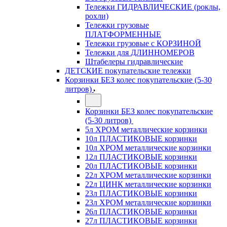
Тележки ГИДРАВЛИЧЕСКИЕ (роклы,
рохли)
Тележки грузовые
ПЛАТФОРМЕННЫЕ
Тележки грузовые с КОРЗИНОЙ
Тележки для ДЛИННОМЕРОВ
Штабелеры гидравлические
ДЕТСКИЕ покупательские тележки
Корзинки БЕЗ колес покупательские (5-30
литров)
Корзинки БЕЗ колес покупательские
(5-30 литров)
5л ХРОМ металлические корзинки
10л ПЛАСТИКОВЫЕ корзинки
10л ХРОМ металлические корзинки
12л ПЛАСТИКОВЫЕ корзинки
20л ПЛАСТИКОВЫЕ корзинки
22л ХРОМ металлические корзинки
22л ЦИНК металлические корзинки
23л ПЛАСТИКОВЫЕ корзинки
23л ХРОМ металлические корзинки
26л ПЛАСТИКОВЫЕ корзинки
27л ПЛАСТИКОВЫЕ корзинки